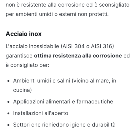
non è resistente alla corrosione ed è sconsigliato
per ambienti umidi o esterni non protetti.
Acciaio inox
L'acciaio inossidabile (AISI 304 o AISI 316)
garantisce
ottima resistenza alla corrosione
ed
è consigliato per:
Ambienti umidi e salini (vicino al mare, in
cucina)
Applicazioni alimentari e farmaceutiche
Installazioni all'aperto
Settori che richiedono igiene e durabilità