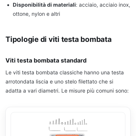
Disponibilità di materiali
: acciaio, acciaio inox,
ottone, nylon e altri
Tipologie di viti testa bombata
Viti testa bombata standard
Le viti testa bombata classiche hanno una testa
arrotondata liscia e uno stelo filettato che si
adatta a vari diametri. Le misure più comuni sono: