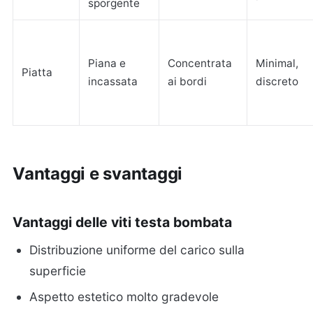
sporgente
Piana e
Concentrata
Minimal,
Piatta
incassata
ai bordi
discreto
Vantaggi e svantaggi
Vantaggi delle viti testa bombata
Distribuzione uniforme del carico sulla
superficie
Aspetto estetico molto gradevole