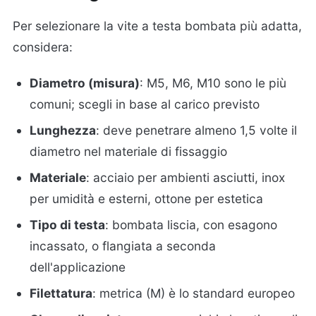
Per selezionare la vite a testa bombata più adatta,
considera:
Diametro (misura)
: M5, M6, M10 sono le più
comuni; scegli in base al carico previsto
Lunghezza
: deve penetrare almeno 1,5 volte il
diametro nel materiale di fissaggio
Materiale
: acciaio per ambienti asciutti, inox
per umidità e esterni, ottone per estetica
Tipo di testa
: bombata liscia, con esagono
incassato, o flangiata a seconda
dell'applicazione
Filettatura
: metrica (M) è lo standard europeo