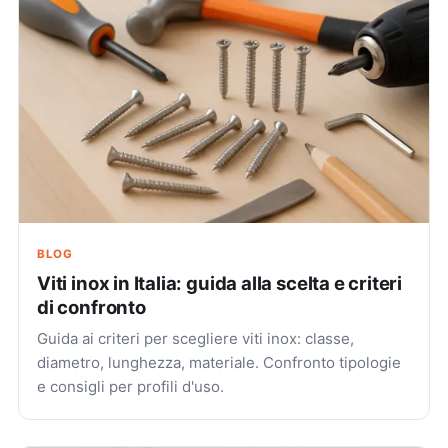
BLOG
Viti inox in Italia: guida alla scelta e criteri
di confronto
Guida ai criteri per scegliere viti inox: classe,
diametro, lunghezza, materiale. Confronto tipologie
e consigli per profili d'uso.