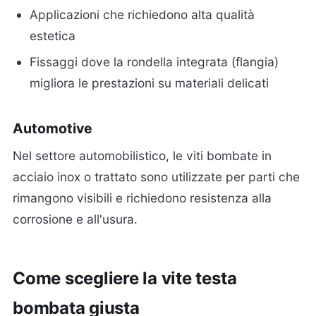
Applicazioni che richiedono alta qualità
estetica
Fissaggi dove la rondella integrata (flangia)
migliora le prestazioni su materiali delicati
Automotive
Nel settore automobilistico, le viti bombate in
acciaio inox o trattato sono utilizzate per parti che
rimangono visibili e richiedono resistenza alla
corrosione e all'usura.
Come scegliere la vite testa
bombata giusta