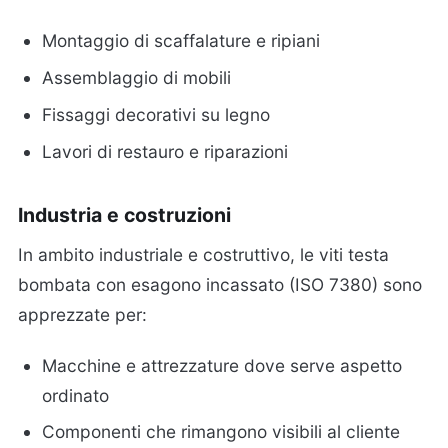
Montaggio di scaffalature e ripiani
Assemblaggio di mobili
Fissaggi decorativi su legno
Lavori di restauro e riparazioni
Industria e costruzioni
In ambito industriale e costruttivo, le viti testa
bombata con esagono incassato (ISO 7380) sono
apprezzate per:
Macchine e attrezzature dove serve aspetto
ordinato
Componenti che rimangono visibili al cliente