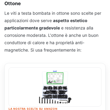
Ottone
Le viti a testa bombata in ottone sono scelte per
applicazioni dove serve
aspetto estetico
particolarmente gradevole
e resistenza alla
corrosione moderata. L'ottone è anche un buon
conduttore di calore e ha proprietà anti-
magnetiche. Si usa frequentemente in:
LA NOSTRA SCELTA SU AMAZON