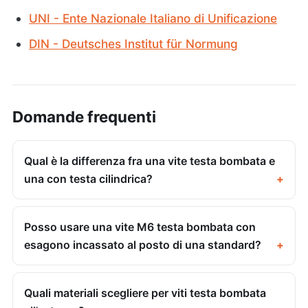
UNI - Ente Nazionale Italiano di Unificazione
DIN - Deutsches Institut für Normung
Domande frequenti
Qual è la differenza fra una vite testa bombata e
una con testa cilindrica?
Posso usare una vite M6 testa bombata con
esagono incassato al posto di una standard?
Quali materiali scegliere per viti testa bombata