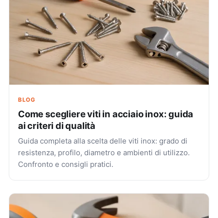
BLOG
Come scegliere viti in acciaio inox: guida
ai criteri di qualità
Guida completa alla scelta delle viti inox: grado di
resistenza, profilo, diametro e ambienti di utilizzo.
Confronto e consigli pratici.