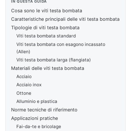
IN QUESTA GUIDA
Cosa sono le viti testa bombata
Caratteristiche principali delle viti testa bombata
Tipologie di viti testa bombata
Viti testa bombata standard
Viti testa bombata con esagono incassato
(Allen)
Viti testa bombata larga (flangiata)
Materiali delle viti testa bombata
Acciaio
Acciaio inox
Ottone
Alluminio e plastica
Norme tecniche di riferimento
Applicazioni pratiche
Fai-da-te e bricolage