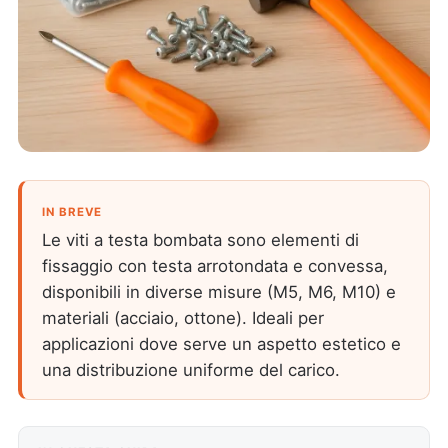
IN BREVE
Le viti a testa bombata sono elementi di
fissaggio con testa arrotondata e convessa,
disponibili in diverse misure (M5, M6, M10) e
materiali (acciaio, ottone). Ideali per
applicazioni dove serve un aspetto estetico e
una distribuzione uniforme del carico.