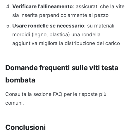
Verificare l'allineamento
: assicurati che la vite
sia inserita perpendicolarmente al pezzo
Usare rondelle se necessario
: su materiali
morbidi (legno, plastica) una rondella
aggiuntiva migliora la distribuzione del carico
Domande frequenti sulle viti testa
bombata
Consulta la sezione FAQ per le risposte più
comuni.
Conclusioni