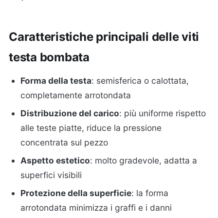
Caratteristiche principali delle viti
testa bombata
Forma della testa
: semisferica o calottata,
completamente arrotondata
Distribuzione del carico
: più uniforme rispetto
alle teste piatte, riduce la pressione
concentrata sul pezzo
Aspetto estetico
: molto gradevole, adatta a
superfici visibili
Protezione della superficie
: la forma
arrotondata minimizza i graffi e i danni