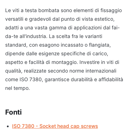
Le viti a testa bombata sono elementi di fissaggio
versatili e gradevoli dal punto di vista estetico,
adatti a una vasta gamma di applicazioni dal fai-
da-te all'industria. La scelta fra le varianti
standard, con esagono incassato o flangiata,
dipende dalle esigenze specifiche di carico,
aspetto e facilità di montaggio. Investire in viti di
qualità, realizzate secondo norme internazionali
come ISO 7380, garantisce durabilità e affidabilità
nel tempo.
Fonti
ISO 7380 - Socket head cap screws