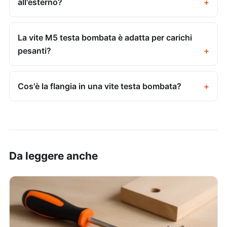
all'esterno?
La vite M5 testa bombata è adatta per carichi
pesanti?
Cos'è la flangia in una vite testa bombata?
Da leggere anche