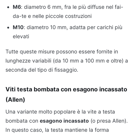
M6
: diametro 6 mm, fra le più diffuse nel fai-
da-te e nelle piccole costruzioni
M10
: diametro 10 mm, adatta per carichi più
elevati
Tutte queste misure possono essere fornite in
lunghezze variabili (da 10 mm a 100 mm e oltre) a
seconda del tipo di fissaggio.
Viti testa bombata con esagono incassato
(Allen)
Una variante molto popolare è la vite a testa
bombata con
esagono incassato
(o presa Allen).
In questo caso, la testa mantiene la forma