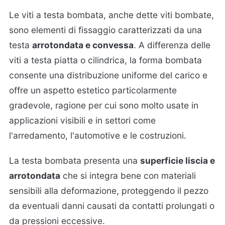
Le viti a testa bombata, anche dette viti bombate,
sono elementi di fissaggio caratterizzati da una
testa
arrotondata e convessa
. A differenza delle
viti a testa piatta o cilindrica, la forma bombata
consente una distribuzione uniforme del carico e
offre un aspetto estetico particolarmente
gradevole, ragione per cui sono molto usate in
applicazioni visibili e in settori come
l'arredamento, l'automotive e le costruzioni.
La testa bombata presenta una
superficie liscia e
arrotondata
che si integra bene con materiali
sensibili alla deformazione, proteggendo il pezzo
da eventuali danni causati da contatti prolungati o
da pressioni eccessive.