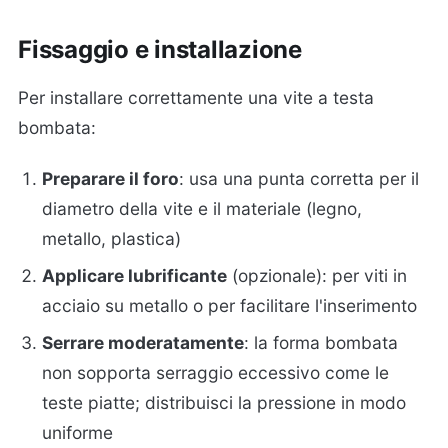
Fissaggio e installazione
Per installare correttamente una vite a testa
bombata:
Preparare il foro
: usa una punta corretta per il
diametro della vite e il materiale (legno,
metallo, plastica)
Applicare lubrificante
(opzionale): per viti in
acciaio su metallo o per facilitare l'inserimento
Serrare moderatamente
: la forma bombata
non sopporta serraggio eccessivo come le
teste piatte; distribuisci la pressione in modo
uniforme