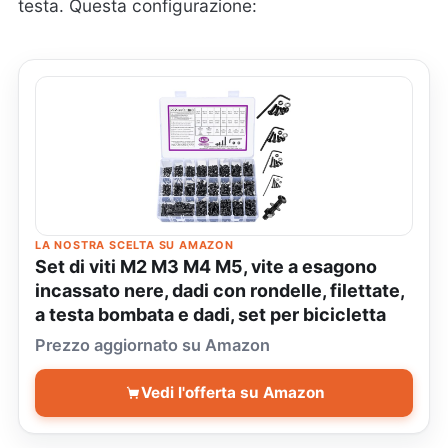
testa. Questa configurazione:
LA NOSTRA SCELTA SU AMAZON
Set di viti M2 M3 M4 M5, vite a esagono
incassato nere, dadi con rondelle, filettate,
a testa bombata e dadi, set per bicicletta
Prezzo aggiornato su Amazon
Vedi l'offerta su Amazon