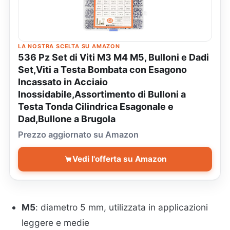
LA NOSTRA SCELTA SU AMAZON
536 Pz Set di Viti M3 M4 M5, Bulloni e Dadi
Set,Viti a Testa Bombata con Esagono
Incassato in Acciaio
Inossidabile,Assortimento di Bulloni a
Testa Tonda Cilindrica Esagonale e
Dad,Bullone a Brugola
Prezzo aggiornato su Amazon
Vedi l'offerta su Amazon
M5
: diametro 5 mm, utilizzata in applicazioni
leggere e medie