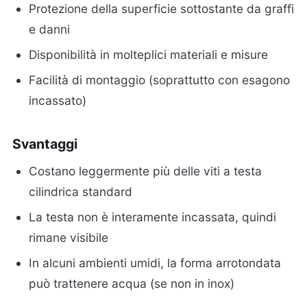
Protezione della superficie sottostante da graffi
e danni
Disponibilità in molteplici materiali e misure
Facilità di montaggio (soprattutto con esagono
incassato)
Svantaggi
Costano leggermente più delle viti a testa
cilindrica standard
La testa non è interamente incassata, quindi
rimane visibile
In alcuni ambienti umidi, la forma arrotondata
può trattenere acqua (se non in inox)