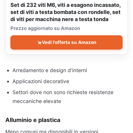
Set di 232 viti M6, viti a esagono incassato,
set di viti a testa bombata con rondelle, set
di viti per macchina nere a testa tonda
Prezzo aggiornato su Amazon
Vedi l'offerta su Amazon
Arredamento e design d'interni
Applicazioni decorative
Settori dove non sono richieste resistenze
meccaniche elevate
Alluminio e plastica
Meno comuni ma disponibili in versioni