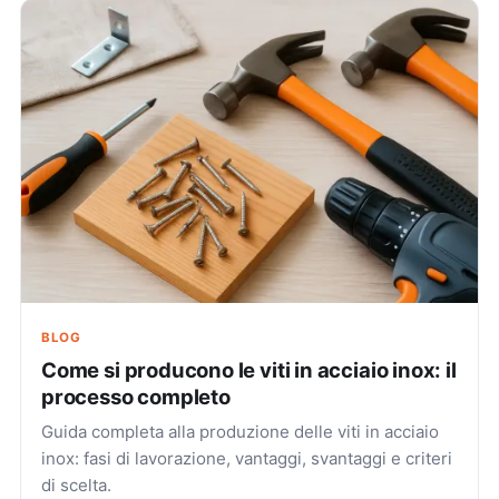
BLOG
Come si producono le viti in acciaio inox: il
processo completo
Guida completa alla produzione delle viti in acciaio
inox: fasi di lavorazione, vantaggi, svantaggi e criteri
di scelta.