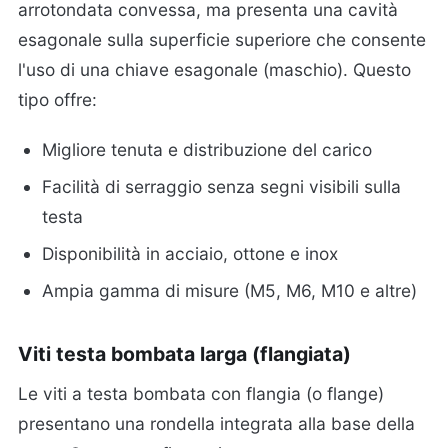
arrotondata convessa, ma presenta una cavità
esagonale sulla superficie superiore che consente
l'uso di una chiave esagonale (maschio). Questo
tipo offre:
Migliore tenuta e distribuzione del carico
Facilità di serraggio senza segni visibili sulla
testa
Disponibilità in acciaio, ottone e inox
Ampia gamma di misure (M5, M6, M10 e altre)
Viti testa bombata larga (flangiata)
Le viti a testa bombata con flangia (o flange)
presentano una rondella integrata alla base della