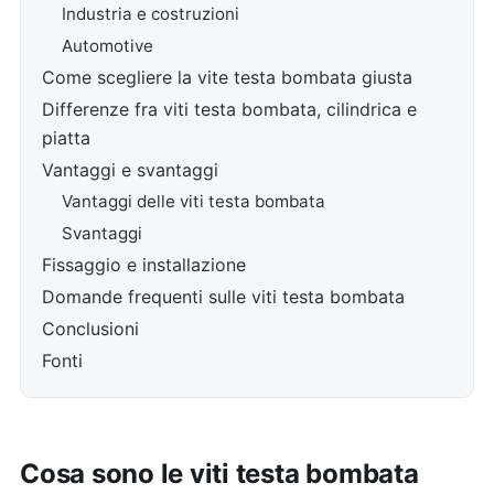
Industria e costruzioni
Automotive
Come scegliere la vite testa bombata giusta
Differenze fra viti testa bombata, cilindrica e
piatta
Vantaggi e svantaggi
Vantaggi delle viti testa bombata
Svantaggi
Fissaggio e installazione
Domande frequenti sulle viti testa bombata
Conclusioni
Fonti
Cosa sono le viti testa bombata