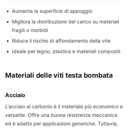
Aumenta la superficie di appoggio
Migliora la distribuzione del carico su materiali
fragili o morbidi
Riduce il rischio di affondamento della vite
Ideale per legno, plastica e materiali compositi
Materiali delle viti testa bombata
Acciaio
L'acciaio al carbonio è il materiale più economico e
versatile. Offre una buona resistenza meccanica
ed è adatto per applicazioni generiche. Tuttavia,