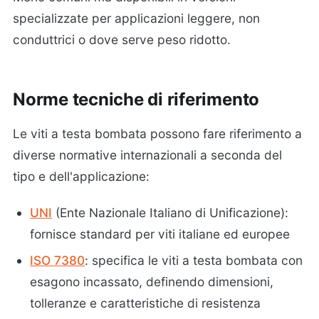
specializzate per applicazioni leggere, non
conduttrici o dove serve peso ridotto.
Norme tecniche di riferimento
Le viti a testa bombata possono fare riferimento a
diverse normative internazionali a seconda del
tipo e dell'applicazione:
UNI
(Ente Nazionale Italiano di Unificazione):
fornisce standard per viti italiane ed europee
ISO 7380
: specifica le viti a testa bombata con
esagono incassato, definendo dimensioni,
tolleranze e caratteristiche di resistenza