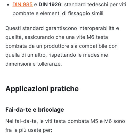
DIN 985
e
DIN 1926
: standard tedeschi per viti
bombate e elementi di fissaggio simili
Questi standard garantiscono interoperabilità e
qualità, assicurando che una vite M6 testa
bombata da un produttore sia compatibile con
quella di un altro, rispettando le medesime
dimensioni e tolleranze.
Applicazioni pratiche
Fai-da-te e bricolage
Nel fai-da-te, le viti testa bombata M5 e M6 sono
fra le più usate per: