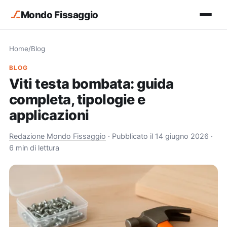
⎇
Mondo Fissaggio
Home
/
Blog
BLOG
Viti testa bombata: guida
completa, tipologie e
applicazioni
Redazione Mondo Fissaggio
·
Pubblicato il 14 giugno 2026
·
6 min di lettura