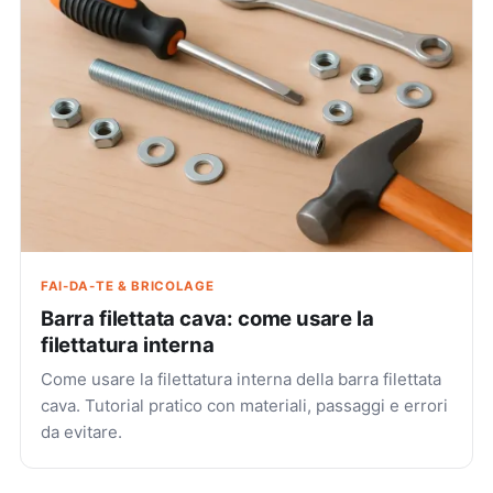
FAI-DA-TE & BRICOLAGE
Barra filettata cava: come usare la
filettatura interna
Come usare la filettatura interna della barra filettata
cava. Tutorial pratico con materiali, passaggi e errori
da evitare.