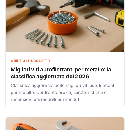
GUIDE ALL'ACQUISTO
Migliori viti autofilettanti per metallo: la
classifica aggiornata del 2026
Classifica aggiornata delle migliori viti autofilettanti
per metallo. Confronto prezzi, caratteristiche e
recensioni dei modelli più venduti.