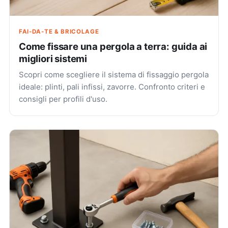
FAI-DA-TE & BRICOLAGE
Come fissare una pergola a terra: guida ai
migliori sistemi
Scopri come scegliere il sistema di fissaggio pergola
ideale: plinti, pali infissi, zavorre. Confronto criteri e
consigli per profili d'uso.