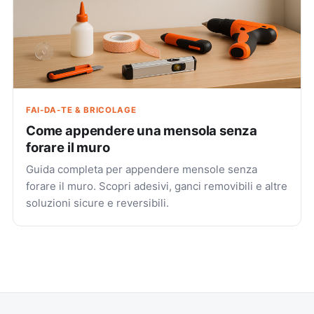
FAI-DA-TE & BRICOLAGE
Come appendere una mensola senza
forare il muro
Guida completa per appendere mensole senza
forare il muro. Scopri adesivi, ganci removibili e altre
soluzioni sicure e reversibili.