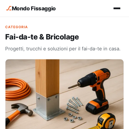
⎇
Mondo Fissaggio
CATEGORIA
Fai-da-te & Bricolage
Progetti, trucchi e soluzioni per il fai-da-te in casa.