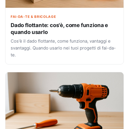
FAI-DA-TE & BRICOLAGE
Dado flottante: cos'è, come funziona e
quando usarlo
Cos'è il dado flottante, come funziona, vantaggi e
svantaggi. Quando usarlo nei tuoi progetti di fai-da-
te.