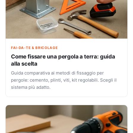
FAI-DA-TE & BRICOLAGE
Come fissare una pergola a terra: guida
alla scelta
Guida comparativa ai metodi di fissaggio per
pergole: cemento, plinti, viti, kit regolabili. Scegli il
sistema più adatto.