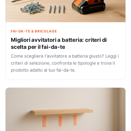
FAI-DA-TE & BRICOLAGE
Migliori avvitatori a batteria: criteri di
scelta per il fai-da-te
Come scegliere l'avvitatore a batteria giusto? Leggi i
criteri di selezione, confronta le tipologie e trova il
prodotto adatto al tuo fai-da-te.