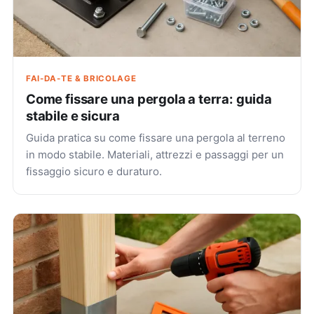
FAI-DA-TE & BRICOLAGE
Come fissare una pergola a terra: guida
stabile e sicura
Guida pratica su come fissare una pergola al terreno
in modo stabile. Materiali, attrezzi e passaggi per un
fissaggio sicuro e duraturo.