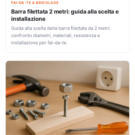
FAI-DA-TE & BRICOLAGE
Barra filettata 2 metri: guida alla scelta e
installazione
Guida alla scelta della barra filettata da 2 metri:
confronto diametri, materiali, resistenza e
installazione per fai-da-te.