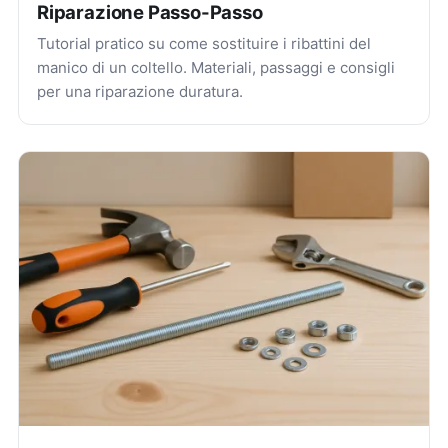
Riparazione Passo-Passo
Tutorial pratico su come sostituire i ribattini del
manico di un coltello. Materiali, passaggi e consigli
per una riparazione duratura.