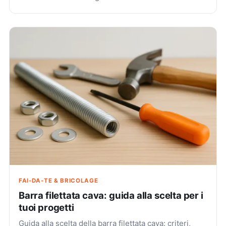
FAI-DA-TE & BRICOLAGE
Barra filettata cava: guida alla scelta per i
tuoi progetti
Guida alla scelta della barra filettata cava: criteri,