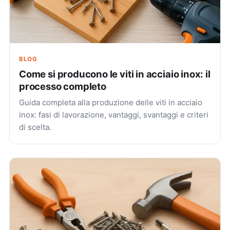
BLOG
Come si producono le viti in acciaio inox: il
processo completo
Guida completa alla produzione delle viti in acciaio
inox: fasi di lavorazione, vantaggi, svantaggi e criteri
di scelta.