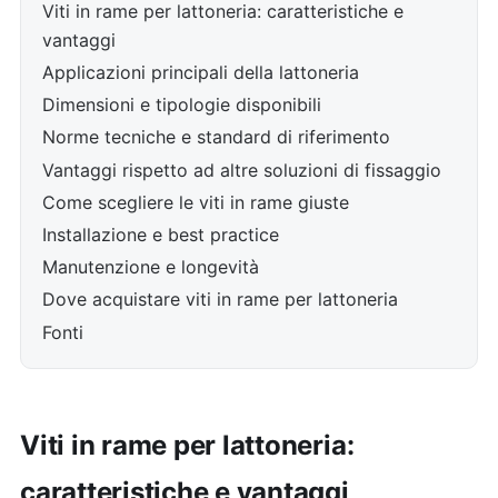
Viti in rame per lattoneria: caratteristiche e
vantaggi
Applicazioni principali della lattoneria
Dimensioni e tipologie disponibili
Norme tecniche e standard di riferimento
Vantaggi rispetto ad altre soluzioni di fissaggio
Come scegliere le viti in rame giuste
Installazione e best practice
Manutenzione e longevità
Dove acquistare viti in rame per lattoneria
Fonti
Viti in rame per lattoneria:
caratteristiche e vantaggi