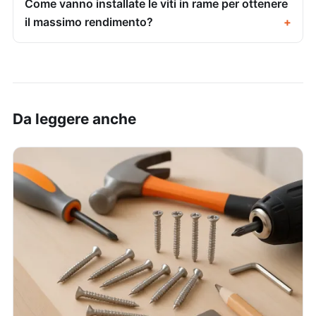
Come vanno installate le viti in rame per ottenere
il massimo rendimento?
Da leggere anche