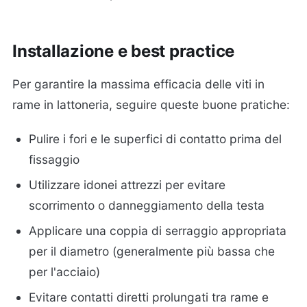
Installazione e best practice
Per garantire la massima efficacia delle viti in
rame in lattoneria, seguire queste buone pratiche:
Pulire i fori e le superfici di contatto prima del
fissaggio
Utilizzare idonei attrezzi per evitare
scorrimento o danneggiamento della testa
Applicare una coppia di serraggio appropriata
per il diametro (generalmente più bassa che
per l'acciaio)
Evitare contatti diretti prolungati tra rame e