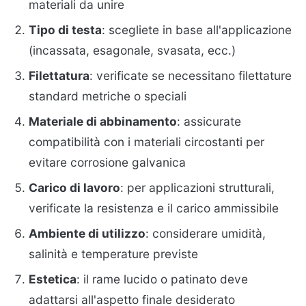
materiali da unire
Tipo di testa
: scegliete in base all'applicazione
(incassata, esagonale, svasata, ecc.)
Filettatura
: verificate se necessitano filettature
standard metriche o speciali
Materiale di abbinamento
: assicurate
compatibilità con i materiali circostanti per
evitare corrosione galvanica
Carico di lavoro
: per applicazioni strutturali,
verificate la resistenza e il carico ammissibile
Ambiente di utilizzo
: considerare umidità,
salinità e temperature previste
Estetica
: il rame lucido o patinato deve
adattarsi all'aspetto finale desiderato