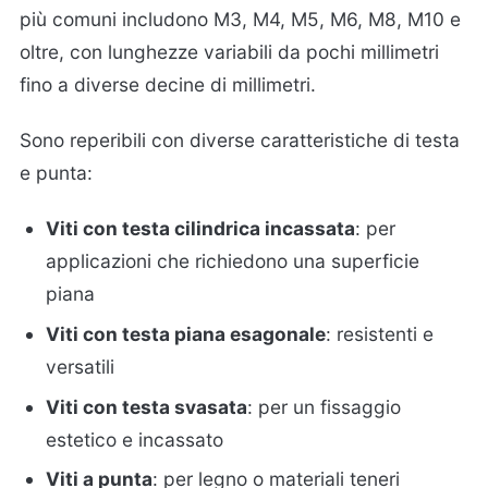
più comuni includono M3, M4, M5, M6, M8, M10 e
oltre, con lunghezze variabili da pochi millimetri
fino a diverse decine di millimetri.
Sono reperibili con diverse caratteristiche di testa
e punta:
Viti con testa cilindrica incassata
: per
applicazioni che richiedono una superficie
piana
Viti con testa piana esagonale
: resistenti e
versatili
Viti con testa svasata
: per un fissaggio
estetico e incassato
Viti a punta
: per legno o materiali teneri