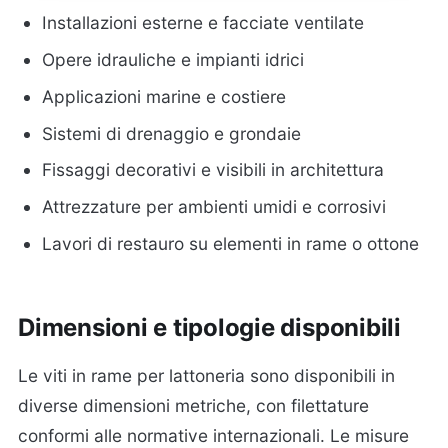
Installazioni esterne e facciate ventilate
Opere idrauliche e impianti idrici
Applicazioni marine e costiere
Sistemi di drenaggio e grondaie
Fissaggi decorativi e visibili in architettura
Attrezzature per ambienti umidi e corrosivi
Lavori di restauro su elementi in rame o ottone
Dimensioni e tipologie disponibili
Le viti in rame per lattoneria sono disponibili in
diverse dimensioni metriche, con filettature
conformi alle normative internazionali. Le misure