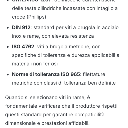
delle teste cilindriche incassate con intaglio a
croce (Phillips)
DIN 912
: standard per viti a brugola in acciaio
inox e rame, con elevata resistenza
ISO 4762
: viti a brugola metriche, con
specifiche di tolleranza e durezza applicabili ai
materiali non ferrosi
Norme di tolleranza ISO 965
: filettature
metriche con classi di tolleranza ben definite
Quando si selezionano viti in rame, è
fondamentale verificare che il produttore rispetti
questi standard per garantire compatibilità
dimensionale e prestazioni affidabili.