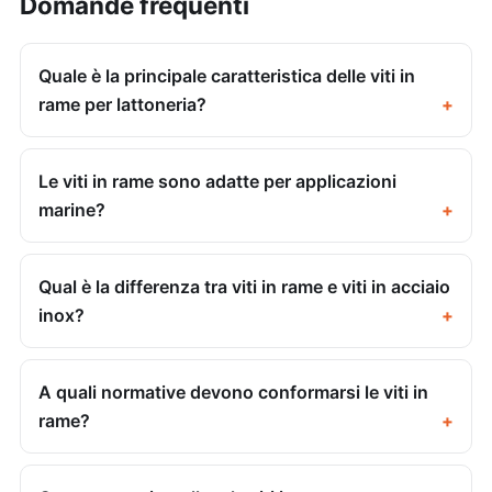
Domande frequenti
Quale è la principale caratteristica delle viti in
rame per lattoneria?
Le viti in rame sono adatte per applicazioni
marine?
Qual è la differenza tra viti in rame e viti in acciaio
inox?
A quali normative devono conformarsi le viti in
rame?