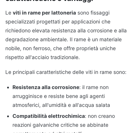
Le
viti in rame per lattoneria
sono fissaggi
specializzati progettati per applicazioni che
richiedono elevata resistenza alla corrosione e alla
degradazione ambientale. Il rame è un materiale
nobile, non ferroso, che offre proprietà uniche
rispetto all'acciaio tradizionale.
Le principali caratteristiche delle viti in rame sono:
Resistenza alla corrosione
: il rame non
arrugginisce e resiste bene agli agenti
atmosferici, all'umidità e all'acqua salata
Compatibilità elettrochimica
: non creano
reazioni galvaniche critiche se abbinate