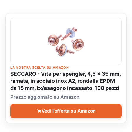
LA NOSTRA SCELTA SU AMAZON
SECCARO - Vite per spengler, 4,5 x 35 mm,
ramata, in acciaio inox A2, rondella EPDM
da 15 mm, tx/esagono incassato, 100 pezzi
Prezzo aggiornato su Amazon
Vedi l'offerta su Amazon