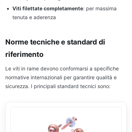
Viti filettate completamente
: per massima
tenuta e aderenza
Norme tecniche e standard di
riferimento
Le viti in rame devono conformarsi a specifiche
normative internazionali per garantire qualità e
sicurezza. I principali standard tecnici sono: