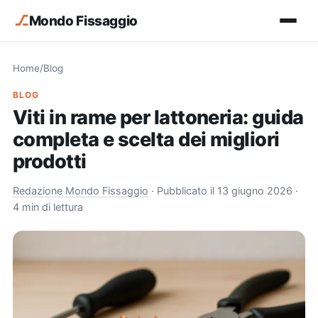
⎇
Mondo Fissaggio
Home
/
Blog
BLOG
Viti in rame per lattoneria: guida
completa e scelta dei migliori
prodotti
Redazione Mondo Fissaggio
·
Pubblicato il 13 giugno 2026
·
4 min di lettura