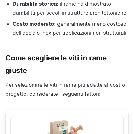
Durabilità storica
: il rame ha dimostrato
durabilità per secoli in strutture architettoniche
Costo moderato
: generalmente meno costoso
dell'acciaio inox per applicazioni non strutturali
Come scegliere le viti in rame
giuste
Per selezionare le viti in rame più adatte al vostro
progetto, considerate i seguenti fattori: