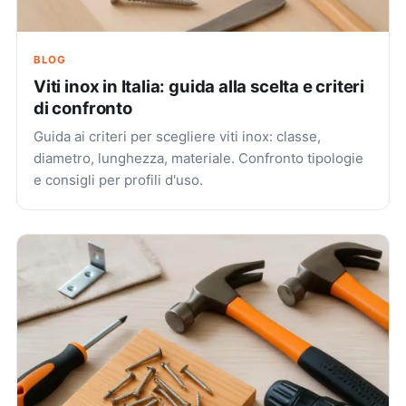
BLOG
Viti inox in Italia: guida alla scelta e criteri
di confronto
Guida ai criteri per scegliere viti inox: classe,
diametro, lunghezza, materiale. Confronto tipologie
e consigli per profili d'uso.