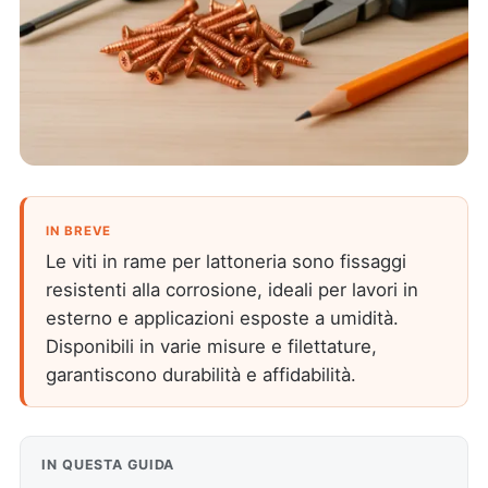
IN BREVE
Le viti in rame per lattoneria sono fissaggi
resistenti alla corrosione, ideali per lavori in
esterno e applicazioni esposte a umidità.
Disponibili in varie misure e filettature,
garantiscono durabilità e affidabilità.
IN QUESTA GUIDA