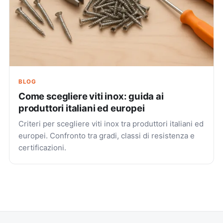
BLOG
Come scegliere viti inox: guida ai
produttori italiani ed europei
Criteri per scegliere viti inox tra produttori italiani ed
europei. Confronto tra gradi, classi di resistenza e
certificazioni.