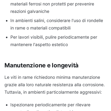
materiali ferrosi non protetti per prevenire
reazioni galvaniche
In ambienti salini, considerare l'uso di rondelle
in rame o materiali compatibili
Per lavori visibili, pulire periodicamente per
mantenere l'aspetto estetico
Manutenzione e longevità
Le viti in rame richiedono minima manutenzione
grazie alla loro naturale resistenza alla corrosione.
Tuttavia, in ambienti particolarmente aggressivi:
Ispezionare periodicamente per rilevare