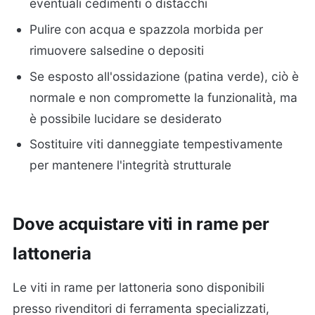
eventuali cedimenti o distacchi
Pulire con acqua e spazzola morbida per
rimuovere salsedine o depositi
Se esposto all'ossidazione (patina verde), ciò è
normale e non compromette la funzionalità, ma
è possibile lucidare se desiderato
Sostituire viti danneggiate tempestivamente
per mantenere l'integrità strutturale
Dove acquistare viti in rame per
lattoneria
Le viti in rame per lattoneria sono disponibili
presso rivenditori di ferramenta specializzati,