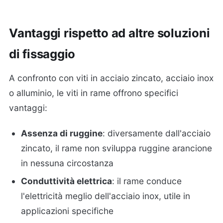
Vantaggi rispetto ad altre soluzioni
di fissaggio
A confronto con viti in acciaio zincato, acciaio inox
o alluminio, le viti in rame offrono specifici
vantaggi:
Assenza di ruggine
: diversamente dall'acciaio
zincato, il rame non sviluppa ruggine arancione
in nessuna circostanza
Conduttività elettrica
: il rame conduce
l'elettricità meglio dell'acciaio inox, utile in
applicazioni specifiche