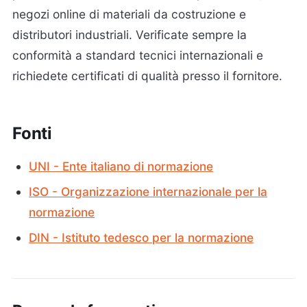
negozi online di materiali da costruzione e
distributori industriali. Verificate sempre la
conformità a standard tecnici internazionali e
richiedete certificati di qualità presso il fornitore.
Fonti
UNI - Ente italiano di normazione
ISO - Organizzazione internazionale per la
normazione
DIN - Istituto tedesco per la normazione