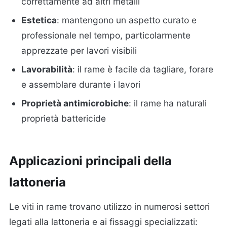
correttamente ad altri metalli
Estetica
: mantengono un aspetto curato e
professionale nel tempo, particolarmente
apprezzate per lavori visibili
Lavorabilità
: il rame è facile da tagliare, forare
e assemblare durante i lavori
Proprietà antimicrobiche
: il rame ha naturali
proprietà battericide
Applicazioni principali della
lattoneria
Le viti in rame trovano utilizzo in numerosi settori
legati alla lattoneria e ai fissaggi specializzati: