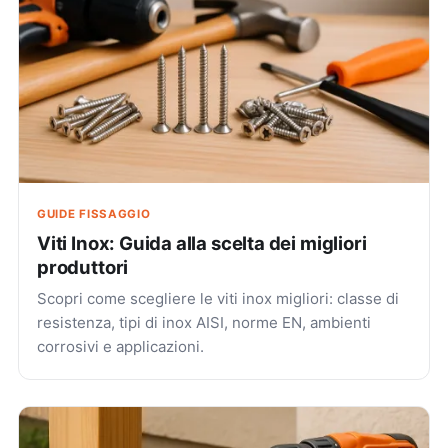
GUIDE FISSAGGIO
Viti Inox: Guida alla scelta dei migliori
produttori
Scopri come scegliere le viti inox migliori: classe di
resistenza, tipi di inox AISI, norme EN, ambienti
corrosivi e applicazioni.