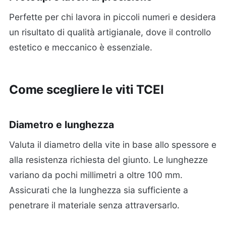
Perfette per chi lavora in piccoli numeri e desidera
un risultato di qualità artigianale, dove il controllo
estetico e meccanico è essenziale.
Come scegliere le viti TCEI
Diametro e lunghezza
Valuta il diametro della vite in base allo spessore e
alla resistenza richiesta del giunto. Le lunghezze
variano da pochi millimetri a oltre 100 mm.
Assicurati che la lunghezza sia sufficiente a
penetrare il materiale senza attraversarlo.