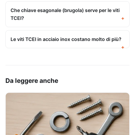
Che chiave esagonale (brugola) serve per le viti
TCEI?
Le viti TCEI in acciaio inox costano molto di più?
Da leggere anche