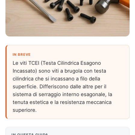
IN BREVE
Le viti TCEI (Testa Cilindrica Esagono
Incassato) sono viti a brugola con testa
cilindrica che si incassano a filo della
superficie. Differiscono dalle altre per il
sistema di serraggio interno esagonale, la
tenuta estetica e la resistenza meccanica
superiore.
IN QUESTA GUIDA