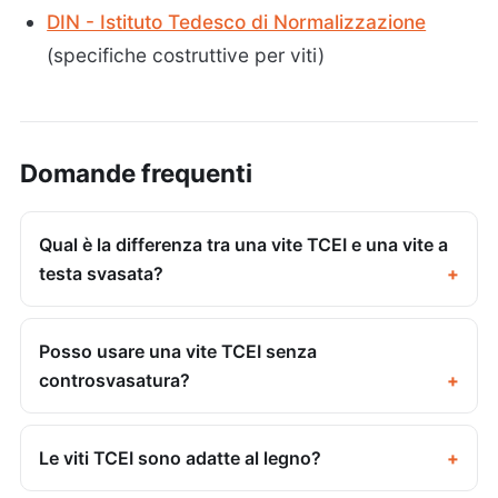
DIN - Istituto Tedesco di Normalizzazione
(specifiche costruttive per viti)
Domande frequenti
Qual è la differenza tra una vite TCEI e una vite a
testa svasata?
Posso usare una vite TCEI senza
controsvasatura?
Le viti TCEI sono adatte al legno?