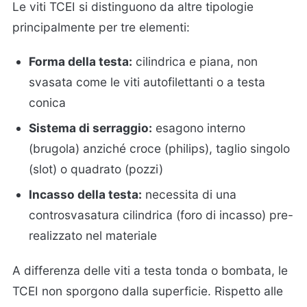
Le viti TCEI si distinguono da altre tipologie
principalmente per tre elementi:
Forma della testa:
cilindrica e piana, non
svasata come le viti autofilettanti o a testa
conica
Sistema di serraggio:
esagono interno
(brugola) anziché croce (philips), taglio singolo
(slot) o quadrato (pozzi)
Incasso della testa:
necessita di una
controsvasatura cilindrica (foro di incasso) pre-
realizzato nel materiale
A differenza delle viti a testa tonda o bombata, le
TCEI non sporgono dalla superficie. Rispetto alle