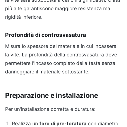
più alte garantiscono maggiore resistenza ma
rigidità inferiore.
Profondità di controsvasatura
Misura lo spessore del materiale in cui incasserai
la vite. La profondità della controsvasatura deve
permettere l'incasso completo della testa senza
danneggiare il materiale sottostante.
Preparazione e installazione
Per un'installazione corretta e duratura:
Realizza un
foro di pre-foratura
con diametro