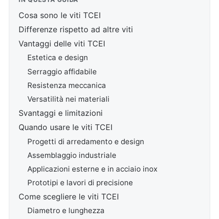
Cosa sono le viti TCEI
Differenze rispetto ad altre viti
Vantaggi delle viti TCEI
Estetica e design
Serraggio affidabile
Resistenza meccanica
Versatilità nei materiali
Svantaggi e limitazioni
Quando usare le viti TCEI
Progetti di arredamento e design
Assemblaggio industriale
Applicazioni esterne e in acciaio inox
Prototipi e lavori di precisione
Come scegliere le viti TCEI
Diametro e lunghezza