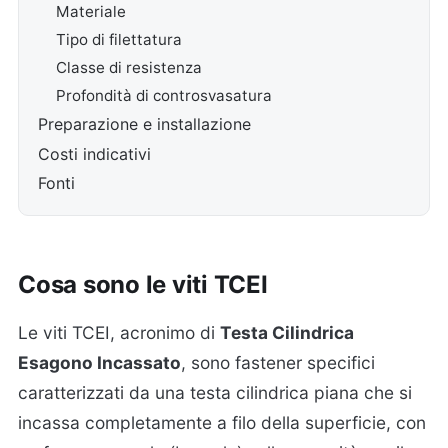
Materiale
Tipo di filettatura
Classe di resistenza
Profondità di controsvasatura
Preparazione e installazione
Costi indicativi
Fonti
Cosa sono le viti TCEI
Le viti TCEI, acronimo di
Testa Cilindrica
Esagono Incassato
, sono fastener specifici
caratterizzati da una testa cilindrica piana che si
incassa completamente a filo della superficie, con