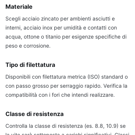
Materiale
Scegli acciaio zincato per ambienti asciutti e
interni, acciaio inox per umidità e contatti con
acqua, ottone o titanio per esigenze specifiche di
peso e corrosione.
Tipo di filettatura
Disponibili con filettatura metrica (ISO) standard o
con passo grosso per serraggio rapido. Verifica la
compatibilità con i fori che intendi realizzare.
Classe di resistenza
Controlla la classe di resistenza (es. 8.8, 10.9) se
la vite sarà sottoposta a carichi significativi. Classi