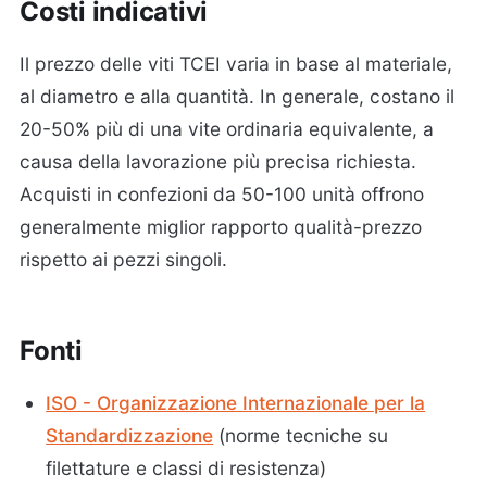
Costi indicativi
Il prezzo delle viti TCEI varia in base al materiale,
al diametro e alla quantità. In generale, costano il
20-50% più di una vite ordinaria equivalente, a
causa della lavorazione più precisa richiesta.
Acquisti in confezioni da 50-100 unità offrono
generalmente miglior rapporto qualità-prezzo
rispetto ai pezzi singoli.
Fonti
ISO - Organizzazione Internazionale per la
Standardizzazione
(norme tecniche su
filettature e classi di resistenza)