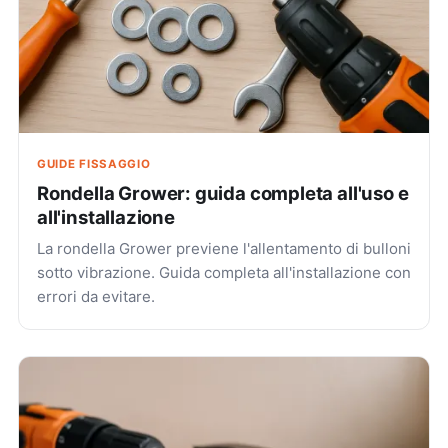
GUIDE FISSAGGIO
Rondella Grower: guida completa all'uso e
all'installazione
La rondella Grower previene l'allentamento di bulloni
sotto vibrazione. Guida completa all'installazione con
errori da evitare.