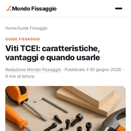
⎇
Mondo Fissaggio
Home
/
Guide Fissaggio
GUIDE FISSAGGIO
Viti TCEI: caratteristiche,
vantaggi e quando usarle
Redazione Mondo Fissaggio
·
Pubblicato il 30 giugno 2026
·
4 min di lettura