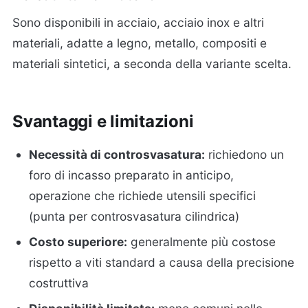
Sono disponibili in acciaio, acciaio inox e altri
materiali, adatte a legno, metallo, compositi e
materiali sintetici, a seconda della variante scelta.
Svantaggi e limitazioni
Necessità di controsvasatura:
richiedono un
foro di incasso preparato in anticipo,
operazione che richiede utensili specifici
(punta per controsvasatura cilindrica)
Costo superiore:
generalmente più costose
rispetto a viti standard a causa della precisione
costruttiva