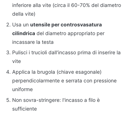
inferiore alla vite (circa il 60-70% del diametro
della vite)
Usa un
utensile per controsvasatura
cilindrica
del diametro appropriato per
incassare la testa
Pulisci i trucioli dall'incasso prima di inserire la
vite
Applica la brugola (chiave esagonale)
perpendicolarmente e serrata con pressione
uniforme
Non sovra-stringere: l'incasso a filo è
sufficiente