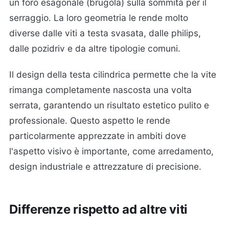
un foro esagonale (brugola) sulla sommità per il
serraggio. La loro geometria le rende molto
diverse dalle viti a testa svasata, dalle philips,
dalle pozidriv e da altre tipologie comuni.
Il design della testa cilindrica permette che la vite
rimanga completamente nascosta una volta
serrata, garantendo un risultato estetico pulito e
professionale. Questo aspetto le rende
particolarmente apprezzate in ambiti dove
l'aspetto visivo è importante, come arredamento,
design industriale e attrezzature di precisione.
Differenze rispetto ad altre viti