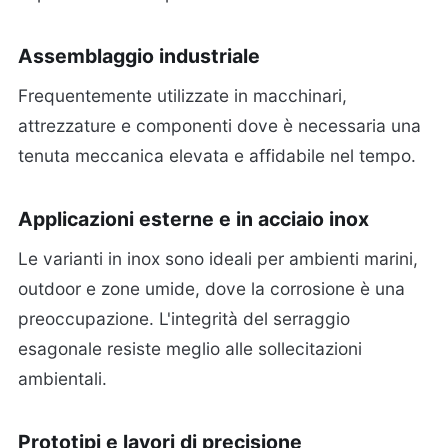
Assemblaggio industriale
Frequentemente utilizzate in macchinari,
attrezzature e componenti dove è necessaria una
tenuta meccanica elevata e affidabile nel tempo.
Applicazioni esterne e in acciaio inox
Le varianti in inox sono ideali per ambienti marini,
outdoor e zone umide, dove la corrosione è una
preoccupazione. L'integrità del serraggio
esagonale resiste meglio alle sollecitazioni
ambientali.
Prototipi e lavori di precisione