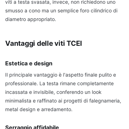
viti a testa svasata, invece, non richiedono uno
smusso a cono ma un semplice foro cilindrico di
diametro appropriato.
Vantaggi delle viti TCEI
Estetica e design
Il principale vantaggio è l'aspetto finale pulito e
professionale. La testa rimane completamente
incassata e invisibile, conferendo un look
minimalista e raffinato ai progetti di falegnameria,
metal design e arredamento.
Serraggio affidabile