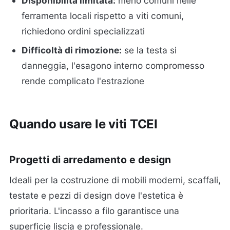
Disponibilità limitata:
meno comuni nelle
ferramenta locali rispetto a viti comuni,
richiedono ordini specializzati
Difficoltà di rimozione:
se la testa si
danneggia, l'esagono interno compromesso
rende complicato l'estrazione
Quando usare le viti TCEI
Progetti di arredamento e design
Ideali per la costruzione di mobili moderni, scaffali,
testate e pezzi di design dove l'estetica è
prioritaria. L'incasso a filo garantisce una
superficie liscia e professionale.