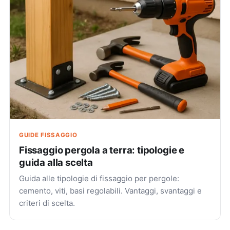
GUIDE FISSAGGIO
Fissaggio pergola a terra: tipologie e
guida alla scelta
Guida alle tipologie di fissaggio per pergole:
cemento, viti, basi regolabili. Vantaggi, svantaggi e
criteri di scelta.