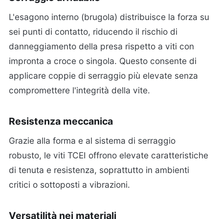
L'esagono interno (brugola) distribuisce la forza su
sei punti di contatto, riducendo il rischio di
danneggiamento della presa rispetto a viti con
impronta a croce o singola. Questo consente di
applicare coppie di serraggio più elevate senza
compromettere l'integrità della vite.
Resistenza meccanica
Grazie alla forma e al sistema di serraggio
robusto, le viti TCEI offrono elevate caratteristiche
di tenuta e resistenza, soprattutto in ambienti
critici o sottoposti a vibrazioni.
Versatilità nei materiali