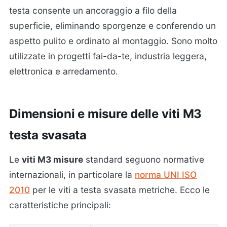
testa consente un ancoraggio a filo della
superficie, eliminando sporgenze e conferendo un
aspetto pulito e ordinato al montaggio. Sono molto
utilizzate in progetti fai-da-te, industria leggera,
elettronica e arredamento.
Dimensioni e misure delle viti M3
testa svasata
Le
viti M3 misure
standard seguono normative
internazionali, in particolare la
norma UNI ISO
2010
per le viti a testa svasata metriche. Ecco le
caratteristiche principali: