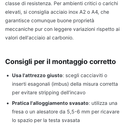
classe di resistenza. Per ambienti critici o carichi
elevati, si consiglia acciaio inox A2 o A4, che
garantisce comunque buone proprietà
meccaniche pur con leggere variazioni rispetto ai
valori dell'acciaio al carbonio.
Consigli per il montaggio corretto
Usa l'attrezzo giusto
: scegli cacciaviti o
inserti esagonali (imbus) della misura corretta
per evitare stripping dell'incavo
Pratica l'alloggiamento svasato
: utilizza una
fresa o un alesatore da 5,5-6 mm per ricavare
lo spazio per la testa svasata