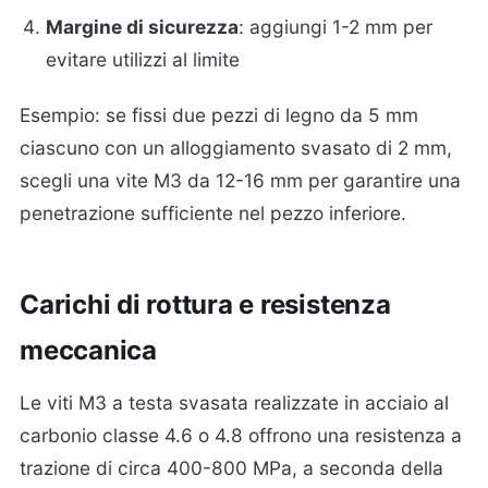
Margine di sicurezza
: aggiungi 1-2 mm per
evitare utilizzi al limite
Esempio: se fissi due pezzi di legno da 5 mm
ciascuno con un alloggiamento svasato di 2 mm,
scegli una vite M3 da 12-16 mm per garantire una
penetrazione sufficiente nel pezzo inferiore.
Carichi di rottura e resistenza
meccanica
Le viti M3 a testa svasata realizzate in acciaio al
carbonio classe 4.6 o 4.8 offrono una resistenza a
trazione di circa 400-800 MPa, a seconda della