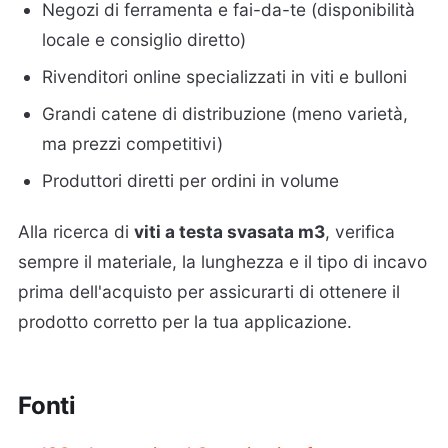
Negozi di ferramenta e fai-da-te (disponibilità
locale e consiglio diretto)
Rivenditori online specializzati in viti e bulloni
Grandi catene di distribuzione (meno varietà,
ma prezzi competitivi)
Produttori diretti per ordini in volume
Alla ricerca di
viti a testa svasata m3
, verifica
sempre il materiale, la lunghezza e il tipo di incavo
prima dell'acquisto per assicurarti di ottenere il
prodotto corretto per la tua applicazione.
Fonti