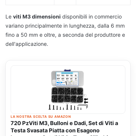
Le
viti M3 dimensioni
disponibili in commercio
variano principalmente in lunghezza, dalla 6 mm
fino a 50 mm e oltre, a seconda del produttore e
dell'applicazione.
LA NOSTRA SCELTA SU AMAZON
720 PzViti M3, Bulloni e Dadi, Set di Viti a
Testa Svasata Piatta con Esagono