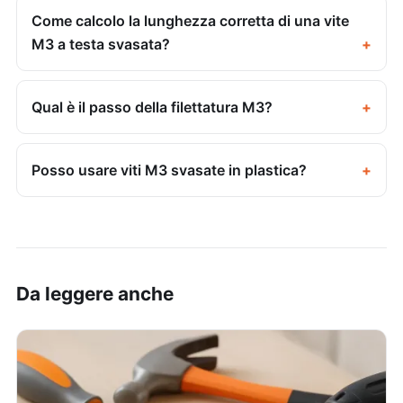
Come calcolo la lunghezza corretta di una vite
M3 a testa svasata?
Qual è il passo della filettatura M3?
Posso usare viti M3 svasate in plastica?
Da leggere anche