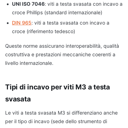
UNI ISO 7046
: viti a testa svasata con incavo a
croce Phillips (standard internazionale)
DIN 965
: viti a testa svasata con incavo a
croce (riferimento tedesco)
Queste norme assicurano interoperabilità, qualità
costruttiva e prestazioni meccaniche coerenti a
livello internazionale.
Tipi di incavo per viti M3 a testa
svasata
Le viti a testa svasata M3 si differenziano anche
per il tipo di incavo (sede dello strumento di