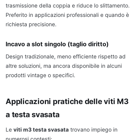
trasmissione della coppia e riduce lo slittamento.
Preferito in applicazioni professionali e quando è
richiesta precisione.
Incavo a slot singolo (taglio diritto)
Design tradizionale, meno efficiente rispetto ad
altre soluzioni, ma ancora disponibile in alcuni
prodotti vintage o specifici.
Applicazioni pratiche delle viti M3
a testa svasata
Le
viti m3 testa svasata
trovano impiego in
numerosi contesti: