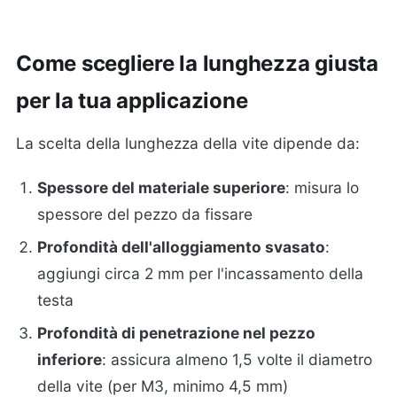
Come scegliere la lunghezza giusta
per la tua applicazione
La scelta della lunghezza della vite dipende da:
Spessore del materiale superiore
: misura lo
spessore del pezzo da fissare
Profondità dell'alloggiamento svasato
:
aggiungi circa 2 mm per l'incassamento della
testa
Profondità di penetrazione nel pezzo
inferiore
: assicura almeno 1,5 volte il diametro
della vite (per M3, minimo 4,5 mm)