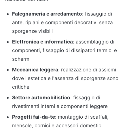
Falegnameria e arredamento
: fissaggio di
ante, ripiani e componenti decorativi senza
sporgenze visibili
Elettronica e informatica
: assemblaggio di
componenti, fissaggio di dissipatori termici e
schermi
Meccanica leggera
: realizzazione di assiemi
dove l'estetica e l'assenza di sporgenze sono
critiche
Settore automobilistico
: fissaggio di
rivestimenti interni e componenti leggere
Progetti fai-da-te
: montaggio di scaffali,
mensole, cornici e accessori domestici