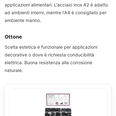
applicazioni alimentari. L'acciaio inox A2 è adatto
ad ambienti interni, mentre l'A4 è consigliato per
ambiente marino.
Ottone
Scelta estetica e funzionale per applicazioni
decorative o dove è richiesta conducibilità
elettrica. Buona resistenza alla corrosione
naturale.