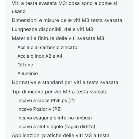
Viti a testa svasata M3: cosa sono e come si
usano
Dimensioni e misure delle viti M3 testa svasata
Lunghezze disponibili delle viti M3
Materiali e finiture delle viti svasate M3
Acciaio al carbonio zincato
Acciaio inox A2 e A4
Ottone
Alluminio
Normative e standard per viti a testa svasata
Tipi di incavo per viti M3 a testa svasata
Incavo a croce Phillips (#)
Incavo Pozidriv (PZ)
Incavo esagonale interno (imbus)
Incavo a slot singolo (taglio diritto)
Applicazioni pratiche delle viti M3 a testa