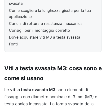
svasata
Come scegliere la lunghezza giusta per la tua
applicazione
Carichi di rottura e resistenza meccanica
Consigli per il montaggio corretto
Dove acquistare viti M3 a testa svasata
Fonti
Viti a testa svasata M3: cosa sono e
come si usano
Le
viti a testa svasata M3
sono elementi di
fissaggio con diametro nominale di 3 mm (M3) e
testa conica incassata. La forma svasata della