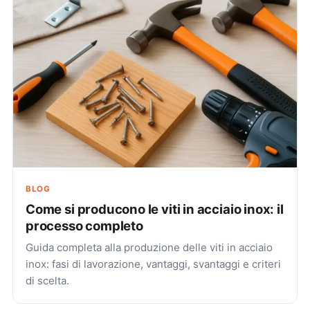
BLOG
Come si producono le viti in acciaio inox: il
processo completo
Guida completa alla produzione delle viti in acciaio
inox: fasi di lavorazione, vantaggi, svantaggi e criteri
di scelta.