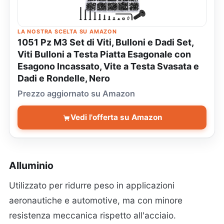
LA NOSTRA SCELTA SU AMAZON
1051 Pz M3 Set di Viti, Bulloni e Dadi Set,
Viti Bulloni a Testa Piatta Esagonale con
Esagono Incassato, Vite a Testa Svasata e
Dadi e Rondelle, Nero
Prezzo aggiornato su Amazon
Vedi l'offerta su Amazon
Alluminio
Utilizzato per ridurre peso in applicazioni
aeronautiche e automotive, ma con minore
resistenza meccanica rispetto all'acciaio.