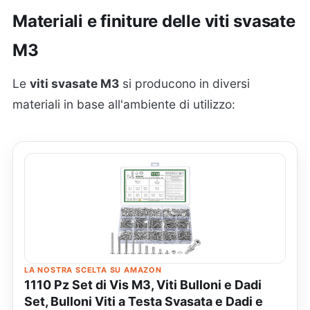
Materiali e finiture delle viti svasate
M3
Le
viti svasate M3
si producono in diversi
materiali in base all'ambiente di utilizzo:
LA NOSTRA SCELTA SU AMAZON
1110 Pz Set di Vis M3, Viti Bulloni e Dadi
Set, Bulloni Viti a Testa Svasata e Dadi e