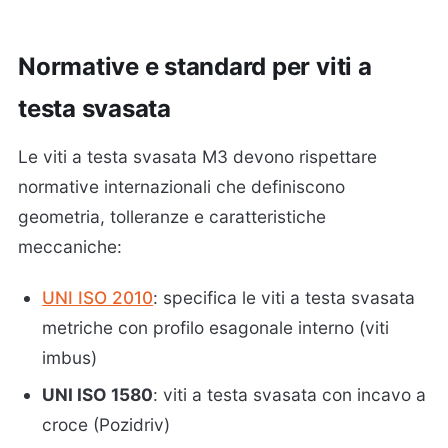
Normative e standard per viti a
testa svasata
Le viti a testa svasata M3 devono rispettare
normative internazionali che definiscono
geometria, tolleranze e caratteristiche
meccaniche:
UNI ISO 2010
: specifica le viti a testa svasata
metriche con profilo esagonale interno (viti
imbus)
UNI ISO 1580
: viti a testa svasata con incavo a
croce (Pozidriv)