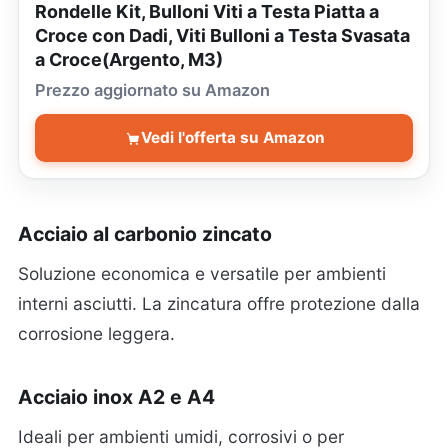
Rondelle Kit, Bulloni Viti a Testa Piatta a
Croce con Dadi, Viti Bulloni a Testa Svasata
a Croce(Argento, M3)
Prezzo aggiornato su Amazon
Vedi l'offerta su Amazon
Acciaio al carbonio zincato
Soluzione economica e versatile per ambienti
interni asciutti. La zincatura offre protezione dalla
corrosione leggera.
Acciaio inox A2 e A4
Ideali per ambienti umidi, corrosivi o per