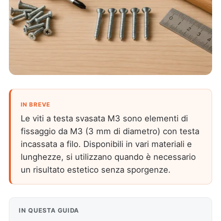
IN BREVE
Le viti a testa svasata M3 sono elementi di
fissaggio da M3 (3 mm di diametro) con testa
incassata a filo. Disponibili in vari materiali e
lunghezze, si utilizzano quando è necessario
un risultato estetico senza sporgenze.
IN QUESTA GUIDA