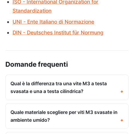
ISO - International Organization for
Standardization
UNI - Ente Italiano di Normazione
DIN - Deutsches Institut für Normung
Domande frequenti
Qual è la differenza tra una vite M3 a testa
svasata e una a testa cilindrica?
Quale materiale scegliere per viti M3 svasate in
ambiente umido?