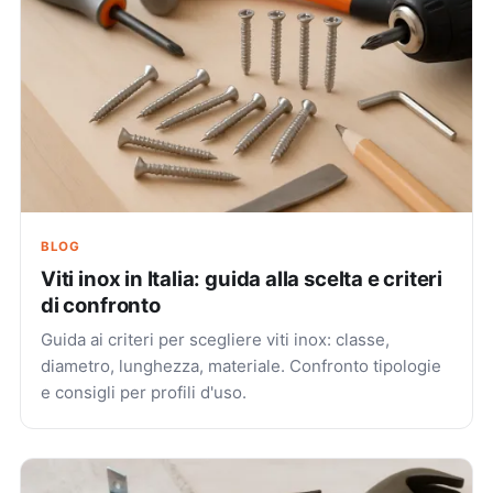
BLOG
Viti inox in Italia: guida alla scelta e criteri
di confronto
Guida ai criteri per scegliere viti inox: classe,
diametro, lunghezza, materiale. Confronto tipologie
e consigli per profili d'uso.