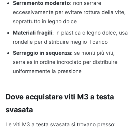
Serramento moderato
: non serrare
eccessivamente per evitare rottura della vite,
soprattutto in legno dolce
Materiali fragili
: in plastica o legno dolce, usa
rondelle per distribuire meglio il carico
Serraggio in sequenza
: se monti più viti,
serrales in ordine incrociato per distribuire
uniformemente la pressione
Dove acquistare viti M3 a testa
svasata
Le viti M3 a testa svasata si trovano presso: