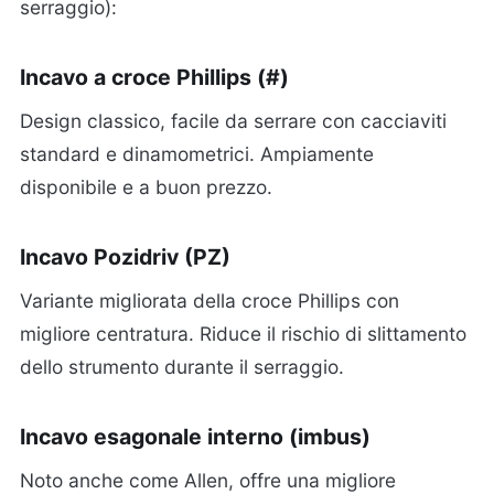
serraggio):
Incavo a croce Phillips (#)
Design classico, facile da serrare con cacciaviti
standard e dinamometrici. Ampiamente
disponibile e a buon prezzo.
Incavo Pozidriv (PZ)
Variante migliorata della croce Phillips con
migliore centratura. Riduce il rischio di slittamento
dello strumento durante il serraggio.
Incavo esagonale interno (imbus)
Noto anche come Allen, offre una migliore