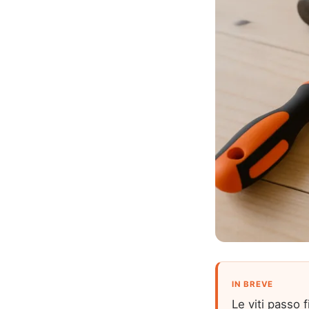
IN BREVE
Le viti passo 