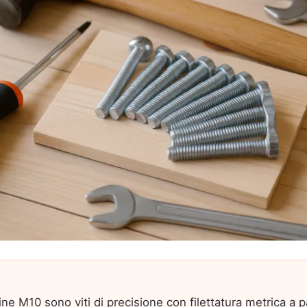
fine M10 sono viti di precisione con filettatura metrica a 