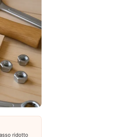
passo ridotto