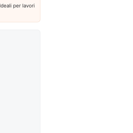
deali per lavori