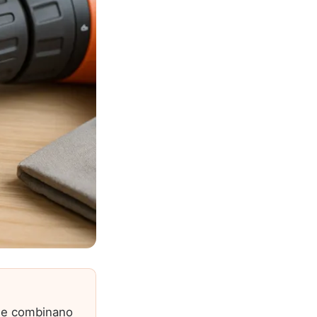
 che combinano