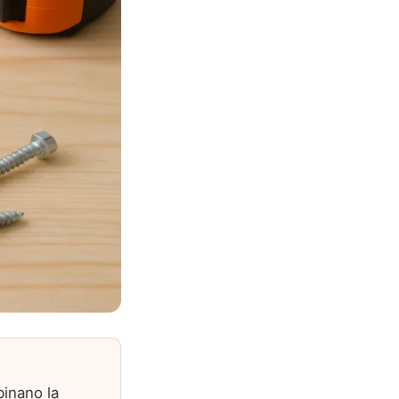
binano la