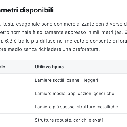
metri disponibili
nti testa esagonale sono commercializzate con diverse d
metro nominale è solitamente espresso in millimetri (es.
 6.3 è tra le più diffuse nel mercato e consente di fora
ore medio senza richiedere una preforatura.
ale
Utilizzo tipico
Lamiere sottili, pannelli leggeri
Lamiere medie, applicazioni generiche
Lamiere più spesse, strutture metalliche
Strutture robuste, carichi elevati