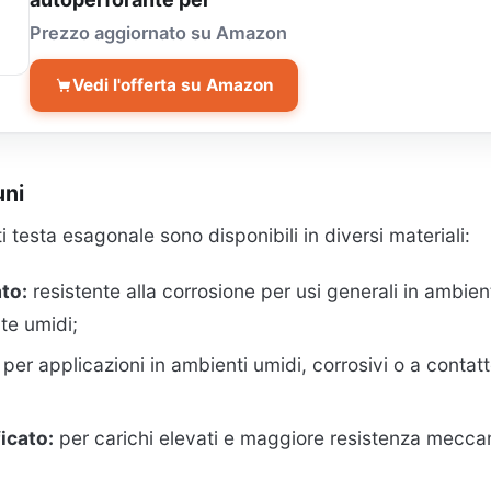
Prezzo aggiornato su Amazon
Vedi l'offerta su Amazon
uni
ti testa esagonale sono disponibili in diversi materiali:
to:
resistente alla corrosione per usi generali in ambient
e umidi;
per applicazioni in ambienti umidi, corrosivi o a conta
icato:
per carichi elevati e maggiore resistenza mecca