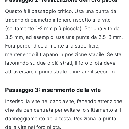
Questo è il passaggio critico. Usa una punta da
trapano di diametro inferiore rispetto alla vite
(solitamente 1-2 mm più piccola). Per una vite da
3,5 mm, ad esempio, usa una punta da 2,5-3 mm.
Fora perpendicolarmente alla superficie,
mantenendo il trapano in posizione stabile. Se stai
lavorando su due o più strati, il foro pilota deve
attraversare il primo strato e iniziare il secondo.
Passaggio 3: inserimento della vite
Inserisci la vite nel cacciavite, facendo attenzione
che sia ben centrata per evitare lo slittamento e il
danneggiamento della testa. Posiziona la punta
della vite nel foro pilota.