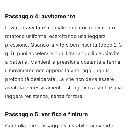
Passaggio 4: avvitamento
Inizia ad avvitare manualmente con movimento
rotatorio uniforme, esercitando una leggera
pressione. Quando la vite è ben inserita (dopo 2-3
giri), puoi accelerare con il trapano o il cacciavite
a batteria. Mantieni la pressione costante e ferma
il movimento non appena la vite raggiunge la
profondità desiderata. La vite non deve essere
avvitata eccessivamente: stringi fino a sentire una
leggera resistenza, senza forzare.
Passaggio 5: verifica e finiture
Controlla che il fissaggio sia stabile muovendo