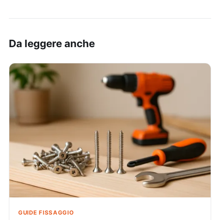
Da leggere anche
GUIDE FISSAGGIO