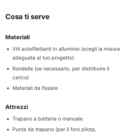
Cosa ti serve
Materiali
Viti autofilettanti in alluminio (scegli la misura
adeguata al tuo progetto)
Rondelle (se necessario, per distribuire il
carico)
Materiali da fissare
Attrezzi
Trapano a batteria o manuale
Punta da trapano (per il foro pilota,