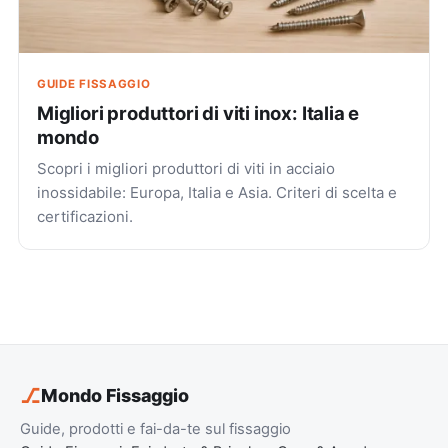
GUIDE FISSAGGIO
Migliori produttori di viti inox: Italia e
mondo
Scopri i migliori produttori di viti in acciaio
inossidabile: Europa, Italia e Asia. Criteri di scelta e
certificazioni.
⎇
Mondo Fissaggio
Guide, prodotti e fai-da-te sul fissaggio