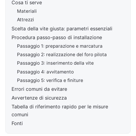
Cosa ti serve
Materiali
Attrezzi
Scelta della vite giusta: parametri essenziali
Procedura passo-passo di installazione
Passaggio 1: preparazione e marcatura
Passaggio 2: realizzazione del foro pilota
Passaggio 3: inserimento della vite
Passaggio 4: avvitamento
Passaggio 5: verifica e finiture
Errori comuni da evitare
Avvertenze di sicurezza
Tabella di riferimento rapido per le misure
comuni
Fonti