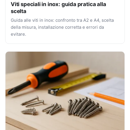
Viti speciali in inox: guida pratica alla
scelta
Guida alle viti in inox: confronto tra A2 e A4, scelta
della misura, installazione corretta e errori da
evitare.