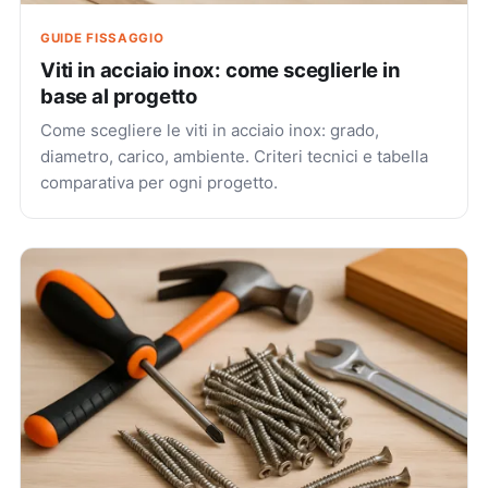
GUIDE FISSAGGIO
Viti in acciaio inox: come sceglierle in
base al progetto
Come scegliere le viti in acciaio inox: grado,
diametro, carico, ambiente. Criteri tecnici e tabella
comparativa per ogni progetto.