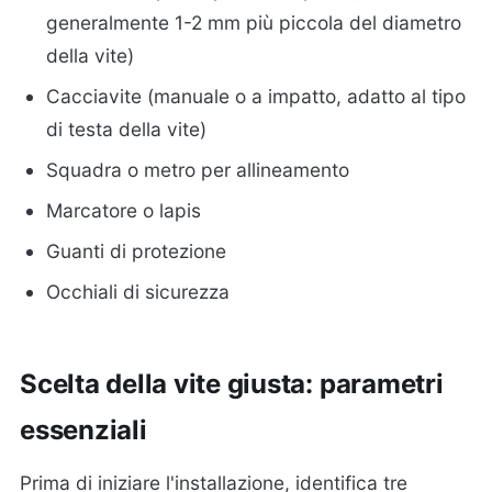
generalmente 1-2 mm più piccola del diametro
della vite)
Cacciavite (manuale o a impatto, adatto al tipo
di testa della vite)
Squadra o metro per allineamento
Marcatore o lapis
Guanti di protezione
Occhiali di sicurezza
Scelta della vite giusta: parametri
essenziali
Prima di iniziare l'installazione, identifica tre