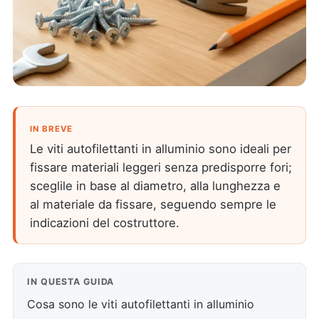
IN BREVE
Le viti autofilettanti in alluminio sono ideali per
fissare materiali leggeri senza predisporre fori;
sceglile in base al diametro, alla lunghezza e
al materiale da fissare, seguendo sempre le
indicazioni del costruttore.
IN QUESTA GUIDA
Cosa sono le viti autofilettanti in alluminio