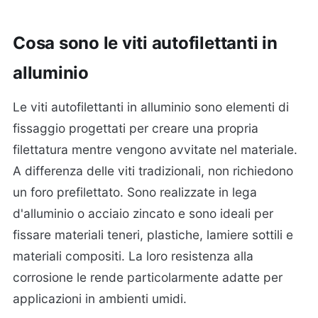
Cosa sono le viti autofilettanti in
alluminio
Le viti autofilettanti in alluminio sono elementi di
fissaggio progettati per creare una propria
filettatura mentre vengono avvitate nel materiale.
A differenza delle viti tradizionali, non richiedono
un foro prefilettato. Sono realizzate in lega
d'alluminio o acciaio zincato e sono ideali per
fissare materiali teneri, plastiche, lamiere sottili e
materiali compositi. La loro resistenza alla
corrosione le rende particolarmente adatte per
applicazioni in ambienti umidi.