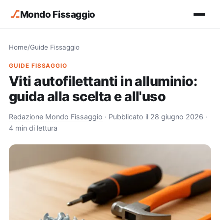
⎇
Mondo Fissaggio
Home
/
Guide Fissaggio
GUIDE FISSAGGIO
Viti autofilettanti in alluminio:
guida alla scelta e all'uso
Redazione Mondo Fissaggio
·
Pubblicato il 28 giugno 2026
·
4 min di lettura