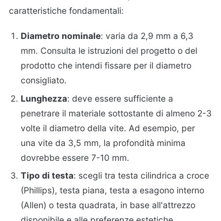
caratteristiche fondamentali:
Diametro nominale
: varia da 2,9 mm a 6,3
mm. Consulta le istruzioni del progetto o del
prodotto che intendi fissare per il diametro
consigliato.
Lunghezza
: deve essere sufficiente a
penetrare il materiale sottostante di almeno 2-3
volte il diametro della vite. Ad esempio, per
una vite da 3,5 mm, la profondità minima
dovrebbe essere 7-10 mm.
Tipo di testa
: scegli tra testa cilindrica a croce
(Phillips), testa piana, testa a esagono interno
(Allen) o testa quadrata, in base all'attrezzo
disponibile e alle preferenze estetiche.