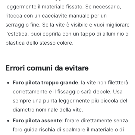
leggermente il materiale fissato. Se necessario,
ritocca con un cacciavite manuale per un
serraggio fine. Se la vite è visibile e vuoi migliorare
l'estetica, puoi coprirla con un tappo di alluminio o
plastica dello stesso colore.
Errori comuni da evitare
Foro pilota troppo grande
: la vite non filettterà
correttamente e il fissaggio sarà debole. Usa
sempre una punta leggermente più piccola del
diametro nominale della vite.
Foro pilota assente
: forare direttamente senza
foro guida rischia di spalmare il materiale o di