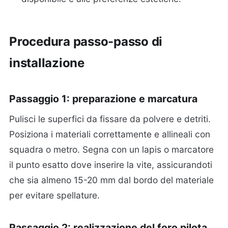
Procedura passo-passo di
installazione
Passaggio 1: preparazione e marcatura
Pulisci le superfici da fissare da polvere e detriti.
Posiziona i materiali correttamente e allineali con
squadra o metro. Segna con un lapis o marcatore
il punto esatto dove inserire la vite, assicurandoti
che sia almeno 15-20 mm dal bordo del materiale
per evitare spellature.
Passaggio 2: realizzazione del foro pilota