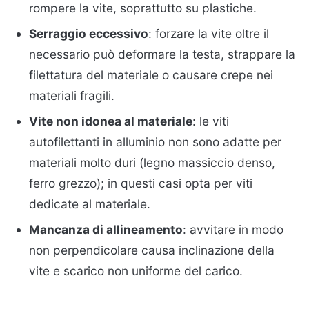
rompere la vite, soprattutto su plastiche.
Serraggio eccessivo
: forzare la vite oltre il
necessario può deformare la testa, strappare la
filettatura del materiale o causare crepe nei
materiali fragili.
Vite non idonea al materiale
: le viti
autofilettanti in alluminio non sono adatte per
materiali molto duri (legno massiccio denso,
ferro grezzo); in questi casi opta per viti
dedicate al materiale.
Mancanza di allineamento
: avvitare in modo
non perpendicolare causa inclinazione della
vite e scarico non uniforme del carico.