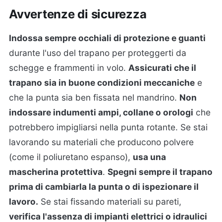
Avvertenze di sicurezza
Indossa sempre occhiali di protezione e guanti
durante l'uso del trapano per proteggerti da
schegge e frammenti in volo.
Assicurati che il
trapano sia in buone condizioni meccaniche
e
che la punta sia ben fissata nel mandrino.
Non
indossare indumenti ampi, collane o orologi
che
potrebbero impigliarsi nella punta rotante. Se stai
lavorando su materiali che producono polvere
(come il poliuretano espanso),
usa una
mascherina protettiva
.
Spegni sempre il trapano
prima di cambiarla la punta o di ispezionare il
lavoro.
Se stai fissando materiali su pareti,
verifica l'assenza di impianti elettrici o idraulici