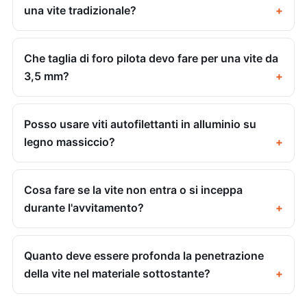
una vite tradizionale?
Che taglia di foro pilota devo fare per una vite da
3,5 mm?
Posso usare viti autofilettanti in alluminio su
legno massiccio?
Cosa fare se la vite non entra o si inceppa
durante l'avvitamento?
Quanto deve essere profonda la penetrazione
della vite nel materiale sottostante?