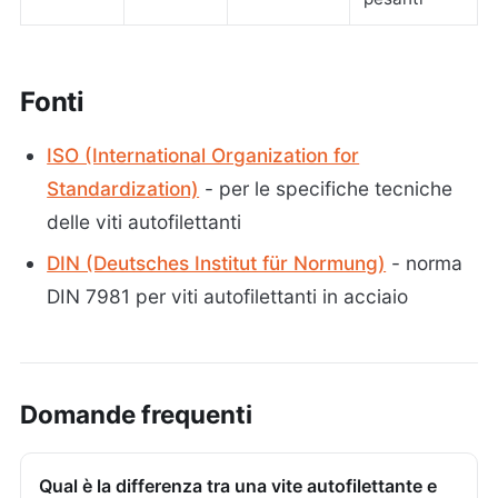
Fonti
ISO (International Organization for
Standardization)
- per le specifiche tecniche
delle viti autofilettanti
DIN (Deutsches Institut für Normung)
- norma
DIN 7981 per viti autofilettanti in acciaio
Domande frequenti
Qual è la differenza tra una vite autofilettante e