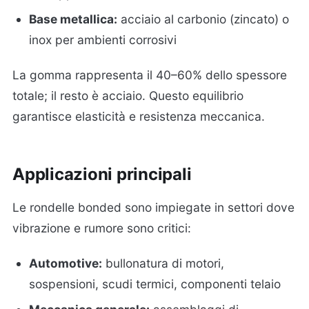
Base metallica:
acciaio al carbonio (zincato) o
inox per ambienti corrosivi
La gomma rappresenta il 40–60% dello spessore
totale; il resto è acciaio. Questo equilibrio
garantisce elasticità e resistenza meccanica.
Applicazioni principali
Le rondelle bonded sono impiegate in settori dove
vibrazione e rumore sono critici:
Automotive:
bullonatura di motori,
sospensioni, scudi termici, componenti telaio