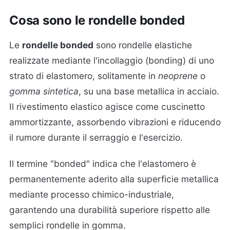
Cosa sono le rondelle bonded
Le
rondelle bonded
sono rondelle elastiche
realizzate mediante l'incollaggio (bonding) di uno
strato di elastomero, solitamente in
neoprene
o
gomma sintetica
, su una base metallica in acciaio.
Il rivestimento elastico agisce come cuscinetto
ammortizzante, assorbendo vibrazioni e riducendo
il rumore durante il serraggio e l'esercizio.
Il termine "bonded" indica che l'elastomero è
permanentemente aderito alla superficie metallica
mediante processo chimico-industriale,
garantendo una durabilità superiore rispetto alle
semplici rondelle in gomma.