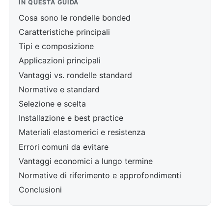
IN QUESTA GUIDA
Cosa sono le rondelle bonded
Caratteristiche principali
Tipi e composizione
Applicazioni principali
Vantaggi vs. rondelle standard
Normative e standard
Selezione e scelta
Installazione e best practice
Materiali elastomerici e resistenza
Errori comuni da evitare
Vantaggi economici a lungo termine
Normative di riferimento e approfondimenti
Conclusioni