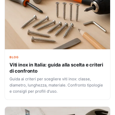
BLOG
Viti inox in Italia: guida alla scelta e criteri
di confronto
Guida ai criteri per scegliere viti inox: classe,
diametro, lunghezza, materiale. Confronto tipologie
e consigli per profili d'uso.