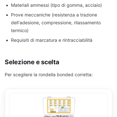
Materiali ammessi (tipo di gomma, acciaio)
Prove meccaniche (resistenza a trazione
dell'adesione, compressione, rilassamento
termico)
Requisiti di marcatura e rintracciabilità
Selezione e scelta
Per scegliere la rondella bonded corretta: