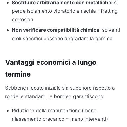
Sostituire arbitrariamente con metalliche:
si
perde isolamento vibratorio e rischia il fretting
corrosion
Non verificare compatibilità chimica:
solventi
o oli specifici possono degradare la gomma
Vantaggi economici a lungo
termine
Sebbene il costo iniziale sia superiore rispetto a
rondelle standard, le bonded garantiscono:
Riduzione della manutenzione (meno
rilassamento precarico = meno interventi)