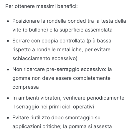
Per ottenere massimi benefici:
Posizionare la rondella bonded tra la testa della
vite (o bullone) e la superficie assemblata
Serrare con coppia controllata (più bassa
rispetto a rondelle metalliche, per evitare
schiacciamento eccessivo)
Non ricercare pre-serraggio eccessivo: la
gomma non deve essere completamente
compressa
In ambienti vibratori, verificare periodicamente
il serraggio nei primi cicli operativi
Evitare riutilizzo dopo smontaggio su
applicazioni critiche; la gomma si assesta