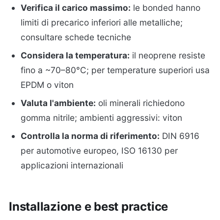
Verifica il carico massimo:
le bonded hanno
limiti di precarico inferiori alle metalliche;
consultare schede tecniche
Considera la temperatura:
il neoprene resiste
fino a ~70–80°C; per temperature superiori usa
EPDM o viton
Valuta l'ambiente:
oli minerali richiedono
gomma nitrile; ambienti aggressivi: viton
Controlla la norma di riferimento:
DIN 6916
per automotive europeo, ISO 16130 per
applicazioni internazionali
Installazione e best practice