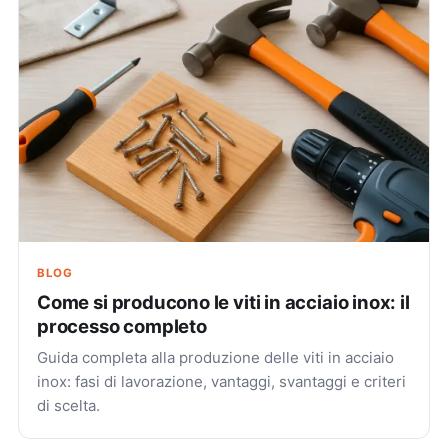
BLOG
Come si producono le viti in acciaio inox: il
processo completo
Guida completa alla produzione delle viti in acciaio
inox: fasi di lavorazione, vantaggi, svantaggi e criteri
di scelta.