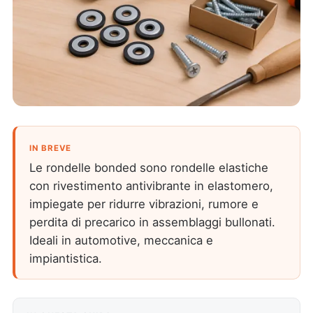
IN BREVE
Le rondelle bonded sono rondelle elastiche
con rivestimento antivibrante in elastomero,
impiegate per ridurre vibrazioni, rumore e
perdita di precarico in assemblaggi bullonati.
Ideali in automotive, meccanica e
impiantistica.