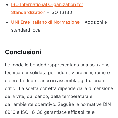
ISO International Organization for
Standardization
– ISO 16130
UNI Ente Italiano di Normazione
– Adozioni e
standard locali
Conclusioni
Le rondelle bonded rappresentano una soluzione
tecnica consolidata per ridurre vibrazioni, rumore
e perdita di precarico in assemblaggi bullonati
critici. La scelta corretta dipende dalla dimensione
della vite, dal carico, dalla temperatura e
dall'ambiente operativo. Seguire le normative DIN
6916 e ISO 16130 garantisce affidabilità e