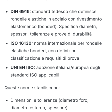
DIN 6916:
standard tedesco che definisce
rondelle elastiche in acciaio con rivestimento
elastomerico (bonded). Specifica diametri,
spessori, tolleranze e prove di durabilità
ISO 16130:
norma internazionale per rondelle
elastiche bonded, con definizioni,
classificazione e requisiti di prova
UNI EN ISO:
adozione italiana/europea degli
standard ISO applicabili
Queste norme stabiliscono:
Dimensioni e tolleranze (diametro foro,
diametro esterno, spessore)