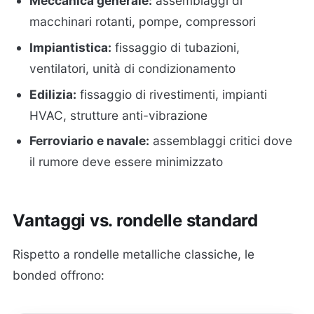
Meccanica generale:
assemblaggi di
macchinari rotanti, pompe, compressori
Impiantistica:
fissaggio di tubazioni,
ventilatori, unità di condizionamento
Edilizia:
fissaggio di rivestimenti, impianti
HVAC, strutture anti-vibrazione
Ferroviario e navale:
assemblaggi critici dove
il rumore deve essere minimizzato
Vantaggi vs. rondelle standard
Rispetto a rondelle metalliche classiche, le
bonded offrono: