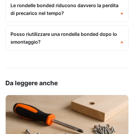
Le rondelle bonded riducono davvero la perdita
di precarico nel tempo?
Posso riutilizzare una rondella bonded dopo lo
smontaggio?
Da leggere anche