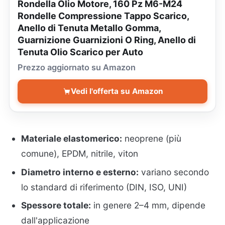
Rondella Olio Motore, 160 Pz M6-M24
Rondelle Compressione Tappo Scarico,
Anello di Tenuta Metallo Gomma,
Guarnizione Guarnizioni O Ring, Anello di
Tenuta Olio Scarico per Auto
Prezzo aggiornato su Amazon
Vedi l'offerta su Amazon
Materiale elastomerico:
neoprene (più
comune), EPDM, nitrile, viton
Diametro interno e esterno:
variano secondo
lo standard di riferimento (DIN, ISO, UNI)
Spessore totale:
in genere 2–4 mm, dipende
dall'applicazione