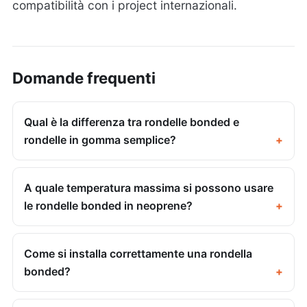
compatibilità con i project internazionali.
Domande frequenti
Qual è la differenza tra rondelle bonded e
rondelle in gomma semplice?
A quale temperatura massima si possono usare
le rondelle bonded in neoprene?
Come si installa correttamente una rondella
bonded?