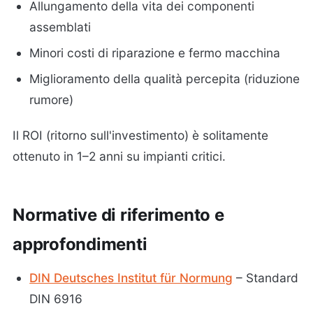
Allungamento della vita dei componenti
assemblati
Minori costi di riparazione e fermo macchina
Miglioramento della qualità percepita (riduzione
rumore)
Il ROI (ritorno sull'investimento) è solitamente
ottenuto in 1–2 anni su impianti critici.
Normative di riferimento e
approfondimenti
DIN Deutsches Institut für Normung
– Standard
DIN 6916