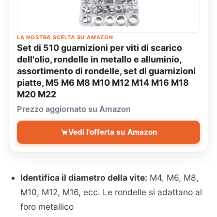
LA NOSTRA SCELTA SU AMAZON
Set di 510 guarnizioni per viti di scarico
dell'olio, rondelle in metallo e alluminio,
assortimento di rondelle, set di guarnizioni
piatte, M5 M6 M8 M10 M12 M14 M16 M18
M20 M22
Prezzo aggiornato su Amazon
Vedi l'offerta su Amazon
Identifica il diametro della vite:
M4, M6, M8,
M10, M12, M16, ecc. Le rondelle si adattano al
foro metallico