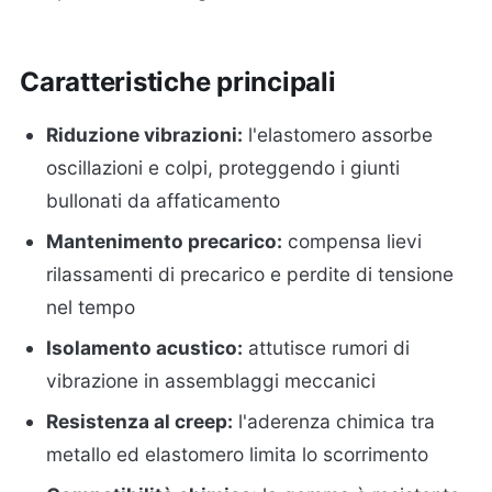
Caratteristiche principali
Riduzione vibrazioni:
l'elastomero assorbe
oscillazioni e colpi, proteggendo i giunti
bullonati da affaticamento
Mantenimento precarico:
compensa lievi
rilassamenti di precarico e perdite di tensione
nel tempo
Isolamento acustico:
attutisce rumori di
vibrazione in assemblaggi meccanici
Resistenza al creep:
l'aderenza chimica tra
metallo ed elastomero limita lo scorrimento