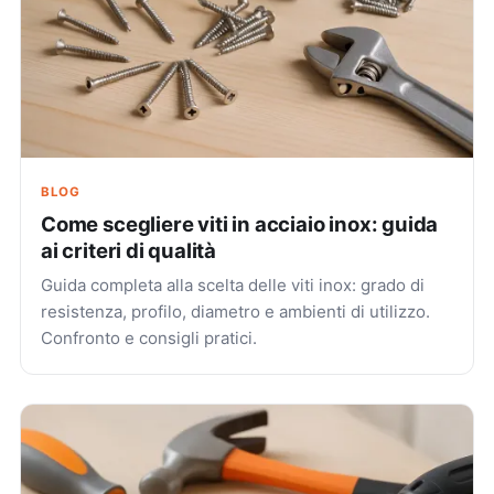
BLOG
Come scegliere viti in acciaio inox: guida
ai criteri di qualità
Guida completa alla scelta delle viti inox: grado di
resistenza, profilo, diametro e ambienti di utilizzo.
Confronto e consigli pratici.