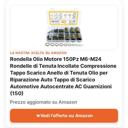
LA NOSTRA SCELTA SU AMAZON
Rondella Olio Motore 150Pz M6-M24
Rondelle di Tenuta Incollate Compressione
Tappo Scarico Anello di Tenuta Olio per
Riparazione Auto Tappo di Scarico
Automotive Autocentrate AC Guarnizioni
(150)
Prezzo aggiornato su Amazon
Vedi l'offerta su Amazon