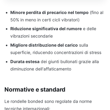
Minore perdita di precarico nel tempo
(fino al
50% in meno in certi cicli vibratori)
Riduzione significativa del rumore
e delle
vibrazioni secondarie
Migliore distribuzione del carico
sulla
superficie, riducendo concentrazioni di stress
Durata estesa
dei giunti bullonati grazie alla
diminuzione dell'affaticamento
Normative e standard
Le rondelle bonded sono regolate da norme
tecniche internazionali: