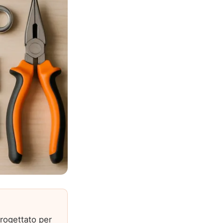
progettato per