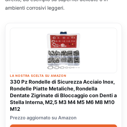
ambienti corrosivi leggeri.
LA NOSTRA SCELTA SU AMAZON
330 Pz Rondelle di Sicurezza Acciaio Inox,
Rondelle Piatte Metaliche, Rondella
Dentate Zigrinate di Bloccaggio con Denti a
Stella Interna, M2,5 M3 M4 M5 M6 M8 M10
M12
Prezzo aggiornato su Amazon