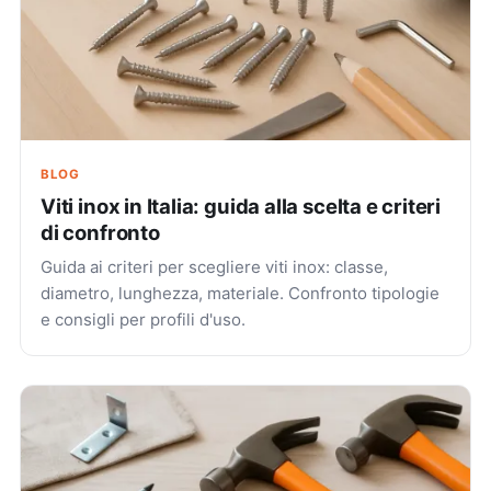
BLOG
Viti inox in Italia: guida alla scelta e criteri
di confronto
Guida ai criteri per scegliere viti inox: classe,
diametro, lunghezza, materiale. Confronto tipologie
e consigli per profili d'uso.