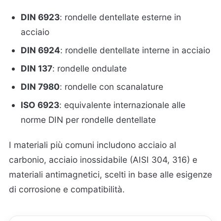
DIN 6923
: rondelle dentellate esterne in
acciaio
DIN 6924
: rondelle dentellate interne in acciaio
DIN 137
: rondelle ondulate
DIN 7980
: rondelle con scanalature
ISO 6923
: equivalente internazionale alle
norme DIN per rondelle dentellate
I materiali più comuni includono acciaio al
carbonio, acciaio inossidabile (AISI 304, 316) e
materiali antimagnetici, scelti in base alle esigenze
di corrosione e compatibilità.