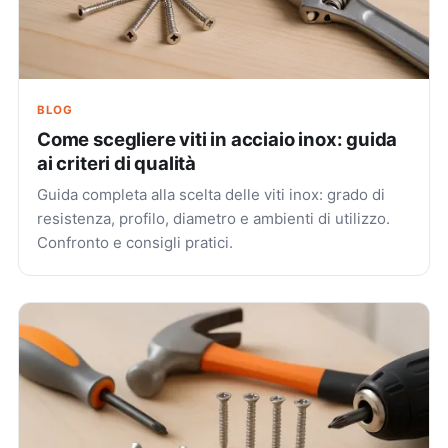
BLOG
Come scegliere viti in acciaio inox: guida
ai criteri di qualità
Guida completa alla scelta delle viti inox: grado di
resistenza, profilo, diametro e ambienti di utilizzo.
Confronto e consigli pratici.