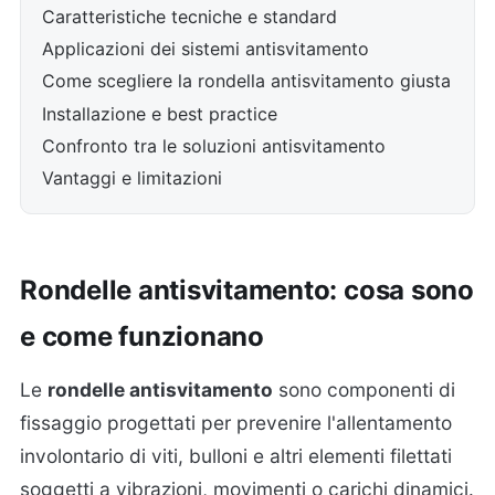
Caratteristiche tecniche e standard
Applicazioni dei sistemi antisvitamento
Come scegliere la rondella antisvitamento giusta
Installazione e best practice
Confronto tra le soluzioni antisvitamento
Vantaggi e limitazioni
Rondelle antisvitamento: cosa sono
e come funzionano
Le
rondelle antisvitamento
sono componenti di
fissaggio progettati per prevenire l'allentamento
involontario di viti, bulloni e altri elementi filettati
soggetti a vibrazioni, movimenti o carichi dinamici.