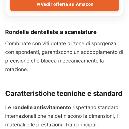
Vedi l'offerta su Amazon
Rondelle dentellate a scanalature
Combinate con viti dotate di zone di sporgenza
corrispondenti, garantiscono un accoppiamento di
precisione che blocca meccanicamente la
rotazione.
Caratteristiche tecniche e standard
Le
rondelle antisvitamento
rispettano standard
internazionali che ne definiscono le dimensioni, i
materiali e le prestazioni. Tra i principali: