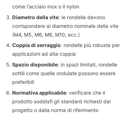
come l'acciaio inox o il nylon
Diametro della vite
: le rondelle devono
corrispondere al diametro nominale della vite
(M4, M5, M6, M8, M10, ecc.)
Coppia di serraggio
: rondelle più robuste per
applicazioni ad alta coppia
Spazio disponibile
: in spazi limitati, rondelle
sottili come quelle ondulate possono essere
preferibili
Normativa applicabile
: verificare che il
prodotto soddisfi gli standard richiesti dal
progetto o dalla norma di riferimento