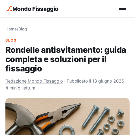
⎇
Mondo Fissaggio
Home
/
Blog
BLOG
Rondelle antisvitamento: guida
completa e soluzioni per il
fissaggio
Redazione Mondo Fissaggio
·
Pubblicato il 13 giugno 2026
·
4 min di lettura