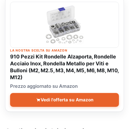
LA NOSTRA SCELTA SU AMAZON
910 Pezzi Kit Rondelle Alzaporta, Rondelle
Acciaio Inox, Rondella Metallo per Viti e
Bulloni (M2, M2.5, M3, M4, M5, M6, M8, M10,
M12)
Prezzo aggiornato su Amazon
Vedi l'offerta su Amazon