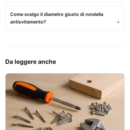
Come scelgo il diametro giusto di rondella
antisvitamento?
Da leggere anche