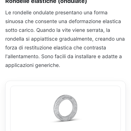
Rondelle elastiche (ondulate)
Le rondelle ondulate presentano una forma
sinuosa che consente una deformazione elastica
sotto carico. Quando la vite viene serrata, la
rondella si appiattisce gradualmente, creando una
forza di restituzione elastica che contrasta
l'allentamento. Sono facili da installare e adatte a
applicazioni generiche.