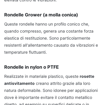
Rondelle Grower (a molla conica)
Queste rondelle hanno un profilo conico che,
quando compresso, genera una costante forza
elastica di restituzione. Sono particolarmente
resistenti all'allentamento causato da vibrazioni e
temperature fluttuanti.
Rondelle in nylon o PTFE
Realizzate in materiale plastico, queste
rosette
antisvitamento
creano attrito grazie alla loro
natura deformabile. Sono idonee per applicazioni
dove è importante evitare il contatto metallico
diretto, ad esempio su superfici delicate o in