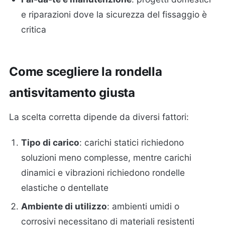
e riparazioni dove la sicurezza del fissaggio è
critica
Come scegliere la rondella
antisvitamento giusta
La scelta corretta dipende da diversi fattori:
Tipo di carico
: carichi statici richiedono
soluzioni meno complesse, mentre carichi
dinamici e vibrazioni richiedono rondelle
elastiche o dentellate
Ambiente di utilizzo
: ambienti umidi o
corrosivi necessitano di materiali resistenti