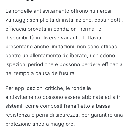
Le rondelle antisvitamento offrono numerosi
vantaggi: semplicità di installazione, costi ridotti,
efficacia provata in condizioni normali e
disponibilità in diverse varianti. Tuttavia,
presentano anche limitazioni: non sono efficaci
contro un allentamento deliberato, richiedono
ispezioni periodiche e possono perdere efficacia
nel tempo a causa dell'usura.
Per applicazioni critiche, le rondelle
antisvitamento possono essere abbinate ad altri
sistemi, come composti frenafiletto a bassa
resistenza o perni di sicurezza, per garantire una
protezione ancora maggiore.