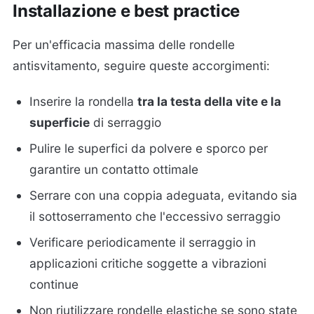
Installazione e best practice
Per un'efficacia massima delle rondelle
antisvitamento, seguire queste accorgimenti:
Inserire la rondella
tra la testa della vite e la
superficie
di serraggio
Pulire le superfici da polvere e sporco per
garantire un contatto ottimale
Serrare con una coppia adeguata, evitando sia
il sottoserramento che l'eccessivo serraggio
Verificare periodicamente il serraggio in
applicazioni critiche soggette a vibrazioni
continue
Non riutilizzare rondelle elastiche se sono state