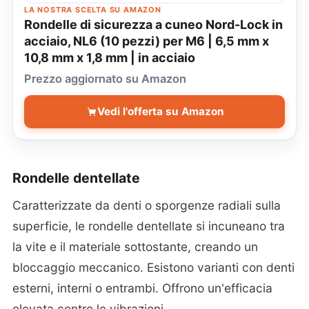
LA NOSTRA SCELTA SU AMAZON
Rondelle di sicurezza a cuneo Nord-Lock in
acciaio, NL6 (10 pezzi) per M6 | 6,5 mm x
10,8 mm x 1,8 mm | in acciaio
Prezzo aggiornato su Amazon
Vedi l'offerta su Amazon
Rondelle dentellate
Caratterizzate da denti o sporgenze radiali sulla
superficie, le rondelle dentellate si incuneano tra
la vite e il materiale sottostante, creando un
bloccaggio meccanico. Esistono varianti con denti
esterni, interni o entrambi. Offrono un'efficacia
elevata contro le vibrazioni.