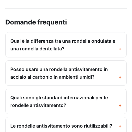
Domande frequenti
Qual è la differenza tra una rondella ondulata e
una rondella dentellata?
Posso usare una rondella antisvitamento in
acciaio al carbonio in ambienti umidi?
Quali sono gli standard internazionali per le
rondelle antisvitamento?
Le rondelle antisvitamento sono riutilizzabili?