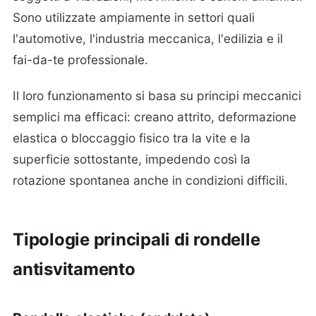
Sono utilizzate ampiamente in settori quali
l'automotive, l'industria meccanica, l'edilizia e il
fai-da-te professionale.
Il loro funzionamento si basa su principi meccanici
semplici ma efficaci: creano attrito, deformazione
elastica o bloccaggio fisico tra la vite e la
superficie sottostante, impedendo così la
rotazione spontanea anche in condizioni difficili.
Tipologie principali di rondelle
antisvitamento