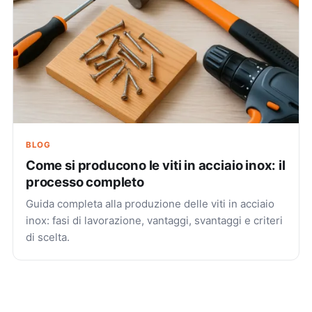
BLOG
Come si producono le viti in acciaio inox: il
processo completo
Guida completa alla produzione delle viti in acciaio
inox: fasi di lavorazione, vantaggi, svantaggi e criteri
di scelta.