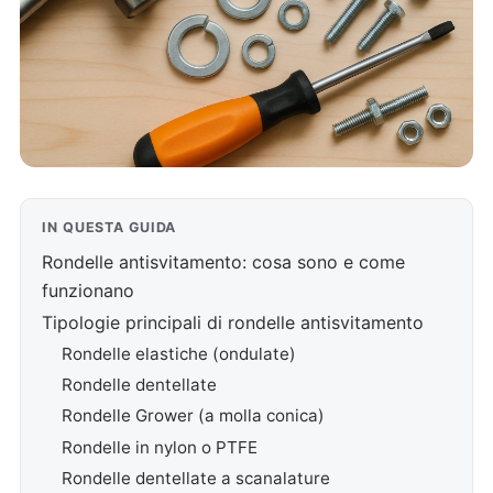
IN QUESTA GUIDA
Rondelle antisvitamento: cosa sono e come
funzionano
Tipologie principali di rondelle antisvitamento
Rondelle elastiche (ondulate)
Rondelle dentellate
Rondelle Grower (a molla conica)
Rondelle in nylon o PTFE
Rondelle dentellate a scanalature