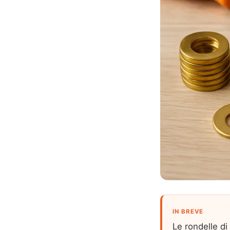
IN BREVE
Le rondelle d