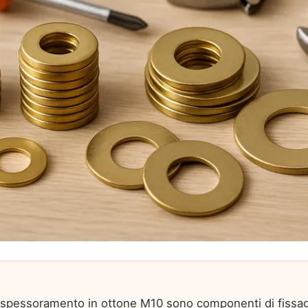
i spessoramento in ottone M10 sono componenti di fissa