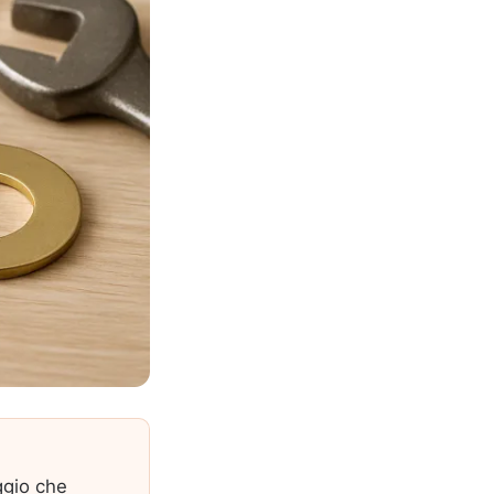
ggio che