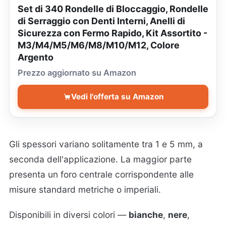
Set di 340 Rondelle di Bloccaggio, Rondelle
di Serraggio con Denti Interni, Anelli di
Sicurezza con Fermo Rapido, Kit Assortito -
M3/M4/M5/M6/M8/M10/M12, Colore
Argento
Prezzo aggiornato su Amazon
Vedi l'offerta su Amazon
Gli spessori variano solitamente tra 1 e 5 mm, a
seconda dell'applicazione. La maggior parte
presenta un foro centrale corrispondente alle
misure standard metriche o imperiali.
Disponibili in diversi colori —
bianche
,
nere
,