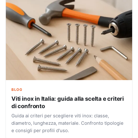
BLOG
Viti inox in Italia: guida alla scelta e criteri
di confronto
Guida ai criteri per scegliere viti inox: classe,
diametro, lunghezza, materiale. Confronto tipologie
e consigli per profili d'uso.