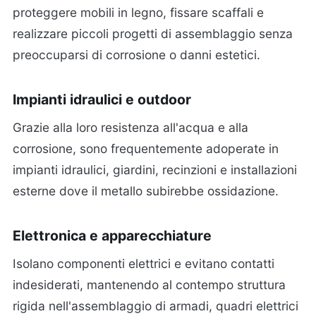
proteggere mobili in legno, fissare scaffali e
realizzare piccoli progetti di assemblaggio senza
preoccuparsi di corrosione o danni estetici.
Impianti idraulici e outdoor
Grazie alla loro resistenza all'acqua e alla
corrosione, sono frequentemente adoperate in
impianti idraulici, giardini, recinzioni e installazioni
esterne dove il metallo subirebbe ossidazione.
Elettronica e apparecchiature
Isolano componenti elettrici e evitano contatti
indesiderati, mantenendo al contempo struttura
rigida nell'assemblaggio di armadi, quadri elettrici