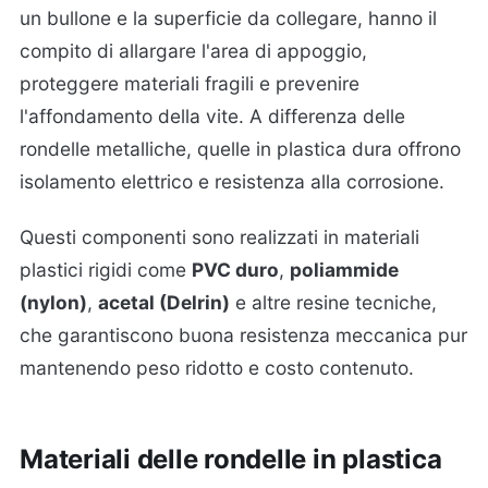
un bullone e la superficie da collegare, hanno il
compito di allargare l'area di appoggio,
proteggere materiali fragili e prevenire
l'affondamento della vite. A differenza delle
rondelle metalliche, quelle in plastica dura offrono
isolamento elettrico e resistenza alla corrosione.
Questi componenti sono realizzati in materiali
plastici rigidi come
PVC duro
,
poliammide
(nylon)
,
acetal (Delrin)
e altre resine tecniche,
che garantiscono buona resistenza meccanica pur
mantenendo peso ridotto e costo contenuto.
Materiali delle rondelle in plastica