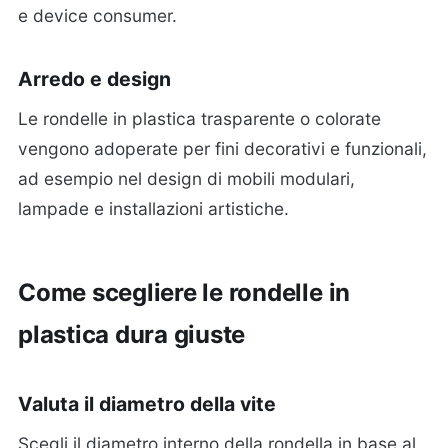
e device consumer.
Arredo e design
Le rondelle in plastica trasparente o colorate
vengono adoperate per fini decorativi e funzionali,
ad esempio nel design di mobili modulari,
lampade e installazioni artistiche.
Come scegliere le rondelle in
plastica dura giuste
Valuta il diametro della vite
Scegli il diametro interno della rondella in base al