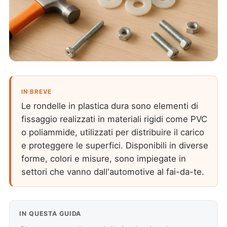
IN BREVE
Le rondelle in plastica dura sono elementi di
fissaggio realizzati in materiali rigidi come PVC
o poliammide, utilizzati per distribuire il carico
e proteggere le superfici. Disponibili in diverse
forme, colori e misure, sono impiegate in
settori che vanno dall'automotive al fai-da-te.
IN QUESTA GUIDA