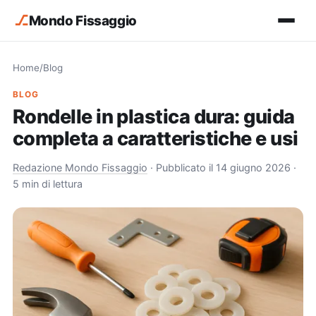
⎇
Mondo Fissaggio
Home
/
Blog
BLOG
Rondelle in plastica dura: guida
completa a caratteristiche e usi
Redazione Mondo Fissaggio
·
Pubblicato il 14 giugno 2026
·
5 min di lettura