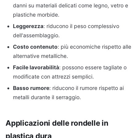
danni su materiali delicati come legno, vetro e
plastiche morbide.
Leggerezza
: riducono il peso complessivo
dell'assemblaggio.
Costo contenuto
: più economiche rispetto alle
alternative metalliche.
Facile lavorabilità
: possono essere tagliate o
modificate con attrezzi semplici.
Basso rumore
: riducono il rumore rispetto ai
metalli durante il serraggio.
Applicazioni delle rondelle in
plastica dura