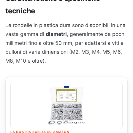
tecniche
Le rondelle in plastica dura sono disponibili in una
vasta gamma di
diametri
, generalmente da pochi
millimetri fino a oltre 50 mm, per adattarsi a viti e
bulloni di varie dimensioni (M2, M3, M4, M5, M6,
M8, M10 e oltre).
LA NOSTRA SCELTA SU AMAZON