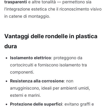
trasparenti
e altre tonalità — permettono sia
l'integrazione estetica che il riconoscimento visivo
in catene di montaggio.
Vantaggi delle rondelle in plastica
dura
Isolamento elettrico
: proteggono da
cortocircuiti e forniscono isolamento tra
componenti.
Resistenza alla corrosione
: non
arrugginiscono, ideali per ambienti umidi,
esterni e marini.
Protezione delle superfici
: evitano graffi e