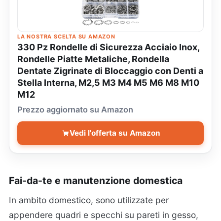
LA NOSTRA SCELTA SU AMAZON
330 Pz Rondelle di Sicurezza Acciaio Inox,
Rondelle Piatte Metaliche, Rondella
Dentate Zigrinate di Bloccaggio con Denti a
Stella Interna, M2,5 M3 M4 M5 M6 M8 M10
M12
Prezzo aggiornato su Amazon
Vedi l'offerta su Amazon
Fai-da-te e manutenzione domestica
In ambito domestico, sono utilizzate per
appendere quadri e specchi su pareti in gesso,