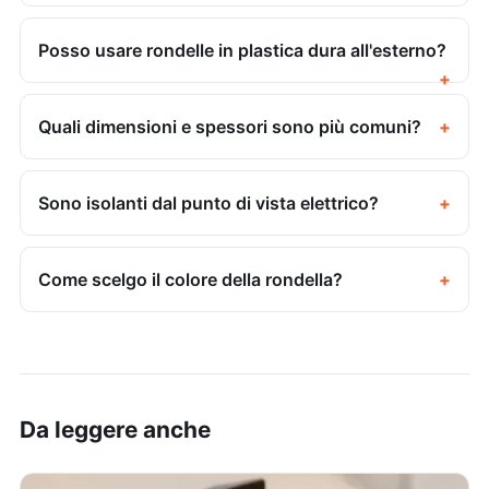
Posso usare rondelle in plastica dura all'esterno?
Quali dimensioni e spessori sono più comuni?
Sono isolanti dal punto di vista elettrico?
Come scelgo il colore della rondella?
Da leggere anche