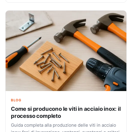
BLOG
Come si producono le viti in acciaio inox: il
processo completo
Guida completa alla produzione delle viti in acciaio