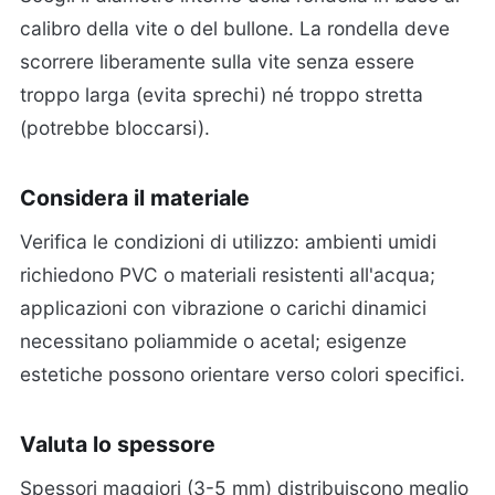
calibro della vite o del bullone. La rondella deve
scorrere liberamente sulla vite senza essere
troppo larga (evita sprechi) né troppo stretta
(potrebbe bloccarsi).
Considera il materiale
Verifica le condizioni di utilizzo: ambienti umidi
richiedono PVC o materiali resistenti all'acqua;
applicazioni con vibrazione o carichi dinamici
necessitano poliammide o acetal; esigenze
estetiche possono orientare verso colori specifici.
Valuta lo spessore
Spessori maggiori (3-5 mm) distribuiscono meglio