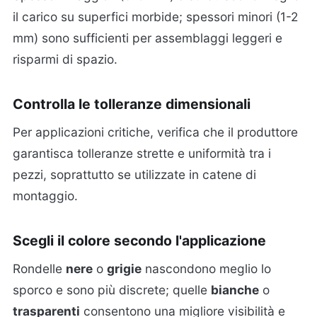
il carico su superfici morbide; spessori minori (1-2
mm) sono sufficienti per assemblaggi leggeri e
risparmi di spazio.
Controlla le tolleranze dimensionali
Per applicazioni critiche, verifica che il produttore
garantisca tolleranze strette e uniformità tra i
pezzi, soprattutto se utilizzate in catene di
montaggio.
Scegli il colore secondo l'applicazione
Rondelle
nere
o
grigie
nascondono meglio lo
sporco e sono più discrete; quelle
bianche
o
trasparenti
consentono una migliore visibilità e