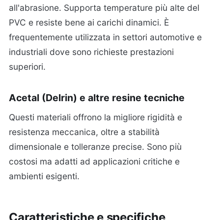
all'abrasione. Supporta temperature più alte del
PVC e resiste bene ai carichi dinamici. È
frequentemente utilizzata in settori automotive e
industriali dove sono richieste prestazioni
superiori.
Acetal (Delrin) e altre resine tecniche
Questi materiali offrono la migliore rigidità e
resistenza meccanica, oltre a stabilità
dimensionale e tolleranze precise. Sono più
costosi ma adatti ad applicazioni critiche e
ambienti esigenti.
Caratteristiche e specifiche