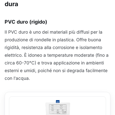
dura
PVC duro (rigido)
Il PVC duro è uno dei materiali più diffusi per la
produzione di rondelle in plastica. Offre buona
rigidità, resistenza alla corrosione e isolamento
elettrico. È idoneo a temperature moderate (fino a
circa 60-70°C) e trova applicazione in ambienti
esterni e umidi, poiché non si degrada facilmente
con l'acqua.