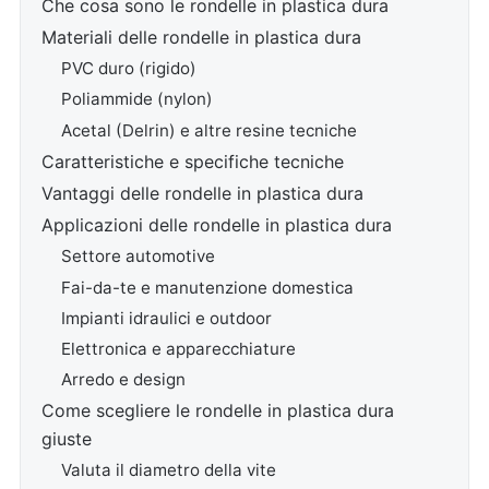
Che cosa sono le rondelle in plastica dura
Materiali delle rondelle in plastica dura
PVC duro (rigido)
Poliammide (nylon)
Acetal (Delrin) e altre resine tecniche
Caratteristiche e specifiche tecniche
Vantaggi delle rondelle in plastica dura
Applicazioni delle rondelle in plastica dura
Settore automotive
Fai-da-te e manutenzione domestica
Impianti idraulici e outdoor
Elettronica e apparecchiature
Arredo e design
Come scegliere le rondelle in plastica dura
giuste
Valuta il diametro della vite