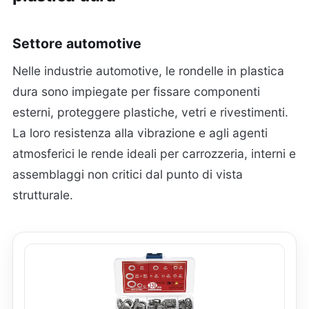
Settore automotive
Nelle industrie automotive, le rondelle in plastica
dura sono impiegate per fissare componenti
esterni, proteggere plastiche, vetri e rivestimenti.
La loro resistenza alla vibrazione e agli agenti
atmosferici le rende ideali per carrozzeria, interni e
assemblaggi non critici dal punto di vista
strutturale.