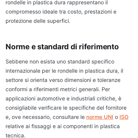
rondelle in plastica dura rappresentano il
compromesso ideale tra costo, prestazioni e
protezione delle superfici.
Norme e standard di riferimento
Sebbene non esista uno standard specifico
internazionale per le rondelle in plastica dura, il
settore si orienta verso dimensioni e toleranze
conformi a riferimenti metrici generali. Per
applicazioni automotive e industriali critiche, è
consigliabile verificare le specifiche del fornitore
e, ove necessario, consultare le
norme UNI
o
ISO
relative ai fissaggi e ai componenti in plastica
tecnica.