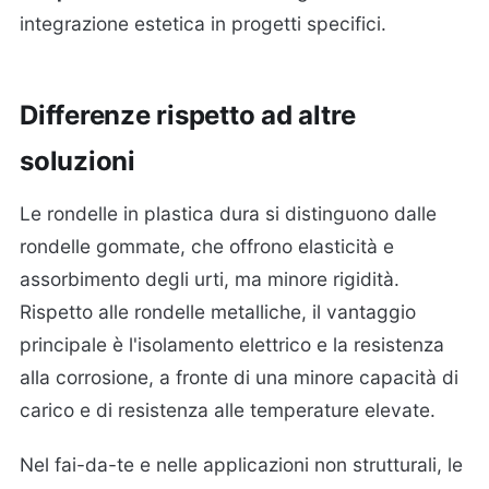
integrazione estetica in progetti specifici.
Differenze rispetto ad altre
soluzioni
Le rondelle in plastica dura si distinguono dalle
rondelle gommate, che offrono elasticità e
assorbimento degli urti, ma minore rigidità.
Rispetto alle rondelle metalliche, il vantaggio
principale è l'isolamento elettrico e la resistenza
alla corrosione, a fronte di una minore capacità di
carico e di resistenza alle temperature elevate.
Nel fai-da-te e nelle applicazioni non strutturali, le