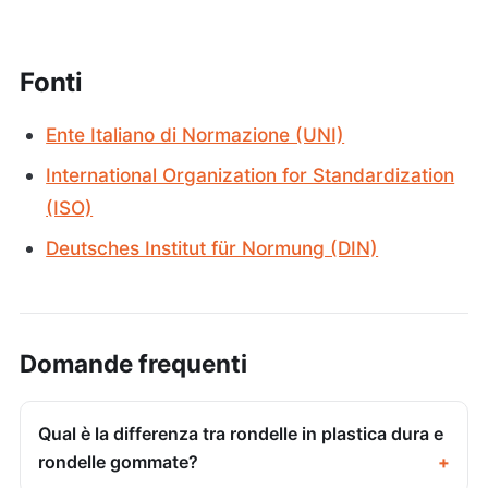
Fonti
Ente Italiano di Normazione (UNI)
International Organization for Standardization
(ISO)
Deutsches Institut für Normung (DIN)
Domande frequenti
Qual è la differenza tra rondelle in plastica dura e
rondelle gommate?