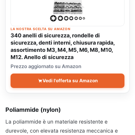
LA NOSTRA SCELTA SU AMAZON
340 anelli di sicurezza, rondelle di
sicurezza, denti interni, chiusura rapida,
assortimento M3, M4, M5, M6, M8, M10,
M12. Anello di sicurezza
Prezzo aggiornato su Amazon
Vedi l'offerta su Amazon
Poliammide (nylon)
La poliammide è un materiale resistente e
durevole, con elevata resistenza meccanica e