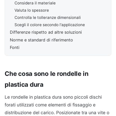
Considera il materiale
Valuta lo spessore
Controlla le tolleranze dimensionali
Scegli il colore secondo l'applicazione
Differenze rispetto ad altre soluzioni
Norme e standard di riferimento
Fonti
Che cosa sono le rondelle in
plastica dura
Le rondelle in plastica dura sono piccoli dischi
forati utilizzati come elementi di fissaggio e
distribuzione del carico. Posizionate tra una vite o