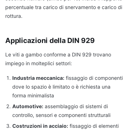
percentuale tra carico di snervamento e carico di
rottura.
Applicazioni della DIN 929
Le viti a gambo conforme a DIN 929 trovano
impiego in molteplici settori:
Industria meccanica:
fissaggio di componenti
dove lo spazio è limitato o è richiesta una
forma minimalista
Automotive:
assemblaggio di sistemi di
controllo, sensori e componenti strutturali
Costruzioni in acciaio:
fissaggio di elementi