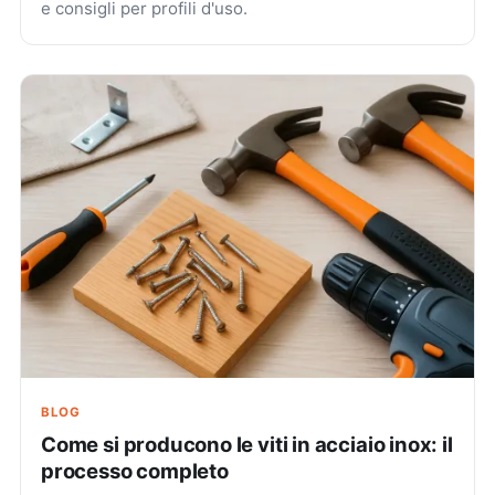
e consigli per profili d'uso.
BLOG
Come si producono le viti in acciaio inox: il
processo completo