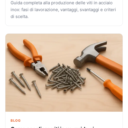
Guida completa alla produzione delle viti in acciaio
inox: fasi di lavorazione, vantaggi, svantaggi e criteri
di scelta.
BLOG