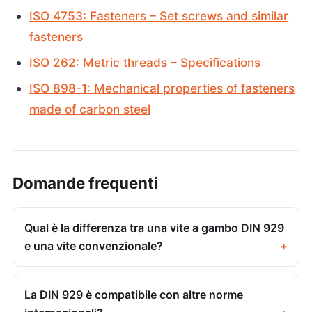
ISO 4753: Fasteners – Set screws and similar
fasteners
ISO 262: Metric threads – Specifications
ISO 898-1: Mechanical properties of fasteners
made of carbon steel
Domande frequenti
Qual è la differenza tra una vite a gambo DIN 929
e una vite convenzionale?
La DIN 929 è compatibile con altre norme