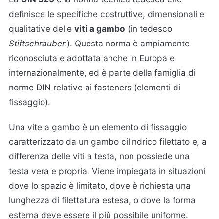
definisce le specifiche costruttive, dimensionali e
qualitative delle
viti a gambo
(in tedesco
Stiftschrauben
). Questa norma è ampiamente
riconosciuta e adottata anche in Europa e
internazionalmente, ed è parte della famiglia di
norme DIN relative ai fasteners (elementi di
fissaggio).
Una vite a gambo è un elemento di fissaggio
caratterizzato da un gambo cilindrico filettato e, a
differenza delle viti a testa, non possiede una
testa vera e propria. Viene impiegata in situazioni
dove lo spazio è limitato, dove è richiesta una
lunghezza di filettatura estesa, o dove la forma
esterna deve essere il più possibile uniforme.