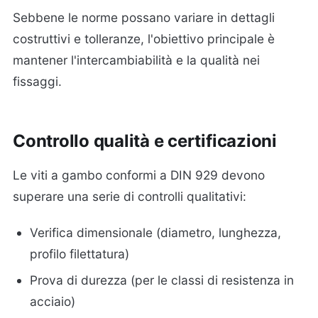
Sebbene le norme possano variare in dettagli
costruttivi e tolleranze, l'obiettivo principale è
mantener l'intercambiabilità e la qualità nei
fissaggi.
Controllo qualità e certificazioni
Le viti a gambo conformi a DIN 929 devono
superare una serie di controlli qualitativi:
Verifica dimensionale (diametro, lunghezza,
profilo filettatura)
Prova di durezza (per le classi di resistenza in
acciaio)