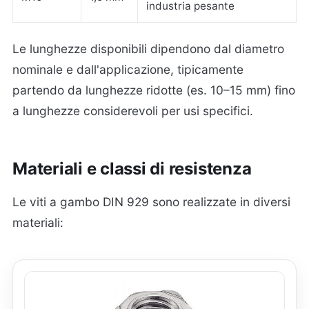
industria pesante
Le lunghezze disponibili dipendono dal diametro
nominale e dall'applicazione, tipicamente
partendo da lunghezze ridotte (es. 10–15 mm) fino
a lunghezze considerevoli per usi specifici.
Materiali e classi di resistenza
Le viti a gambo DIN 929 sono realizzate in diversi
materiali: