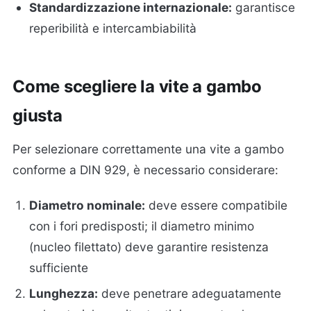
Standardizzazione internazionale:
garantisce
reperibilità e intercambiabilità
Come scegliere la vite a gambo
giusta
Per selezionare correttamente una vite a gambo
conforme a DIN 929, è necessario considerare:
Diametro nominale:
deve essere compatibile
con i fori predisposti; il diametro minimo
(nucleo filettato) deve garantire resistenza
sufficiente
Lunghezza:
deve penetrare adeguatamente