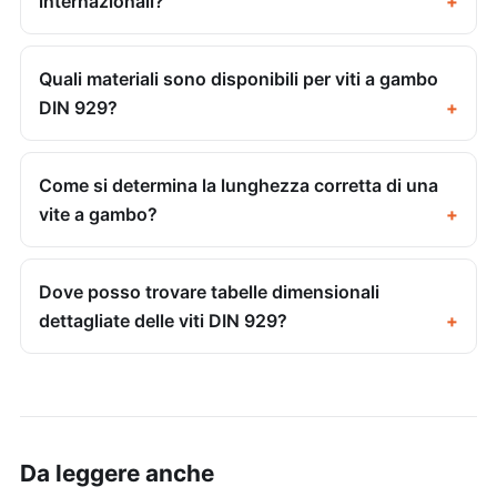
internazionali?
Quali materiali sono disponibili per viti a gambo
DIN 929?
Come si determina la lunghezza corretta di una
vite a gambo?
Dove posso trovare tabelle dimensionali
dettagliate delle viti DIN 929?
Da leggere anche