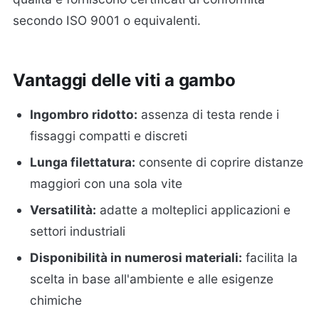
secondo ISO 9001 o equivalenti.
Vantaggi delle viti a gambo
Ingombro ridotto:
assenza di testa rende i
fissaggi compatti e discreti
Lunga filettatura:
consente di coprire distanze
maggiori con una sola vite
Versatilità:
adatte a molteplici applicazioni e
settori industriali
Disponibilità in numerosi materiali:
facilita la
scelta in base all'ambiente e alle esigenze
chimiche