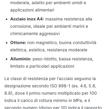
moderata, adatto per ambienti umidi e
applicazioni alimentari
Acciaio inox A4:
massima resistenza alla
corrosione, ideale per ambienti marini e
chimicamente aggressivi
Ottone:
non magnetico, buona conduttività
elettrica, estetica, resistenza moderate
Alluminio:
peso ridotto, bassa resistenza,
limitato a particolari applicazioni
Le classi di resistenza per l'acciaio seguono la
designazione secondo ISO 898-1 (es. 4.6, 5.8,
8.8), dove il primo numero moltiplicato per 100
indica il carico di rottura minimo in MPa, e il
secondo numero (diviso per 10) indica il rapporto