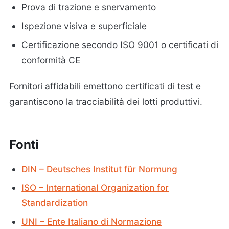
Prova di trazione e snervamento
Ispezione visiva e superficiale
Certificazione secondo ISO 9001 o certificati di
conformità CE
Fornitori affidabili emettono certificati di test e
garantiscono la tracciabilità dei lotti produttivi.
Fonti
DIN – Deutsches Institut für Normung
ISO – International Organization for
Standardization
UNI – Ente Italiano di Normazione