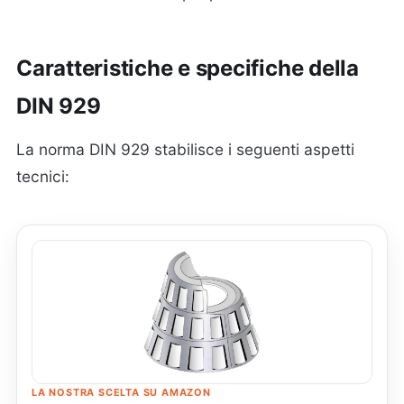
Caratteristiche e specifiche della
DIN 929
La norma DIN 929 stabilisce i seguenti aspetti
tecnici:
LA NOSTRA SCELTA SU AMAZON