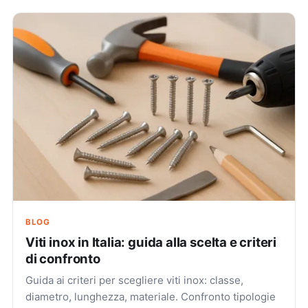
BLOG
Viti inox in Italia: guida alla scelta e criteri
di confronto
Guida ai criteri per scegliere viti inox: classe,
diametro, lunghezza, materiale. Confronto tipologie