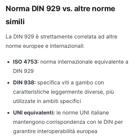
Norma DIN 929 vs. altre norme
simili
La DIN 929 è strettamente correlata ad altre
norme europee e internazionali:
ISO 4753:
norma internazionale equivalente a
DIN 929
DIN 938:
specifica viti a gambo con
caratteristiche leggermente diverse, più
utilizzate in ambiti specifici
UNI equivalenti:
le norme UNI italiane
mantengono corrispondenza con le DIN per
garantire interoperabilità europea