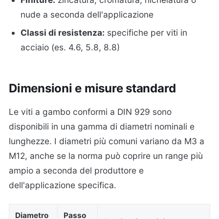
nude a seconda dell'applicazione
Classi di resistenza:
specifiche per viti in
acciaio (es. 4.6, 5.8, 8.8)
Dimensioni e misure standard
Le viti a gambo conformi a DIN 929 sono
disponibili in una gamma di diametri nominali e
lunghezze. I diametri più comuni variano da M3 a
M12, anche se la norma può coprire un range più
ampio a seconda del produttore e
dell'applicazione specifica.
Diametro
Passo