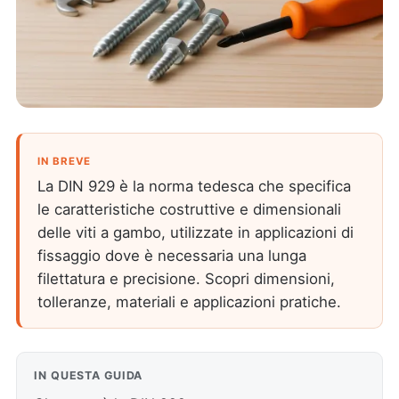
IN BREVE
La DIN 929 è la norma tedesca che specifica
le caratteristiche costruttive e dimensionali
delle viti a gambo, utilizzate in applicazioni di
fissaggio dove è necessaria una lunga
filettatura e precisione. Scopri dimensioni,
tolleranze, materiali e applicazioni pratiche.
IN QUESTA GUIDA