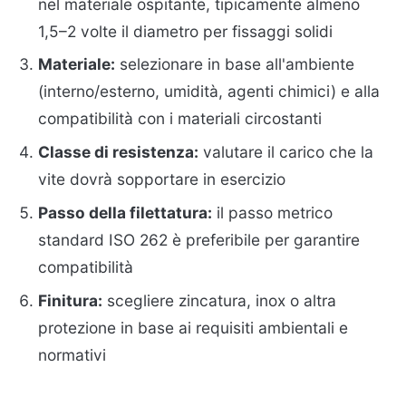
nel materiale ospitante, tipicamente almeno
1,5–2 volte il diametro per fissaggi solidi
Materiale:
selezionare in base all'ambiente
(interno/esterno, umidità, agenti chimici) e alla
compatibilità con i materiali circostanti
Classe di resistenza:
valutare il carico che la
vite dovrà sopportare in esercizio
Passo della filettatura:
il passo metrico
standard ISO 262 è preferibile per garantire
compatibilità
Finitura:
scegliere zincatura, inox o altra
protezione in base ai requisiti ambientali e
normativi