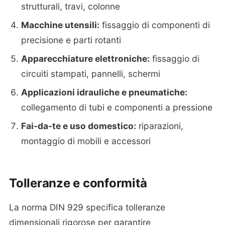
strutturali, travi, colonne
Macchine utensili:
fissaggio di componenti di
precisione e parti rotanti
Apparecchiature elettroniche:
fissaggio di
circuiti stampati, pannelli, schermi
Applicazioni idrauliche e pneumatiche:
collegamento di tubi e componenti a pressione
Fai-da-te e uso domestico:
riparazioni,
montaggio di mobili e accessori
Tolleranze e conformità
La norma DIN 929 specifica tolleranze
dimensionali rigorose per garantire