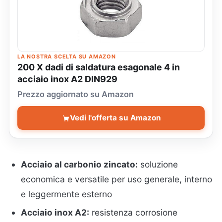
LA NOSTRA SCELTA SU AMAZON
200 X dadi di saldatura esagonale 4 in
acciaio inox A2 DIN929
Prezzo aggiornato su Amazon
Vedi l'offerta su Amazon
Acciaio al carbonio zincato:
soluzione
economica e versatile per uso generale, interno
e leggermente esterno
Acciaio inox A2:
resistenza corrosione