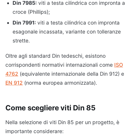
Din 7985:
viti a testa cilindrica con impronta a
croce (Phillips);
Din 7991:
viti a testa cilindrica con impronta
esagonale incassata, variante con tolleranze
strette.
Oltre agli standard Din tedeschi, esistono
corrispondenti normativi internazionali come
ISO
4762
(equivalente internazionale della Din 912) e
EN 912
(norma europea armonizzata).
Come scegliere viti Din 85
Nella selezione di viti Din 85 per un progetto, è
importante considerare: