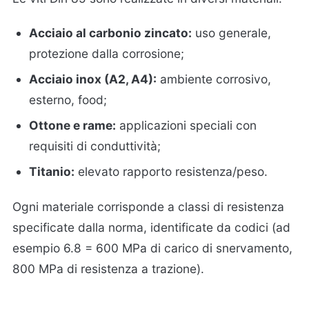
Acciaio al carbonio zincato:
uso generale,
protezione dalla corrosione;
Acciaio inox (A2, A4):
ambiente corrosivo,
esterno, food;
Ottone e rame:
applicazioni speciali con
requisiti di conduttività;
Titanio:
elevato rapporto resistenza/peso.
Ogni materiale corrisponde a classi di resistenza
specificate dalla norma, identificate da codici (ad
esempio 6.8 = 600 MPa di carico di snervamento,
800 MPa di resistenza a trazione).