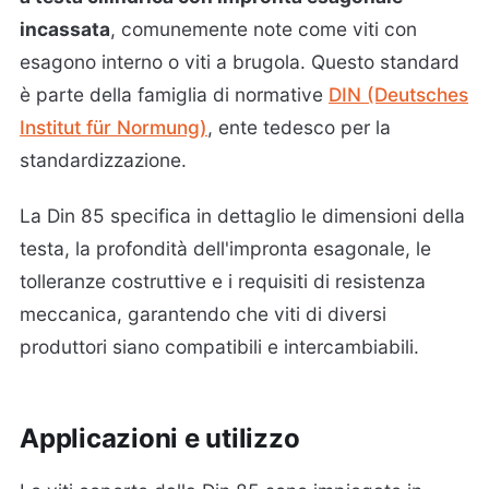
incassata
, comunemente note come viti con
esagono interno o viti a brugola. Questo standard
è parte della famiglia di normative
DIN (Deutsches
Institut für Normung)
, ente tedesco per la
standardizzazione.
La Din 85 specifica in dettaglio le dimensioni della
testa, la profondità dell'impronta esagonale, le
tolleranze costruttive e i requisiti di resistenza
meccanica, garantendo che viti di diversi
produttori siano compatibili e intercambiabili.
Applicazioni e utilizzo