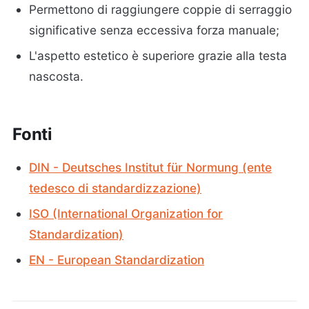
Permettono di raggiungere coppie di serraggio
significative senza eccessiva forza manuale;
L'aspetto estetico è superiore grazie alla testa
nascosta.
Fonti
DIN - Deutsches Institut für Normung (ente
tedesco di standardizzazione)
ISO (International Organization for
Standardization)
EN - European Standardization