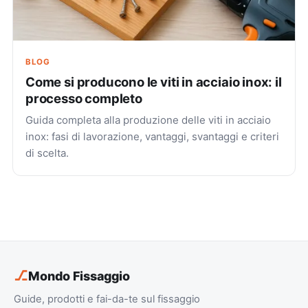
BLOG
Come si producono le viti in acciaio inox: il
processo completo
Guida completa alla produzione delle viti in acciaio
inox: fasi di lavorazione, vantaggi, svantaggi e criteri
di scelta.
⎇
Mondo Fissaggio
Guide, prodotti e fai-da-te sul fissaggio