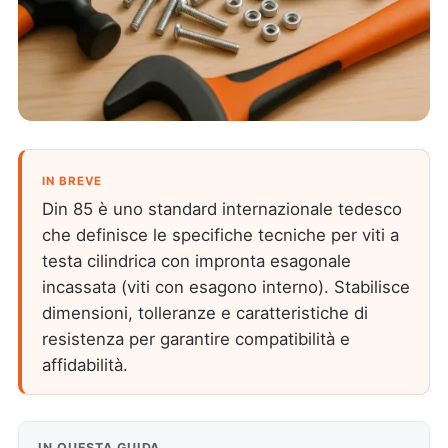
IN BREVE
Din 85 è uno standard internazionale tedesco
che definisce le specifiche tecniche per viti a
testa cilindrica con impronta esagonale
incassata (viti con esagono interno). Stabilisce
dimensioni, tolleranze e caratteristiche di
resistenza per garantire compatibilità e
affidabilità.
IN QUESTA GUIDA