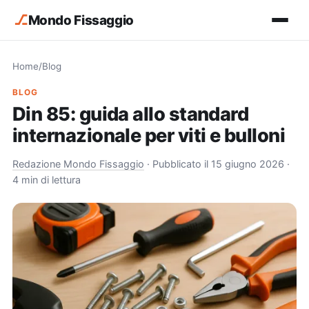
⎇
Mondo Fissaggio
Home
/
Blog
BLOG
Din 85: guida allo standard
internazionale per viti e bulloni
Redazione Mondo Fissaggio
·
Pubblicato il 15 giugno 2026
·
4 min di lettura