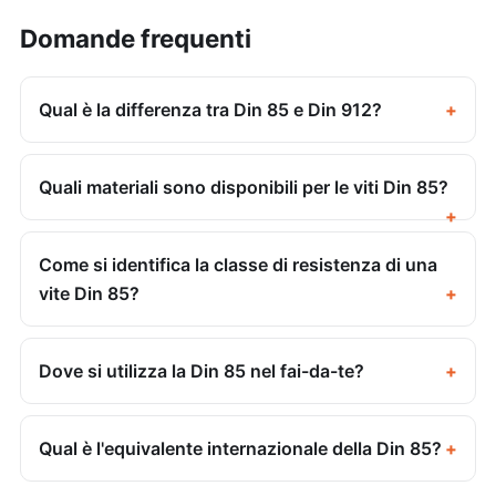
Domande frequenti
Qual è la differenza tra Din 85 e Din 912?
Quali materiali sono disponibili per le viti Din 85?
Come si identifica la classe di resistenza di una
vite Din 85?
Dove si utilizza la Din 85 nel fai-da-te?
Qual è l'equivalente internazionale della Din 85?