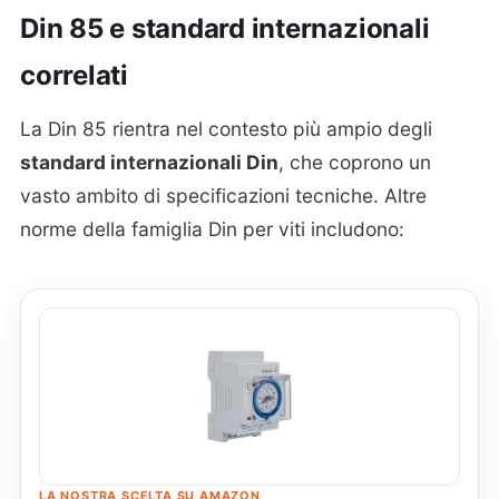
Din 85 e standard internazionali
correlati
La Din 85 rientra nel contesto più ampio degli
standard internazionali Din
, che coprono un
vasto ambito di specificazioni tecniche. Altre
norme della famiglia Din per viti includono:
LA NOSTRA SCELTA SU AMAZON