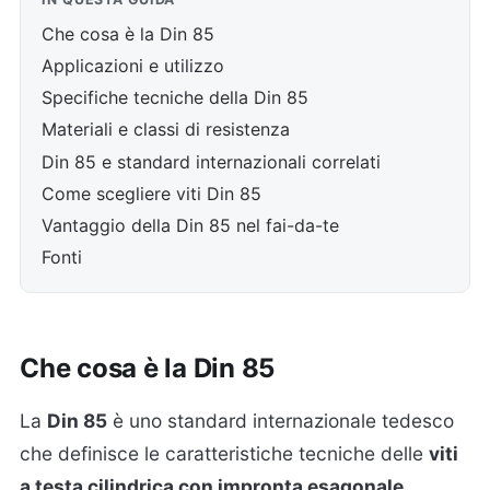
Che cosa è la Din 85
Applicazioni e utilizzo
Specifiche tecniche della Din 85
Materiali e classi di resistenza
Din 85 e standard internazionali correlati
Come scegliere viti Din 85
Vantaggio della Din 85 nel fai-da-te
Fonti
Che cosa è la Din 85
La
Din 85
è uno standard internazionale tedesco
che definisce le caratteristiche tecniche delle
viti
a testa cilindrica con impronta esagonale