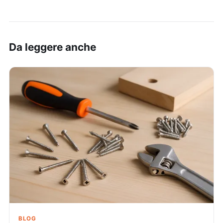
Da leggere anche
BLOG