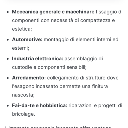
Meccanica generale e macchinari:
fissaggio di
componenti con necessità di compattezza e
estetica;
Automotive:
montaggio di elementi interni ed
esterni;
Industria elettronica:
assemblaggio di
custodie e componenti sensibili;
Arredamento:
collegamento di strutture dove
l'esagono incassato permette una finitura
nascosta;
Fai-da-te e hobbistica:
riparazioni e progetti di
bricolage.