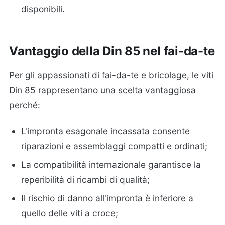
disponibili.
Vantaggio della Din 85 nel fai-da-te
Per gli appassionati di fai-da-te e bricolage, le viti
Din 85 rappresentano una scelta vantaggiosa
perché:
L'impronta esagonale incassata consente
riparazioni e assemblaggi compatti e ordinati;
La compatibilità internazionale garantisce la
reperibilità di ricambi di qualità;
Il rischio di danno all'impronta è inferiore a
quello delle viti a croce;