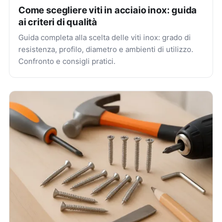
Come scegliere viti in acciaio inox: guida
ai criteri di qualità
Guida completa alla scelta delle viti inox: grado di
resistenza, profilo, diametro e ambienti di utilizzo.
Confronto e consigli pratici.