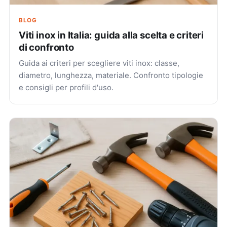
BLOG
Viti inox in Italia: guida alla scelta e criteri
di confronto
Guida ai criteri per scegliere viti inox: classe,
diametro, lunghezza, materiale. Confronto tipologie
e consigli per profili d'uso.