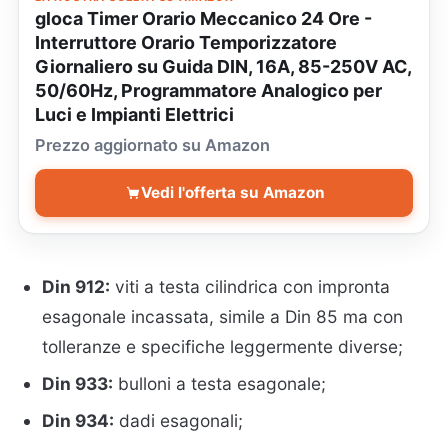
gloca Timer Orario Meccanico 24 Ore -
Interruttore Orario Temporizzatore
Giornaliero su Guida DIN, 16A, 85-250V AC,
50/60Hz, Programmatore Analogico per
Luci e Impianti Elettrici
Prezzo aggiornato su Amazon
Vedi l'offerta su Amazon
Din 912:
viti a testa cilindrica con impronta
esagonale incassata, simile a Din 85 ma con
tolleranze e specifiche leggermente diverse;
Din 933:
bulloni a testa esagonale;
Din 934:
dadi esagonali;