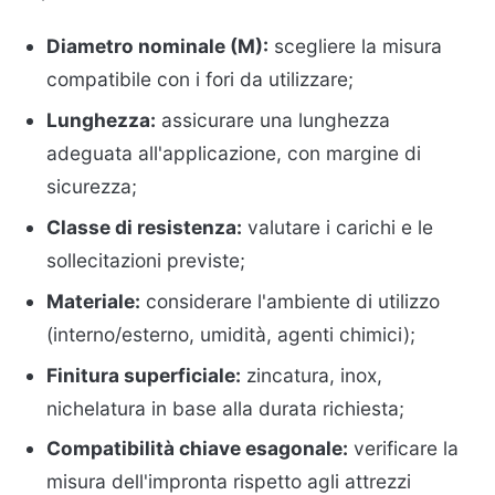
Diametro nominale (M):
scegliere la misura
compatibile con i fori da utilizzare;
Lunghezza:
assicurare una lunghezza
adeguata all'applicazione, con margine di
sicurezza;
Classe di resistenza:
valutare i carichi e le
sollecitazioni previste;
Materiale:
considerare l'ambiente di utilizzo
(interno/esterno, umidità, agenti chimici);
Finitura superficiale:
zincatura, inox,
nichelatura in base alla durata richiesta;
Compatibilità chiave esagonale:
verificare la
misura dell'impronta rispetto agli attrezzi