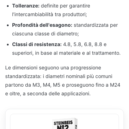
Tolleranze:
definite per garantire
l'intercambiabilità tra produttori;
Profondità dell'esagono:
standardizzata per
ciascuna classe di diametro;
Classi di resistenza:
4.8, 5.8, 6.8, 8.8 e
superiori, in base al materiale e al trattamento.
Le dimensioni seguono una progressione
standardizzata: i diametri nominali più comuni
partono da M3, M4, M5 e proseguono fino a M24
e oltre, a seconda delle applicazioni.