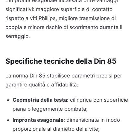
L'impronta esagonale incassata offre vantaggi
significativi: maggiore superficie di contatto
rispetto a viti Phillips, migliore trasmissione di
coppia e minore rischio di scorrimento durante il
serraggio.
Specifiche tecniche della Din 85
La norma Din 85 stabilisce parametri precisi per
garantire qualità e affidabilità:
Geometria della testa:
cilindrica con superficie
piana o leggermente bombata;
Impronta esagonale:
dimensionata in modo
proporzionale al diametro della vite;