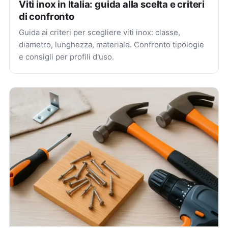
Viti inox in Italia: guida alla scelta e criteri
di confronto
Guida ai criteri per scegliere viti inox: classe,
diametro, lunghezza, materiale. Confronto tipologie
e consigli per profili d'uso.