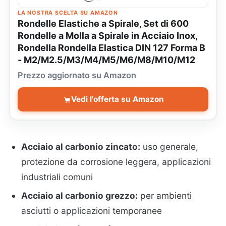
LA NOSTRA SCELTA SU AMAZON
Rondelle Elastiche a Spirale, Set di 600
Rondelle a Molla a Spirale in Acciaio Inox,
Rondella Rondella Elastica DIN 127 Forma B
- M2/M2.5/M3/M4/M5/M6/M8/M10/M12
Prezzo aggiornato su Amazon
Vedi l'offerta su Amazon
Acciaio al carbonio zincato:
uso generale,
protezione da corrosione leggera, applicazioni
industriali comuni
Acciaio al carbonio grezzo:
per ambienti
asciutti o applicazioni temporanee