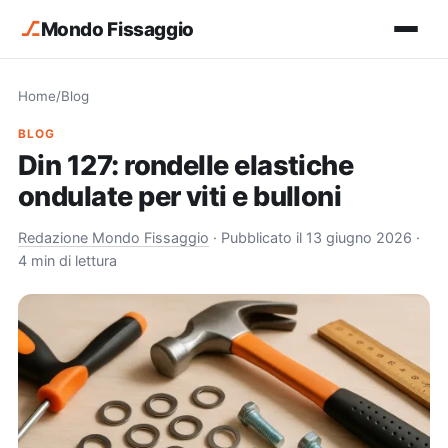
⎇
Mondo Fissaggio
Home
/
Blog
BLOG
Din 127: rondelle elastiche
ondulate per viti e bulloni
Redazione Mondo Fissaggio
·
Pubblicato il 13 giugno 2026
·
4 min di lettura