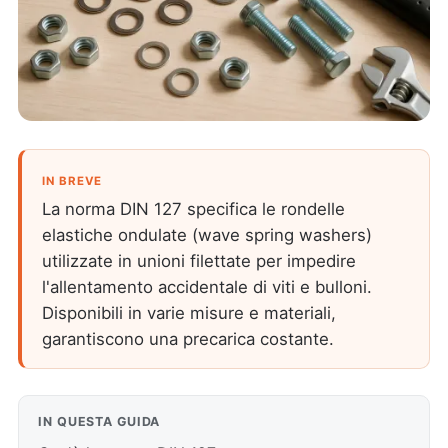
IN BREVE
La norma DIN 127 specifica le rondelle
elastiche ondulate (wave spring washers)
utilizzate in unioni filettate per impedire
l'allentamento accidentale di viti e bulloni.
Disponibili in varie misure e materiali,
garantiscono una precarica costante.
IN QUESTA GUIDA