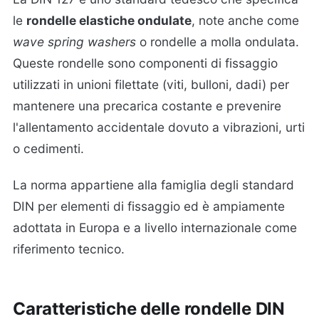
le
rondelle elastiche ondulate
, note anche come
wave spring washers
o rondelle a molla ondulata.
Queste rondelle sono componenti di fissaggio
utilizzati in unioni filettate (viti, bulloni, dadi) per
mantenere una precarica costante e prevenire
l'allentamento accidentale dovuto a vibrazioni, urti
o cedimenti.
La norma appartiene alla famiglia degli standard
DIN per elementi di fissaggio ed è ampiamente
adottata in Europa e a livello internazionale come
riferimento tecnico.
Caratteristiche delle rondelle DIN