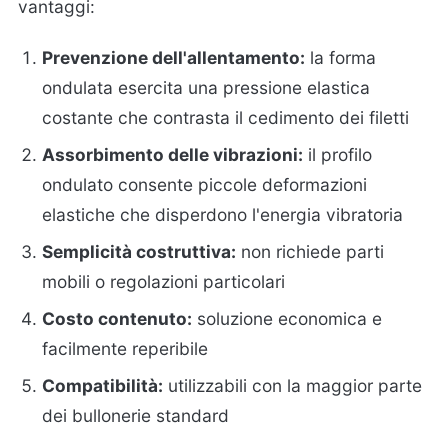
vantaggi:
Prevenzione dell'allentamento:
la forma
ondulata esercita una pressione elastica
costante che contrasta il cedimento dei filetti
Assorbimento delle vibrazioni:
il profilo
ondulato consente piccole deformazioni
elastiche che disperdono l'energia vibratoria
Semplicità costruttiva:
non richiede parti
mobili o regolazioni particolari
Costo contenuto:
soluzione economica e
facilmente reperibile
Compatibilità:
utilizzabili con la maggior parte
dei bullonerie standard