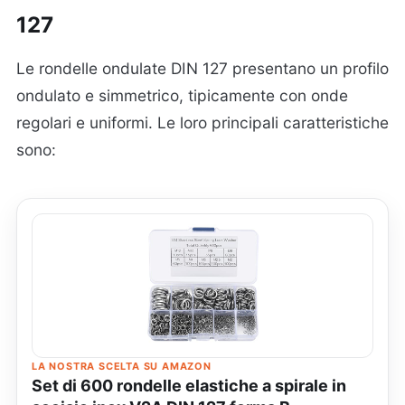
127
Le rondelle ondulate DIN 127 presentano un profilo
ondulato e simmetrico, tipicamente con onde
regolari e uniformi. Le loro principali caratteristiche
sono:
LA NOSTRA SCELTA SU AMAZON
Set di 600 rondelle elastiche a spirale in