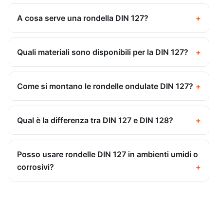
A cosa serve una rondella DIN 127?
Quali materiali sono disponibili per la DIN 127?
Come si montano le rondelle ondulate DIN 127?
Qual è la differenza tra DIN 127 e DIN 128?
Posso usare rondelle DIN 127 in ambienti umidi o
corrosivi?