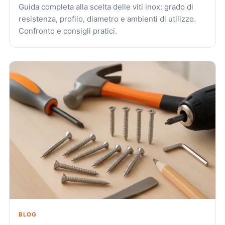
Guida completa alla scelta delle viti inox: grado di
resistenza, profilo, diametro e ambienti di utilizzo.
Confronto e consigli pratici.
BLOG