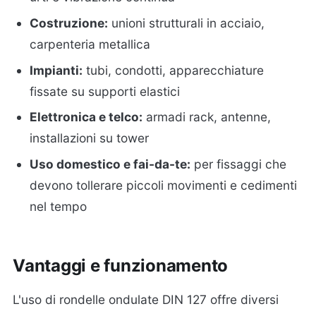
Costruzione:
unioni strutturali in acciaio,
carpenteria metallica
Impianti:
tubi, condotti, apparecchiature
fissate su supporti elastici
Elettronica e telco:
armadi rack, antenne,
installazioni su tower
Uso domestico e fai-da-te:
per fissaggi che
devono tollerare piccoli movimenti e cedimenti
nel tempo
Vantaggi e funzionamento
L'uso di rondelle ondulate DIN 127 offre diversi