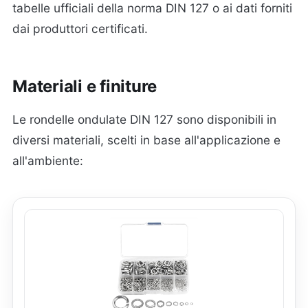
tabelle ufficiali della norma DIN 127 o ai dati forniti
dai produttori certificati.
Materiali e finiture
Le rondelle ondulate DIN 127 sono disponibili in
diversi materiali, scelti in base all'applicazione e
all'ambiente: