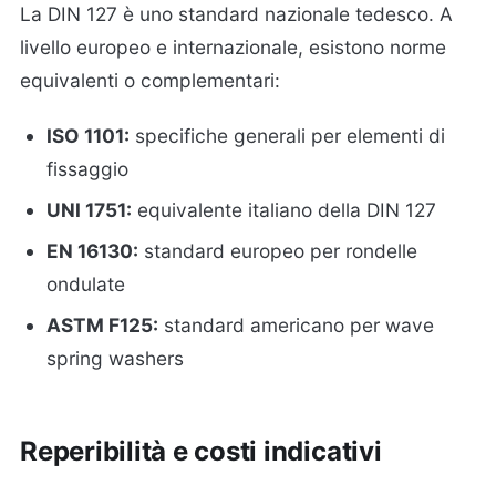
La DIN 127 è uno standard nazionale tedesco. A
livello europeo e internazionale, esistono norme
equivalenti o complementari:
ISO 1101:
specifiche generali per elementi di
fissaggio
UNI 1751:
equivalente italiano della DIN 127
EN 16130:
standard europeo per rondelle
ondulate
ASTM F125:
standard americano per wave
spring washers
Reperibilità e costi indicativi