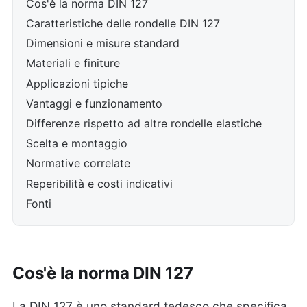
Cos'è la norma DIN 127
Caratteristiche delle rondelle DIN 127
Dimensioni e misure standard
Materiali e finiture
Applicazioni tipiche
Vantaggi e funzionamento
Differenze rispetto ad altre rondelle elastiche
Scelta e montaggio
Normative correlate
Reperibilità e costi indicativi
Fonti
Cos'è la norma DIN 127
La DIN 127 è uno standard tedesco che specifica