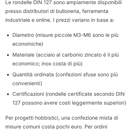
Le rondelle DIN 127 sono ampiamente disponibili
presso distributori di bulloneria, ferramenta
industriale e online. I prezzi variano in base a:
Diametro (misure piccole M3-M6 sono le più
economiche)
Materiale (acciaio al carbonio zincato è il più
economico; inox costa di più)
Quantità ordinata (confezioni sfuse sono più
convenienti)
Certificazioni (rondelle certificate secondo DIN
127 possono avere costi leggermente superiori)
Per progetti hobbistici, una confezione mista di
misure comuni costa pochi euro. Per ordini