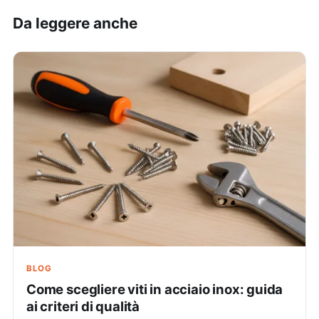
Da leggere anche
BLOG
Come scegliere viti in acciaio inox: guida
ai criteri di qualità