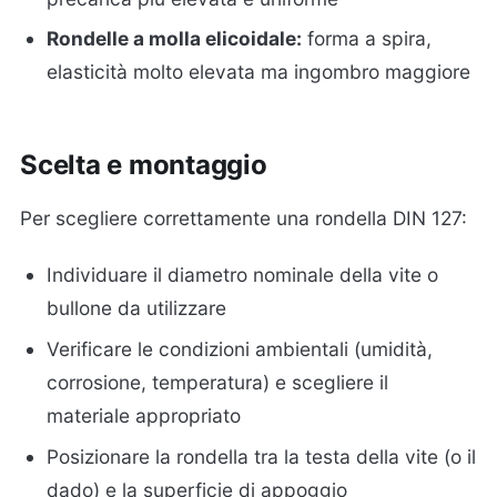
Rondelle a molla elicoidale:
forma a spira,
elasticità molto elevata ma ingombro maggiore
Scelta e montaggio
Per scegliere correttamente una rondella DIN 127:
Individuare il diametro nominale della vite o
bullone da utilizzare
Verificare le condizioni ambientali (umidità,
corrosione, temperatura) e scegliere il
materiale appropriato
Posizionare la rondella tra la testa della vite (o il
dado) e la superficie di appoggio