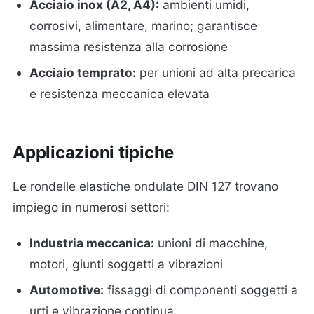
Acciaio inox (A2, A4):
ambienti umidi,
corrosivi, alimentare, marino; garantisce
massima resistenza alla corrosione
Acciaio temprato:
per unioni ad alta precarica
e resistenza meccanica elevata
Applicazioni tipiche
Le rondelle elastiche ondulate DIN 127 trovano
impiego in numerosi settori:
Industria meccanica:
unioni di macchine,
motori, giunti soggetti a vibrazioni
Automotive:
fissaggi di componenti soggetti a
urti e vibrazione continua