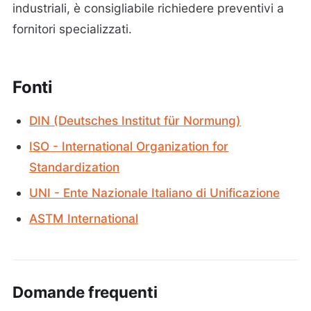
industriali, è consigliabile richiedere preventivi a
fornitori specializzati.
Fonti
DIN (Deutsches Institut für Normung)
ISO - International Organization for
Standardization
UNI - Ente Nazionale Italiano di Unificazione
ASTM International
Domande frequenti