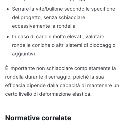
Serrare la vite/bullone secondo le specifiche
del progetto, senza schiacciare
eccessivamente la rondella
In caso di carichi molto elevati, valutare
rondelle coniche o altri sistemi di bloccaggio
aggiuntivi
È importante non schiacciare completamente la
rondella durante il serraggio, poiché la sua
efficacia dipende dalla capacità di mantenere un
certo livello di deformazione elastica.
Normative correlate