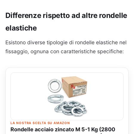
Differenze rispetto ad altre rondelle
elastiche
Esistono diverse tipologie di rondelle elastiche nel
fissaggio, ognuna con caratteristiche specifiche:
LA NOSTRA SCELTA SU AMAZON
Rondelle acciaio zincato M 5-1 Kg (2800