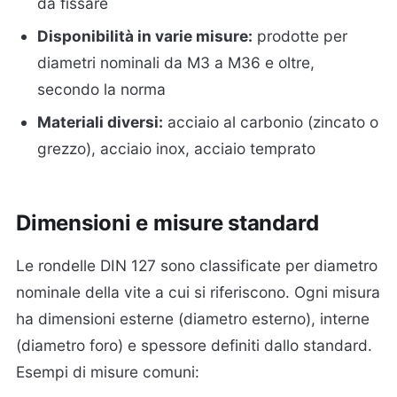
da fissare
Disponibilità in varie misure:
prodotte per
diametri nominali da M3 a M36 e oltre,
secondo la norma
Materiali diversi:
acciaio al carbonio (zincato o
grezzo), acciaio inox, acciaio temprato
Dimensioni e misure standard
Le rondelle DIN 127 sono classificate per diametro
nominale della vite a cui si riferiscono. Ogni misura
ha dimensioni esterne (diametro esterno), interne
(diametro foro) e spessore definiti dallo standard.
Esempi di misure comuni: