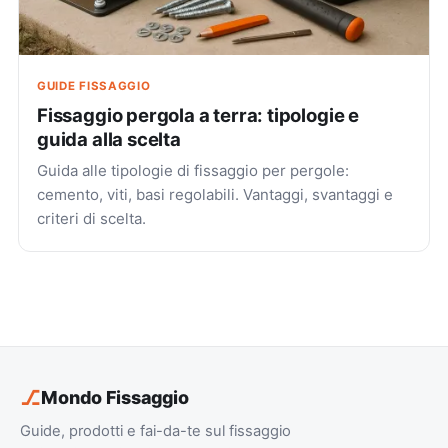
GUIDE FISSAGGIO
Fissaggio pergola a terra: tipologie e
guida alla scelta
Guida alle tipologie di fissaggio per pergole:
cemento, viti, basi regolabili. Vantaggi, svantaggi e
criteri di scelta.
⎇
Mondo Fissaggio
Guide, prodotti e fai-da-te sul fissaggio