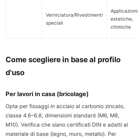
Applicazioni
Verniciatura/Rivestimenti
estetiche,
speciali
chimiche
Come scegliere in base al profilo
d'uso
Per lavori in casa (bricolage)
Opta per fissaggi in acciaio al carbonio zincato,
classe 4.6–6.8, dimensioni standard (M6, M8,
M10). Verifica che siano certificati DIN e adatti al
materiale di base (legno, muro, metallo). Per