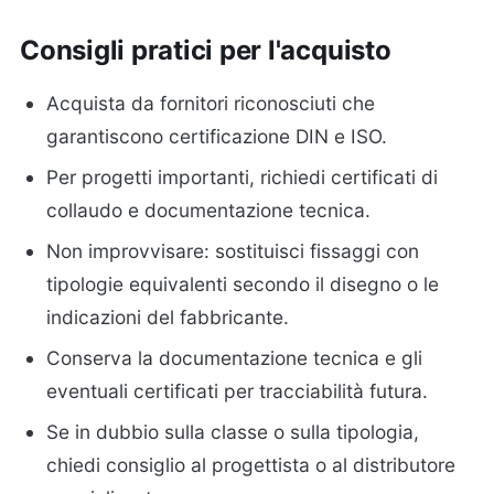
Consigli pratici per l'acquisto
Acquista da fornitori riconosciuti che
garantiscono certificazione DIN e ISO.
Per progetti importanti, richiedi certificati di
collaudo e documentazione tecnica.
Non improvvisare: sostituisci fissaggi con
tipologie equivalenti secondo il disegno o le
indicazioni del fabbricante.
Conserva la documentazione tecnica e gli
eventuali certificati per tracciabilità futura.
Se in dubbio sulla classe o sulla tipologia,
chiedi consiglio al progettista o al distributore