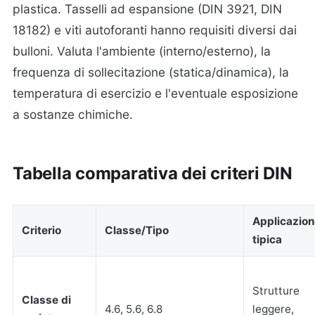
plastica. Tasselli ad espansione (DIN 3921, DIN
18182) e viti autoforanti hanno requisiti diversi dai
bulloni. Valuta l'ambiente (interno/esterno), la
frequenza di sollecitazione (statica/dinamica), la
temperatura di esercizio e l'eventuale esposizione
a sostanze chimiche.
Tabella comparativa dei criteri DIN
Applicazio
Criterio
Classe/Tipo
tipica
Strutture
Classe di
4.6, 5.6, 6.8
leggere,