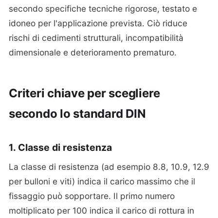
secondo specifiche tecniche rigorose, testato e
idoneo per l'applicazione prevista. Ciò riduce
rischi di cedimenti strutturali, incompatibilità
dimensionale e deterioramento prematuro.
Criteri chiave per scegliere
secondo lo standard DIN
1. Classe di resistenza
La classe di resistenza (ad esempio 8.8, 10.9, 12.9
per bulloni e viti) indica il carico massimo che il
fissaggio può sopportare. Il primo numero
moltiplicato per 100 indica il carico di rottura in