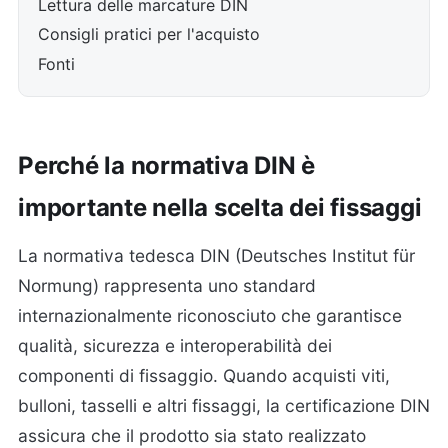
Lettura delle marcature DIN
Consigli pratici per l'acquisto
Fonti
Perché la normativa DIN è
importante nella scelta dei fissaggi
La normativa tedesca DIN (Deutsches Institut für
Normung) rappresenta uno standard
internazionalmente riconosciuto che garantisce
qualità, sicurezza e interoperabilità dei
componenti di fissaggio. Quando acquisti viti,
bulloni, tasselli e altri fissaggi, la certificazione DIN
assicura che il prodotto sia stato realizzato