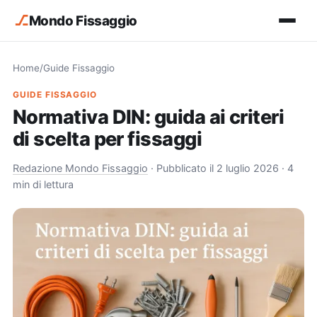
⎇
Mondo Fissaggio
Home
/
Guide Fissaggio
GUIDE FISSAGGIO
Normativa DIN: guida ai criteri
di scelta per fissaggi
Redazione Mondo Fissaggio
·
Pubblicato il 2 luglio 2026
· 4
min di lettura