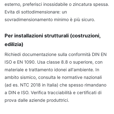
esterno, preferisci inossidabile o zincatura spessa.
Evita di sottodimensionare: un
sovradimensionamento minimo è più sicuro.
Per installazioni strutturali (costruzioni,
edilizia)
Richiedi documentazione sulla conformità DIN EN
ISO e EN 1090. Usa classe 8.8 o superiore, con
materiale e trattamento idonei all'ambiente. In
ambito sismico, consulta le normative nazionali
(ad es. NTC 2018 in Italia) che spesso rimandano
a DIN e ISO. Verifica tracciabilità e certificati di
prova dalle aziende produttrici.