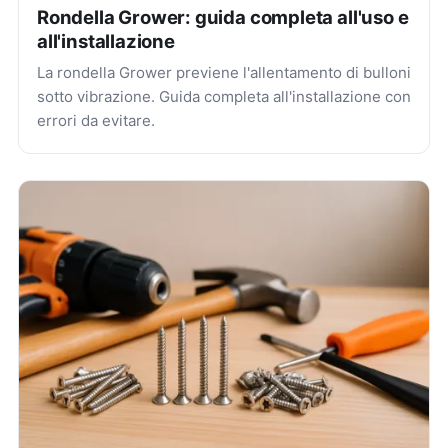
Rondella Grower: guida completa all'uso e
all'installazione
La rondella Grower previene l'allentamento di bulloni
sotto vibrazione. Guida completa all'installazione con
errori da evitare.