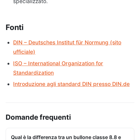
specializzato.
Fonti
DIN – Deutsches Institut für Normung (sito
ufficiale)
ISO – International Organization for
Standardization
Introduzione agli standard DIN presso DIN.de
Domande frequenti
Qual è la differenza tra un bullone classe 8.8 e