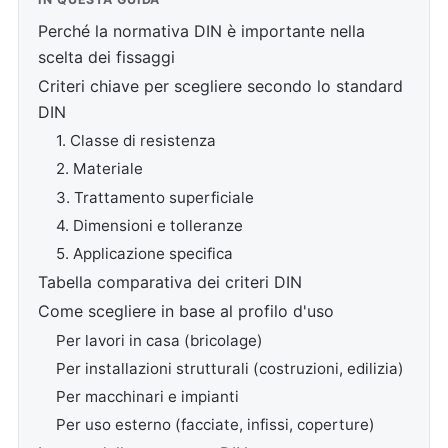
Perché la normativa DIN è importante nella
scelta dei fissaggi
Criteri chiave per scegliere secondo lo standard
DIN
1. Classe di resistenza
2. Materiale
3. Trattamento superficiale
4. Dimensioni e tolleranze
5. Applicazione specifica
Tabella comparativa dei criteri DIN
Come scegliere in base al profilo d'uso
Per lavori in casa (bricolage)
Per installazioni strutturali (costruzioni, edilizia)
Per macchinari e impianti
Per uso esterno (facciate, infissi, coperture)