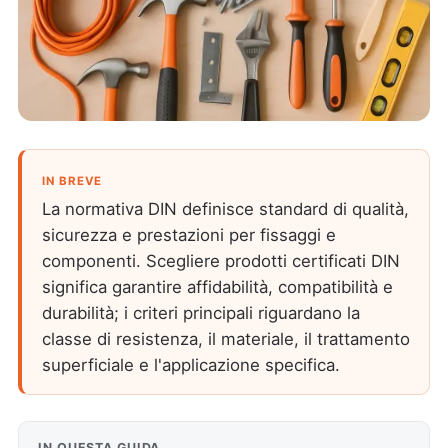
IN BREVE
La normativa DIN definisce standard di qualità,
sicurezza e prestazioni per fissaggi e
componenti. Scegliere prodotti certificati DIN
significa garantire affidabilità, compatibilità e
durabilità; i criteri principali riguardano la
classe di resistenza, il materiale, il trattamento
superficiale e l'applicazione specifica.
IN QUESTA GUIDA