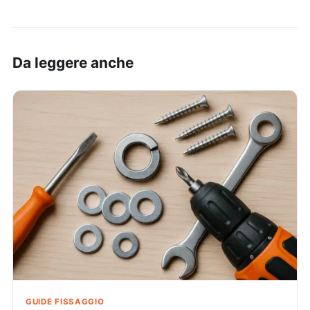
Da leggere anche
GUIDE FISSAGGIO