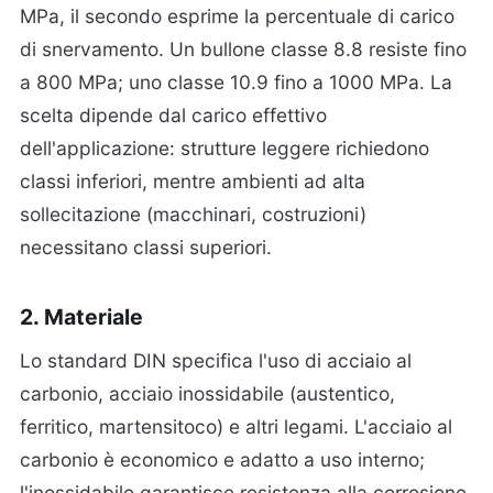
MPa, il secondo esprime la percentuale di carico
di snervamento. Un bullone classe 8.8 resiste fino
a 800 MPa; uno classe 10.9 fino a 1000 MPa. La
scelta dipende dal carico effettivo
dell'applicazione: strutture leggere richiedono
classi inferiori, mentre ambienti ad alta
sollecitazione (macchinari, costruzioni)
necessitano classi superiori.
2. Materiale
Lo standard DIN specifica l'uso di acciaio al
carbonio, acciaio inossidabile (austentico,
ferritico, martensitoco) e altri legami. L'acciaio al
carbonio è economico e adatto a uso interno;
l'inossidabile garantisce resistenza alla corrosione