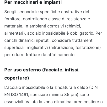
Per macchinari e impianti
Scegli secondo le specifiche costruttive del
fornitore, controllando classe di resistenza e
materiale. In ambienti corrosivi (chimici,
alimentari), acciaio inossidabile è obbligatorio. Per
carichi dinamici ripetuti, considera trattamenti
superficiali migliorativi (nitrurazione, fosfatazione)
per ridurre fratture da affaticamento.
Per uso esterno (facciate, infissi,
coperture)
L'acciaio inossidabile o la zincatura a caldo (DIN
EN ISO 1461, spessore minimo 85 µm) sono
essenziali. Valuta la zona climatica: aree costiere o