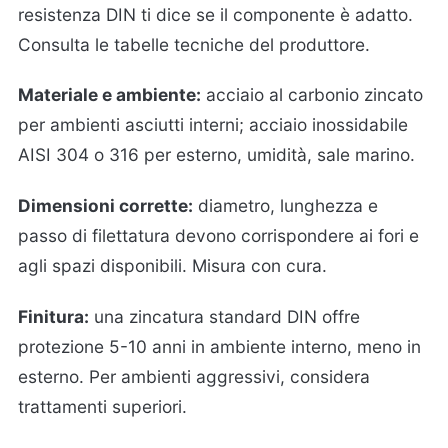
resistenza DIN ti dice se il componente è adatto.
Consulta le tabelle tecniche del produttore.
Materiale e ambiente:
acciaio al carbonio zincato
per ambienti asciutti interni; acciaio inossidabile
AISI 304 o 316 per esterno, umidità, sale marino.
Dimensioni corrette:
diametro, lunghezza e
passo di filettatura devono corrispondere ai fori e
agli spazi disponibili. Misura con cura.
Finitura:
una zincatura standard DIN offre
protezione 5-10 anni in ambiente interno, meno in
esterno. Per ambienti aggressivi, considera
trattamenti superiori.