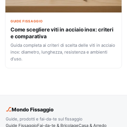
GUIDE FISSAGGIO
Come scegliere viti in acciaio inox: criteri
e comparativa
Guida completa ai criteri di scelta delle viti in acciaio
inox: diametro, lunghezza, resistenza e ambienti
d'uso.
⎇
Mondo Fissaggio
Guide, prodotti e fai-da-te sul fissaggio
Guide Fissaggio
Fai-da-te & Bricolage
Casa & Arredo