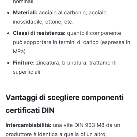
nominali
Materiali:
acciaio al carbonio, acciaio
inossidabile, ottone, etc.
Classi di resistenza:
quanto il componente
può sopportare in termini di carico (espressa in
MPa)
Finiture:
zincatura, brunatura, trattamenti
superficiali
Vantaggi di scegliere componenti
certificati DIN
Intercambiabilità:
una vite DIN 933 M8 da un
produttore è identica a quella di un altro,