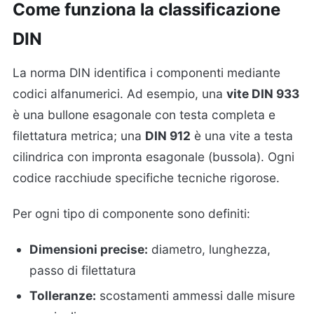
Come funziona la classificazione
DIN
La norma DIN identifica i componenti mediante
codici alfanumerici. Ad esempio, una
vite DIN 933
è una bullone esagonale con testa completa e
filettatura metrica; una
DIN 912
è una vite a testa
cilindrica con impronta esagonale (bussola). Ogni
codice racchiude specifiche tecniche rigorose.
Per ogni tipo di componente sono definiti:
Dimensioni precise:
diametro, lunghezza,
passo di filettatura
Tolleranze:
scostamenti ammessi dalle misure