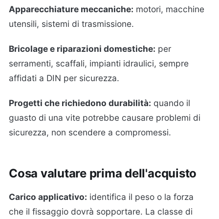
Apparecchiature meccaniche:
motori, macchine
utensili, sistemi di trasmissione.
Bricolage e riparazioni domestiche:
per
serramenti, scaffali, impianti idraulici, sempre
affidati a DIN per sicurezza.
Progetti che richiedono durabilità:
quando il
guasto di una vite potrebbe causare problemi di
sicurezza, non scendere a compromessi.
Cosa valutare prima dell'acquisto
Carico applicativo:
identifica il peso o la forza
che il fissaggio dovrà sopportare. La classe di