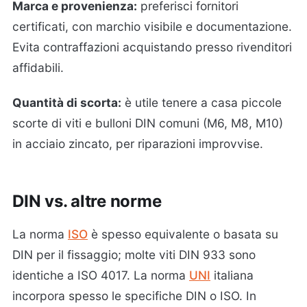
Marca e provenienza:
preferisci fornitori
certificati, con marchio visibile e documentazione.
Evita contraffazioni acquistando presso rivenditori
affidabili.
Quantità di scorta:
è utile tenere a casa piccole
scorte di viti e bulloni DIN comuni (M6, M8, M10)
in acciaio zincato, per riparazioni improvvise.
DIN vs. altre norme
La norma
ISO
è spesso equivalente o basata su
DIN per il fissaggio; molte viti DIN 933 sono
identiche a ISO 4017. La norma
UNI
italiana
incorpora spesso le specifiche DIN o ISO. In