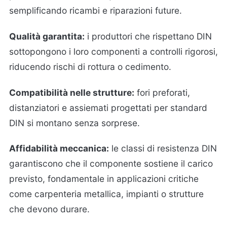
semplificando ricambi e riparazioni future.
Qualità garantita:
i produttori che rispettano DIN
sottopongono i loro componenti a controlli rigorosi,
riducendo rischi di rottura o cedimento.
Compatibilità nelle strutture:
fori preforati,
distanziatori e assiemati progettati per standard
DIN si montano senza sorprese.
Affidabilità meccanica:
le classi di resistenza DIN
garantiscono che il componente sostiene il carico
previsto, fondamentale in applicazioni critiche
come carpenteria metallica, impianti o strutture
che devono durare.