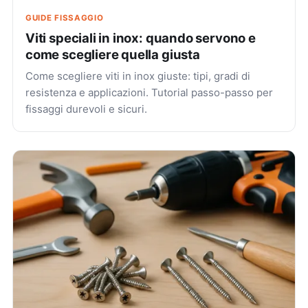
GUIDE FISSAGGIO
Viti speciali in inox: quando servono e
come scegliere quella giusta
Come scegliere viti in inox giuste: tipi, gradi di
resistenza e applicazioni. Tutorial passo-passo per
fissaggi durevoli e sicuri.