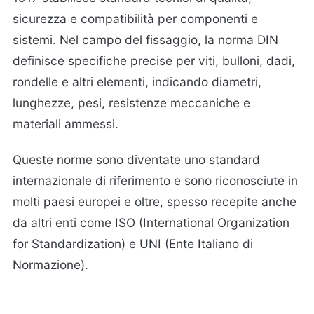
sicurezza e compatibilità per componenti e
sistemi. Nel campo del fissaggio, la norma DIN
definisce specifiche precise per viti, bulloni, dadi,
rondelle e altri elementi, indicando diametri,
lunghezze, pesi, resistenze meccaniche e
materiali ammessi.
Queste norme sono diventate uno standard
internazionale di riferimento e sono riconosciute in
molti paesi europei e oltre, spesso recepite anche
da altri enti come ISO (International Organization
for Standardization) e UNI (Ente Italiano di
Normazione).