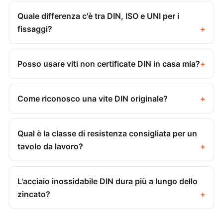
Quale differenza c'è tra DIN, ISO e UNI per i
fissaggi?
Posso usare viti non certificate DIN in casa mia?
Come riconosco una vite DIN originale?
Qual è la classe di resistenza consigliata per un
tavolo da lavoro?
L'acciaio inossidabile DIN dura più a lungo dello
zincato?