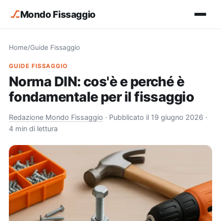
⎇
Mondo Fissaggio
Home
/
Guide Fissaggio
GUIDE FISSAGGIO
Norma DIN: cos'è e perché è
fondamentale per il fissaggio
Redazione Mondo Fissaggio
·
Pubblicato il 19 giugno 2026
·
4 min di lettura