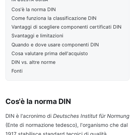
Cos'è la norma DIN
Come funziona la classificazione DIN
Vantaggi di scegliere componenti certificati DIN
Svantaggi e limitazioni
Quando e dove usare componenti DIN
Cosa valutare prima dell'acquisto
DIN vs. altre norme
Fonti
Cos'è la norma DIN
DIN è l'acronimo di
Deutsches Institut für Normung
(Ente di normazione tedesco), l'organismo che dal
1917 stabilisce standard tecnici di qualità,