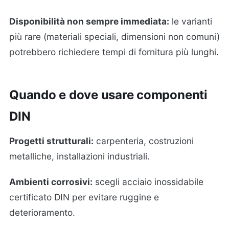
Disponibilità non sempre immediata:
le varianti
più rare (materiali speciali, dimensioni non comuni)
potrebbero richiedere tempi di fornitura più lunghi.
Quando e dove usare componenti
DIN
Progetti strutturali:
carpenteria, costruzioni
metalliche, installazioni industriali.
Ambienti corrosivi:
scegli acciaio inossidabile
certificato DIN per evitare ruggine e
deterioramento.