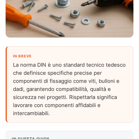
IN BREVE
La norma DIN è uno standard tecnico tedesco
che definisce specifiche precise per
componenti di fissaggio come viti, bulloni e
dadi, garantendo compatibilità, qualità e
sicurezza nei progetti. Rispettarla significa
lavorare con componenti affidabili e
intercambiabili.
IN QUESTA GUIDA