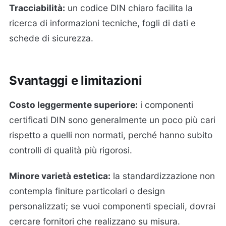
Tracciabilità:
un codice DIN chiaro facilita la
ricerca di informazioni tecniche, fogli di dati e
schede di sicurezza.
Svantaggi e limitazioni
Costo leggermente superiore:
i componenti
certificati DIN sono generalmente un poco più cari
rispetto a quelli non normati, perché hanno subito
controlli di qualità più rigorosi.
Minore varietà estetica:
la standardizzazione non
contempla finiture particolari o design
personalizzati; se vuoi componenti speciali, dovrai
cercare fornitori che realizzano su misura.