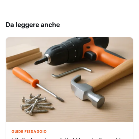
Da leggere anche
GUIDE FISSAGGIO