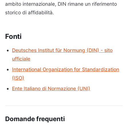
ambito internazionale, DIN rimane un riferimento
storico di affidabilità.
Fonti
Deutsches Institut für Normung (DIN) - sito
ufficiale
International Organization for Standardization
(ISO)
Ente Italiano di Normazione (UNI)
Domande frequenti