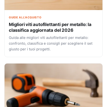
GUIDE ALL'ACQUISTO
Migliori viti autofilettanti per metallo: la
classifica aggiornata del 2026
Guida alle migliori viti autofilettanti per metallo:
confronto, classifica e consigli per scegliere il set
giusto per i tuoi progetti.