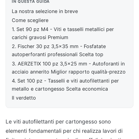
IN QUESTA GUIDA
La nostra selezione in breve
Come scegliere
1. Set 90 pz M4 - Viti e tasselli metallici per
carichi gravosi Premium
2. Fischer 30 pz 3,5x35 mm - Fosfatate
autoperforanti professionali Scelta top
3. AERZETIX 100 pz 3,5x25 mm - Autoforanti in
acciaio annerito Miglior rapporto qualità-prezzo
4. Set 100 pz - Tasselli e viti autofilettanti per
metallo e cartongesso Scelta economica
Il verdetto
Le viti autofilettanti per cartongesso sono
elementi fondamentali per chi realizza lavori di