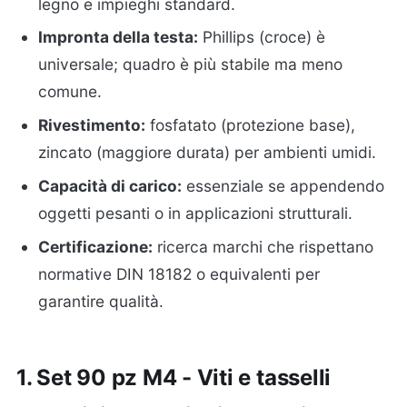
legno e impieghi standard.
Impronta della testa:
Phillips (croce) è
universale; quadro è più stabile ma meno
comune.
Rivestimento:
fosfatato (protezione base),
zincato (maggiore durata) per ambienti umidi.
Capacità di carico:
essenziale se appendendo
oggetti pesanti o in applicazioni strutturali.
Certificazione:
ricerca marchi che rispettano
normative DIN 18182 o equivalenti per
garantire qualità.
1. Set 90 pz M4 - Viti e tasselli