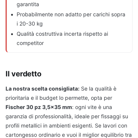
garantita
Probabilmente non adatto per carichi sopra
i 20-30 kg
Qualità costruttiva incerta rispetto ai
competitor
Il verdetto
La nostra scelta consigliata:
Se la qualità è
prioritaria e il budget lo permette, opta per
Fischer 30 pz 3,5x35 mm
: ogni vite è una
garanzia di professionalità, ideale per fissaggi su
profili metallici in ambienti esigenti. Se lavori con
cartongesso ordinario e vuoi il miglior equilibrio tra