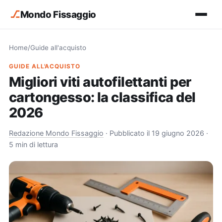
⎇
Mondo Fissaggio
Home
/
Guide all'acquisto
GUIDE ALL'ACQUISTO
Migliori viti autofilettanti per
cartongesso: la classifica del
2026
Redazione Mondo Fissaggio
·
Pubblicato il 19 giugno 2026
·
5 min di lettura