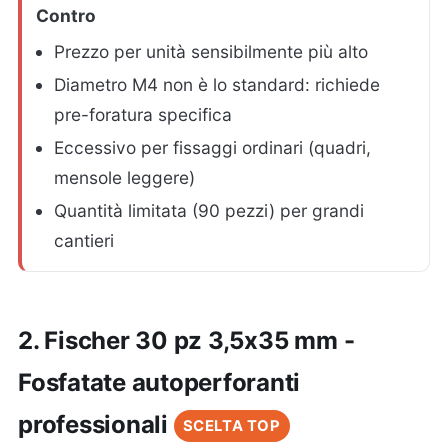
Contro
Prezzo per unità sensibilmente più alto
Diametro M4 non è lo standard: richiede
pre-foratura specifica
Eccessivo per fissaggi ordinari (quadri,
mensole leggere)
Quantità limitata (90 pezzi) per grandi
cantieri
2. Fischer 30 pz 3,5x35 mm -
Fosfatate autoperforanti
professionali
SCELTA TOP