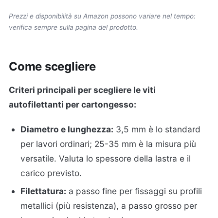
Prezzi e disponibilità su Amazon possono variare nel tempo:
verifica sempre sulla pagina del prodotto.
Come scegliere
Criteri principali per scegliere le viti
autofilettanti per cartongesso:
Diametro e lunghezza:
3,5 mm è lo standard
per lavori ordinari; 25-35 mm è la misura più
versatile. Valuta lo spessore della lastra e il
carico previsto.
Filettatura:
a passo fine per fissaggi su profili
metallici (più resistenza), a passo grosso per