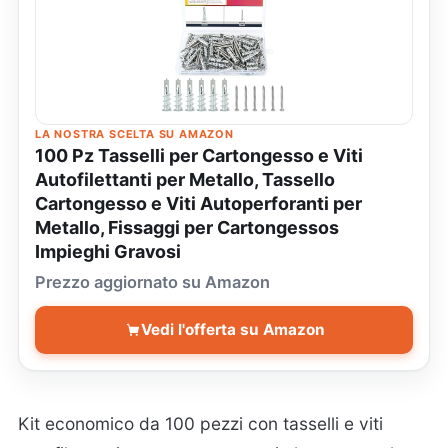
LA NOSTRA SCELTA SU AMAZON
100 Pz Tasselli per Cartongesso e Viti
Autofilettanti per Metallo, Tassello
Cartongesso e Viti Autoperforanti per
Metallo, Fissaggi per Cartongessos
Impieghi Gravosi
Prezzo aggiornato su Amazon
Vedi l'offerta su Amazon
Kit economico da 100 pezzi con tasselli e viti