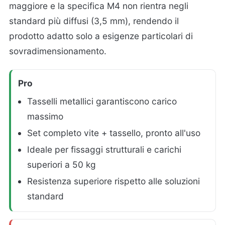
maggiore e la specifica M4 non rientra negli
standard più diffusi (3,5 mm), rendendo il
prodotto adatto solo a esigenze particolari di
sovradimensionamento.
Pro
Tasselli metallici garantiscono carico
massimo
Set completo vite + tassello, pronto all'uso
Ideale per fissaggi strutturali e carichi
superiori a 50 kg
Resistenza superiore rispetto alle soluzioni
standard