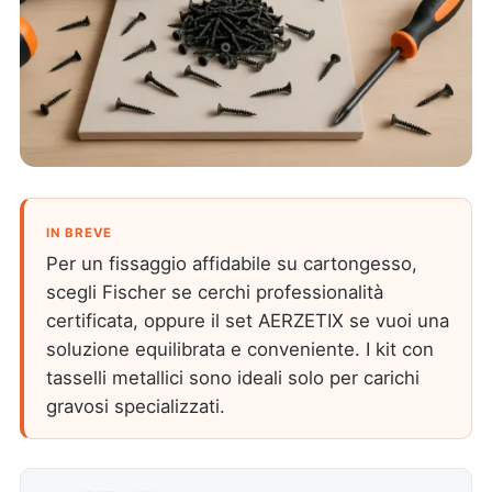
IN BREVE
Per un fissaggio affidabile su cartongesso,
scegli Fischer se cerchi professionalità
certificata, oppure il set AERZETIX se vuoi una
soluzione equilibrata e conveniente. I kit con
tasselli metallici sono ideali solo per carichi
gravosi specializzati.