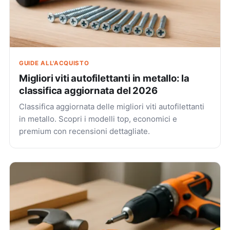
GUIDE ALL'ACQUISTO
Migliori viti autofilettanti in metallo: la
classifica aggiornata del 2026
Classifica aggiornata delle migliori viti autofilettanti
in metallo. Scopri i modelli top, economici e
premium con recensioni dettagliate.