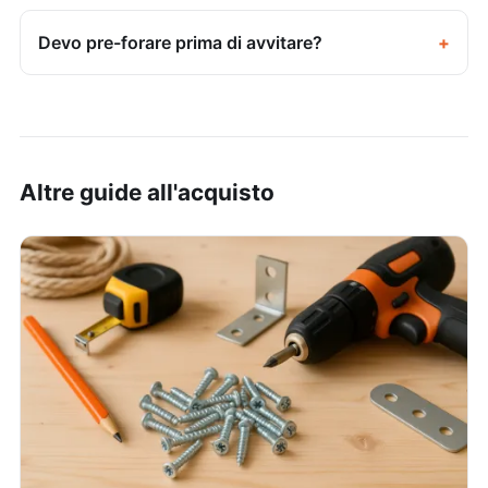
Devo pre-forare prima di avvitare?
Altre guide all'acquisto