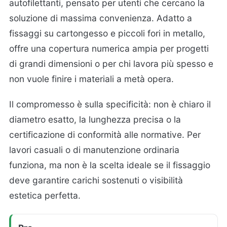
autofilettanti, pensato per utenti che cercano la
soluzione di massima convenienza. Adatto a
fissaggi su cartongesso e piccoli fori in metallo,
offre una copertura numerica ampia per progetti
di grandi dimensioni o per chi lavora più spesso e
non vuole finire i materiali a metà opera.
Il compromesso è sulla specificità: non è chiaro il
diametro esatto, la lunghezza precisa o la
certificazione di conformità alle normative. Per
lavori casuali o di manutenzione ordinaria
funziona, ma non è la scelta ideale se il fissaggio
deve garantire carichi sostenuti o visibilità
estetica perfetta.