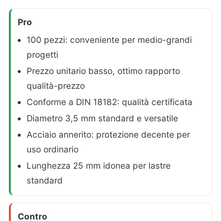
Pro
100 pezzi: conveniente per medio-grandi
progetti
Prezzo unitario basso, ottimo rapporto
qualità-prezzo
Conforme a DIN 18182: qualità certificata
Diametro 3,5 mm standard e versatile
Acciaio annerito: protezione decente per
uso ordinario
Lunghezza 25 mm idonea per lastre
standard
Contro