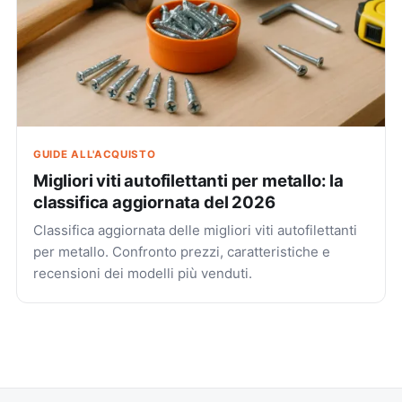
GUIDE ALL'ACQUISTO
Migliori viti autofilettanti per metallo: la
classifica aggiornata del 2026
Classifica aggiornata delle migliori viti autofilettanti
per metallo. Confronto prezzi, caratteristiche e
recensioni dei modelli più venduti.