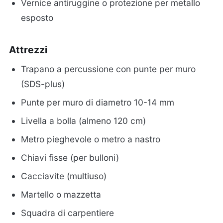
Vernice antiruggine o protezione per metallo
esposto
Attrezzi
Trapano a percussione con punte per muro
(SDS-plus)
Punte per muro di diametro 10-14 mm
Livella a bolla (almeno 120 cm)
Metro pieghevole o metro a nastro
Chiavi fisse (per bulloni)
Cacciavite (multiuso)
Martello o mazzetta
Squadra di carpentiere