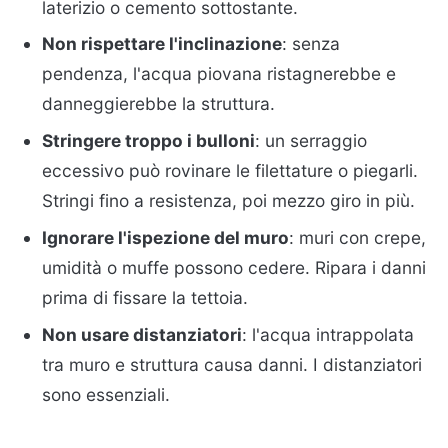
laterizio o cemento sottostante.
Non rispettare l'inclinazione
: senza
pendenza, l'acqua piovana ristagnerebbe e
danneggierebbe la struttura.
Stringere troppo i bulloni
: un serraggio
eccessivo può rovinare le filettature o piegarli.
Stringi fino a resistenza, poi mezzo giro in più.
Ignorare l'ispezione del muro
: muri con crepe,
umidità o muffe possono cedere. Ripara i danni
prima di fissare la tettoia.
Non usare distanziatori
: l'acqua intrappolata
tra muro e struttura causa danni. I distanziatori
sono essenziali.