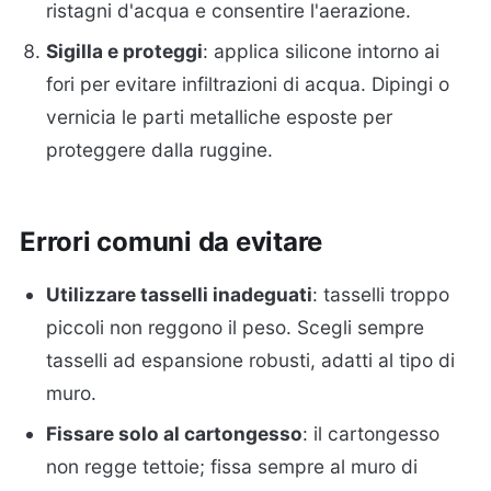
ristagni d'acqua e consentire l'aerazione.
Sigilla e proteggi
: applica silicone intorno ai
fori per evitare infiltrazioni di acqua. Dipingi o
vernicia le parti metalliche esposte per
proteggere dalla ruggine.
Errori comuni da evitare
Utilizzare tasselli inadeguati
: tasselli troppo
piccoli non reggono il peso. Scegli sempre
tasselli ad espansione robusti, adatti al tipo di
muro.
Fissare solo al cartongesso
: il cartongesso
non regge tettoie; fissa sempre al muro di