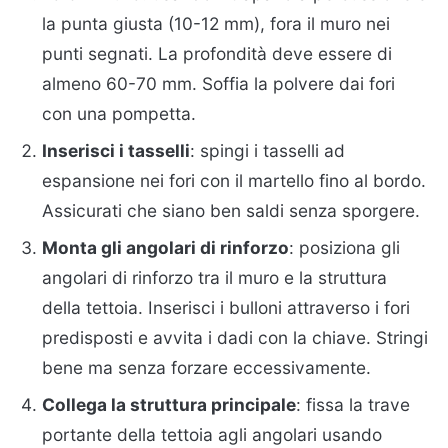
la punta giusta (10-12 mm), fora il muro nei
punti segnati. La profondità deve essere di
almeno 60-70 mm. Soffia la polvere dai fori
con una pompetta.
Inserisci i tasselli
: spingi i tasselli ad
espansione nei fori con il martello fino al bordo.
Assicurati che siano ben saldi senza sporgere.
Monta gli angolari di rinforzo
: posiziona gli
angolari di rinforzo tra il muro e la struttura
della tettoia. Inserisci i bulloni attraverso i fori
predisposti e avvita i dadi con la chiave. Stringi
bene ma senza forzare eccessivamente.
Collega la struttura principale
: fissa la trave
portante della tettoia agli angolari usando