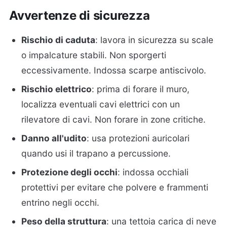
Avvertenze di sicurezza
Rischio di caduta
: lavora in sicurezza su scale
o impalcature stabili. Non sporgerti
eccessivamente. Indossa scarpe antiscivolo.
Rischio elettrico
: prima di forare il muro,
localizza eventuali cavi elettrici con un
rilevatore di cavi. Non forare in zone critiche.
Danno all'udito
: usa protezioni auricolari
quando usi il trapano a percussione.
Protezione degli occhi
: indossa occhiali
protettivi per evitare che polvere e frammenti
entrino negli occhi.
Peso della struttura
: una tettoia carica di neve