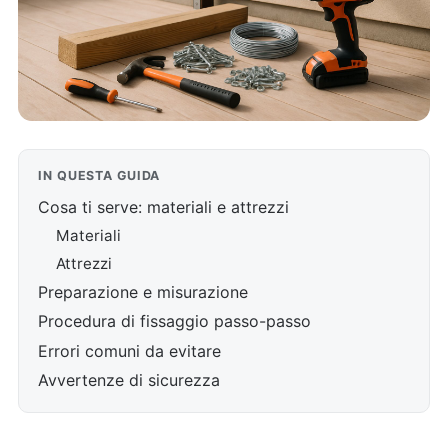
IN QUESTA GUIDA
Cosa ti serve: materiali e attrezzi
Materiali
Attrezzi
Preparazione e misurazione
Procedura di fissaggio passo-passo
Errori comuni da evitare
Avvertenze di sicurezza