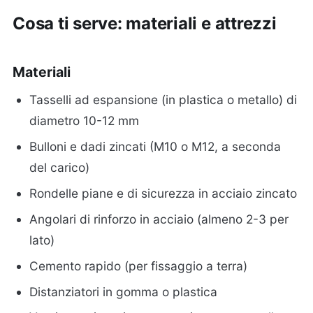
Cosa ti serve: materiali e attrezzi
Materiali
Tasselli ad espansione (in plastica o metallo) di
diametro 10-12 mm
Bulloni e dadi zincati (M10 o M12, a seconda
del carico)
Rondelle piane e di sicurezza in acciaio zincato
Angolari di rinforzo in acciaio (almeno 2-3 per
lato)
Cemento rapido (per fissaggio a terra)
Distanziatori in gomma o plastica