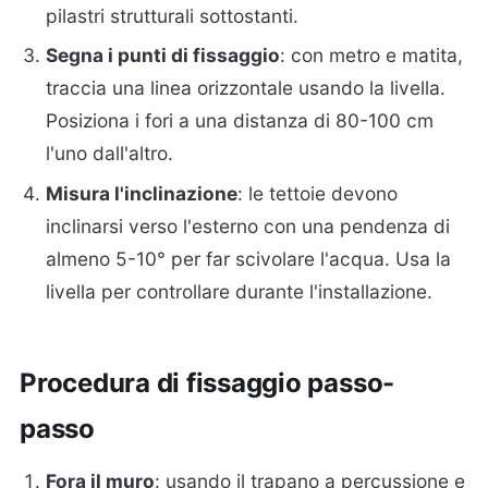
pilastri strutturali sottostanti.
Segna i punti di fissaggio
: con metro e matita,
traccia una linea orizzontale usando la livella.
Posiziona i fori a una distanza di 80-100 cm
l'uno dall'altro.
Misura l'inclinazione
: le tettoie devono
inclinarsi verso l'esterno con una pendenza di
almeno 5-10° per far scivolare l'acqua. Usa la
livella per controllare durante l'installazione.
Procedura di fissaggio passo-
passo
Fora il muro
: usando il trapano a percussione e