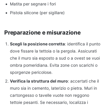
Matita per segnare i fori
Pistola silicone (per sigillare)
Preparazione e misurazione
Scegli la posizione corretta
: identifica il punto
dove fissare la tettoia o la pergola. Assicurati
che il muro sia esposto a sud o a ovest se vuoi
ombra pomeridiana. Evita zone con scarichi o
sporgenze pericolose.
Verifica la struttura del muro
: accertati che il
muro sia in cemento, laterizio o pietra. Muri in
cartongesso o tavelle vuote non reggono
tettoie pesanti. Se necessario, localizza i