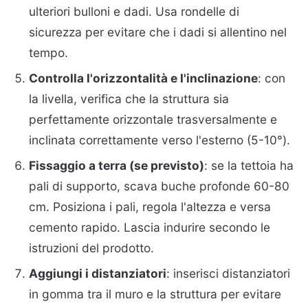
ulteriori bulloni e dadi. Usa rondelle di
sicurezza per evitare che i dadi si allentino nel
tempo.
Controlla l'orizzontalità e l'inclinazione
: con
la livella, verifica che la struttura sia
perfettamente orizzontale trasversalmente e
inclinata correttamente verso l'esterno (5-10°).
Fissaggio a terra (se previsto)
: se la tettoia ha
pali di supporto, scava buche profonde 60-80
cm. Posiziona i pali, regola l'altezza e versa
cemento rapido. Lascia indurire secondo le
istruzioni del prodotto.
Aggiungi i distanziatori
: inserisci distanziatori
in gomma tra il muro e la struttura per evitare