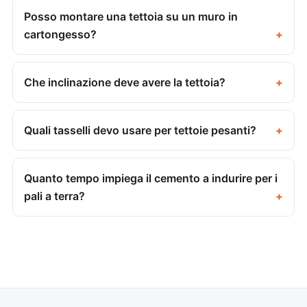
Posso montare una tettoia su un muro in
cartongesso?
Che inclinazione deve avere la tettoia?
Quali tasselli devo usare per tettoie pesanti?
Quanto tempo impiega il cemento a indurire per i
pali a terra?