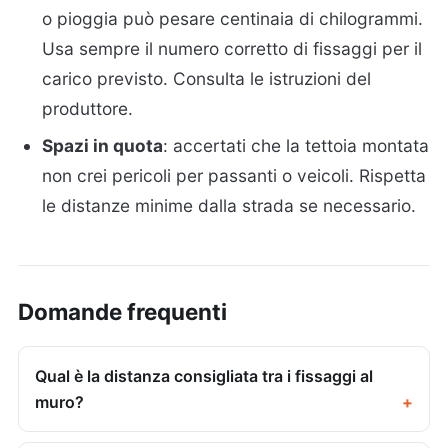
o pioggia può pesare centinaia di chilogrammi.
Usa sempre il numero corretto di fissaggi per il
carico previsto. Consulta le istruzioni del
produttore.
Spazi in quota
: accertati che la tettoia montata
non crei pericoli per passanti o veicoli. Rispetta
le distanze minime dalla strada se necessario.
Domande frequenti
Qual è la distanza consigliata tra i fissaggi al
muro?