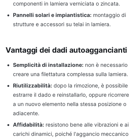
componenti in lamiera verniciata o zincata.
Pannelli solari e impiantistica:
montaggio di
strutture e accessori su telai in lamiera.
Vantaggi dei dadi autoaggancianti
Semplicità di installazione:
non è necessario
creare una filettatura complessa sulla lamiera.
Riutilizzabilità:
dopo la rimozione, è possibile
estrarre il dado e reinstallarlo, oppure ricorrere
a un nuovo elemento nella stessa posizione o
adiacente.
Affidabilità:
resistono bene alle vibrazioni e ai
carichi dinamici, poiché l'aggancio meccanico