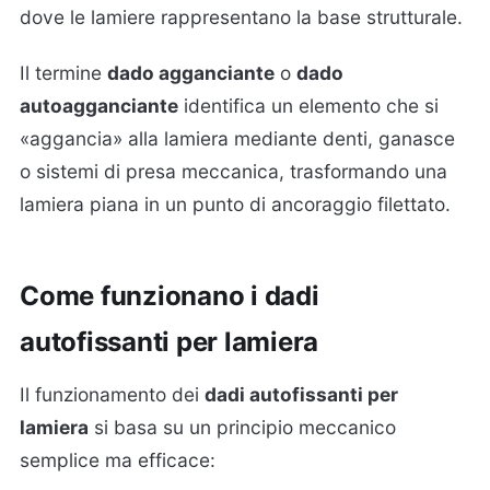
dove le lamiere rappresentano la base strutturale.
Il termine
dado agganciante
o
dado
autoagganciante
identifica un elemento che si
«aggancia» alla lamiera mediante denti, ganasce
o sistemi di presa meccanica, trasformando una
lamiera piana in un punto di ancoraggio filettato.
Come funzionano i dadi
autofissanti per lamiera
Il funzionamento dei
dadi autofissanti per
lamiera
si basa su un principio meccanico
semplice ma efficace: