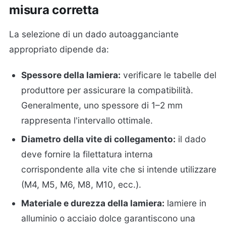
misura corretta
La selezione di un dado autoagganciante
appropriato dipende da:
Spessore della lamiera:
verificare le tabelle del
produttore per assicurare la compatibilità.
Generalmente, uno spessore di 1–2 mm
rappresenta l'intervallo ottimale.
Diametro della vite di collegamento:
il dado
deve fornire la filettatura interna
corrispondente alla vite che si intende utilizzare
(M4, M5, M6, M8, M10, ecc.).
Materiale e durezza della lamiera:
lamiere in
alluminio o acciaio dolce garantiscono una