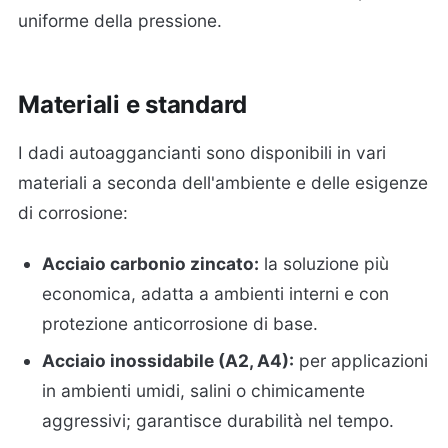
uniforme della pressione.
Materiali e standard
I dadi autoaggancianti sono disponibili in vari
materiali a seconda dell'ambiente e delle esigenze
di corrosione:
Acciaio carbonio zincato:
la soluzione più
economica, adatta a ambienti interni e con
protezione anticorrosione di base.
Acciaio inossidabile (A2, A4):
per applicazioni
in ambienti umidi, salini o chimicamente
aggressivi; garantisce durabilità nel tempo.