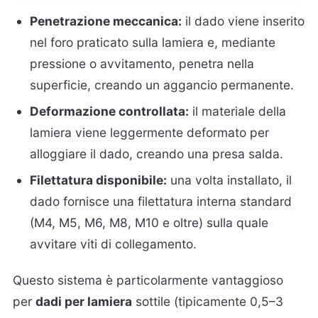
Penetrazione meccanica:
il dado viene inserito
nel foro praticato sulla lamiera e, mediante
pressione o avvitamento, penetra nella
superficie, creando un aggancio permanente.
Deformazione controllata:
il materiale della
lamiera viene leggermente deformato per
alloggiare il dado, creando una presa salda.
Filettatura disponibile:
una volta installato, il
dado fornisce una filettatura interna standard
(M4, M5, M6, M8, M10 e oltre) sulla quale
avvitare viti di collegamento.
Questo sistema è particolarmente vantaggioso
per
dadi per lamiera
sottile (tipicamente 0,5–3