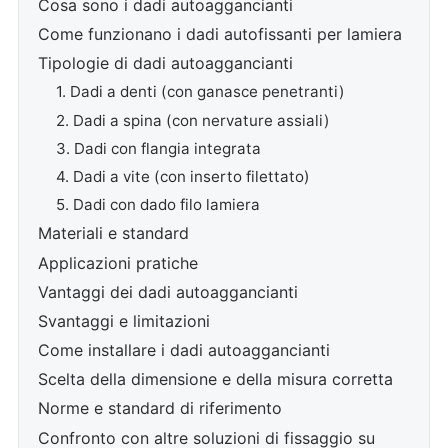
Cosa sono i dadi autoaggancianti
Come funzionano i dadi autofissanti per lamiera
Tipologie di dadi autoaggancianti
1. Dadi a denti (con ganasce penetranti)
2. Dadi a spina (con nervature assiali)
3. Dadi con flangia integrata
4. Dadi a vite (con inserto filettato)
5. Dadi con dado filo lamiera
Materiali e standard
Applicazioni pratiche
Vantaggi dei dadi autoaggancianti
Svantaggi e limitazioni
Come installare i dadi autoaggancianti
Scelta della dimensione e della misura corretta
Norme e standard di riferimento
Confronto con altre soluzioni di fissaggio su