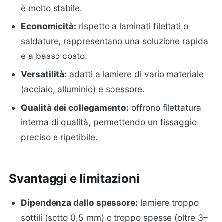
è molto stabile.
Economicità:
rispetto a laminati filettati o
saldature, rappresentano una soluzione rapida
e a basso costo.
Versatilità:
adatti a lamiere di vario materiale
(acciaio, alluminio) e spessore.
Qualità dei collegamento:
offrono filettatura
interna di qualità, permettendo un fissaggio
preciso e ripetibile.
Svantaggi e limitazioni
Dipendenza dallo spessore:
lamiere troppo
sottili (sotto 0,5 mm) o troppo spesse (oltre 3–