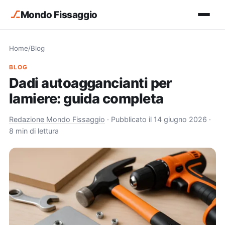
⎇
Mondo Fissaggio
Home
/
Blog
BLOG
Dadi autoaggancianti per
lamiere: guida completa
Redazione Mondo Fissaggio
·
Pubblicato il 14 giugno 2026
·
8 min di lettura