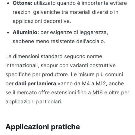
Ottone:
utilizzato quando è importante evitare
reazioni galvaniche tra materiali diversi o in
applicazioni decorative.
Alluminio:
per esigenze di leggerezza,
sebbene meno resistente dell'acciaio.
Le dimensioni standard seguono norme
internazionali, seppur con varianti costruttive
specifiche per produttore. Le misure più comuni
per
dadi per lamiera
vanno da M4 a M12, anche
se il mercato offre estensioni fino a M16 e oltre per
applicazioni particolari.
Applicazioni pratiche