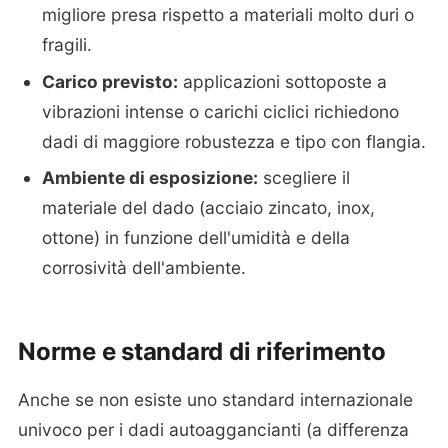
migliore presa rispetto a materiali molto duri o
fragili.
Carico previsto:
applicazioni sottoposte a
vibrazioni intense o carichi ciclici richiedono
dadi di maggiore robustezza e tipo con flangia.
Ambiente di esposizione:
scegliere il
materiale del dado (acciaio zincato, inox,
ottone) in funzione dell'umidità e della
corrosività dell'ambiente.
Norme e standard di riferimento
Anche se non esiste uno standard internazionale
univoco per i dadi autoaggancianti (a differenza