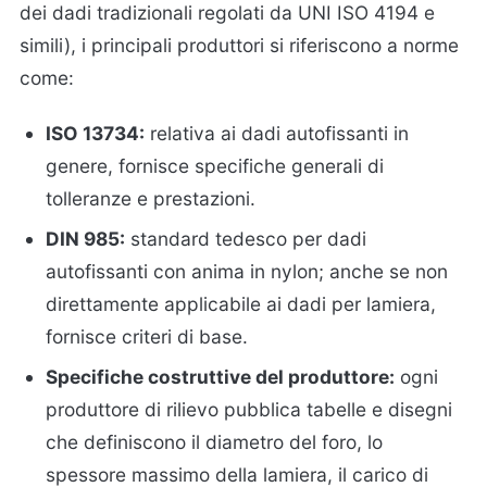
dei dadi tradizionali regolati da UNI ISO 4194 e
simili), i principali produttori si riferiscono a norme
come:
ISO 13734:
relativa ai dadi autofissanti in
genere, fornisce specifiche generali di
tolleranze e prestazioni.
DIN 985:
standard tedesco per dadi
autofissanti con anima in nylon; anche se non
direttamente applicabile ai dadi per lamiera,
fornisce criteri di base.
Specifiche costruttive del produttore:
ogni
produttore di rilievo pubblica tabelle e disegni
che definiscono il diametro del foro, lo
spessore massimo della lamiera, il carico di