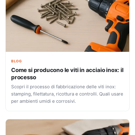
BLOG
Come si producono le viti in acciaio inox: il
processo
Scopri il processo di fabbricazione delle viti inox:
stamping, filettatura, ricottura e controlli. Quali usare
per ambienti umidi e corrosivi.