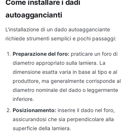
Come installare i dadi
autoaggancianti
L'installazione di un dado autoagganciante
richiede strumenti semplici e pochi passaggi:
Preparazione del foro:
praticare un foro di
diametro appropriato sulla lamiera. La
dimensione esatta varia in base al tipo e al
produttore, ma generalmente corrisponde al
diametro nominale del dado o leggermente
inferiore.
Posizionamento:
inserire il dado nel foro,
assicurandosi che sia perpendicolare alla
superficie della lamiera.