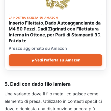
LA NOSTRA SCELTA SU AMAZON
Inserto Filettato, Dado Autoagganciante da
M4 50 Pezzi, Dadi Zigrinati con Filettatura
Interna in Ottone, per Parti di Stampanti 3D,
Fai da te
Prezzo aggiornato su Amazon
Vedi l'offerta su Amazon
5. Dadi con
dado filo lamiera
Una variante dove il filo metallico agisce come
elemento di presa. Utilizzato in contesti specifici
dove è richiesta una distribuzione ancora più