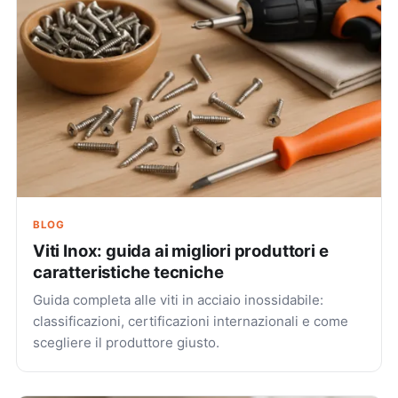
BLOG
Viti Inox: guida ai migliori produttori e
caratteristiche tecniche
Guida completa alle viti in acciaio inossidabile:
classificazioni, certificazioni internazionali e come
scegliere il produttore giusto.