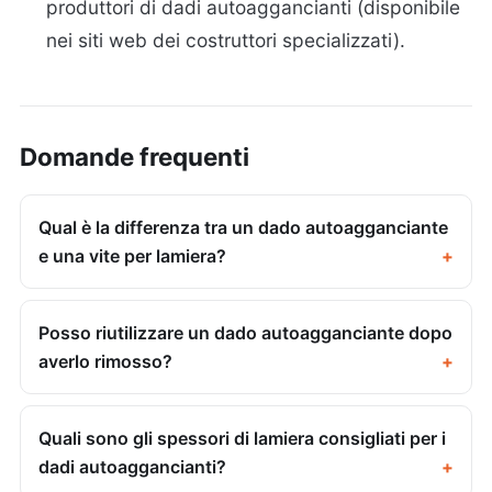
produttori di dadi autoaggancianti (disponibile
nei siti web dei costruttori specializzati).
Domande frequenti
Qual è la differenza tra un dado autoagganciante
e una vite per lamiera?
Posso riutilizzare un dado autoagganciante dopo
averlo rimosso?
Quali sono gli spessori di lamiera consigliati per i
dadi autoaggancianti?