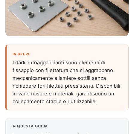
IN BREVE
I dadi autoaggancianti sono elementi di
fissaggio con filettatura che si aggrappano
meccanicamente a lamiere sottili senza
richiedere fori filettati preesistenti. Disponibili
in varie misure e materiali, garantiscono un
collegamento stabile e riutilizzabile.
IN QUESTA GUIDA