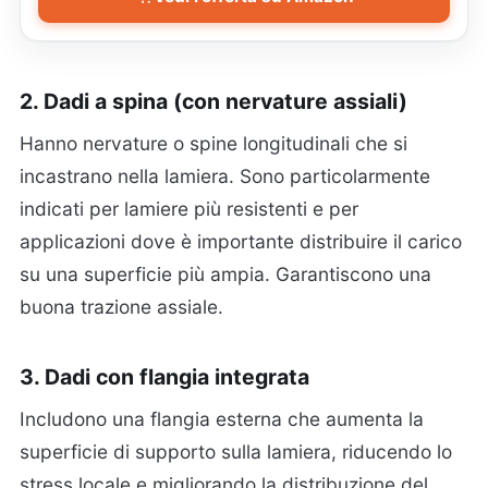
2. Dadi a spina (con nervature assiali)
Hanno nervature o spine longitudinali che si
incastrano nella lamiera. Sono particolarmente
indicati per lamiere più resistenti e per
applicazioni dove è importante distribuire il carico
su una superficie più ampia. Garantiscono una
buona trazione assiale.
3. Dadi con flangia integrata
Includono una flangia esterna che aumenta la
superficie di supporto sulla lamiera, riducendo lo
stress locale e migliorando la distribuzione del