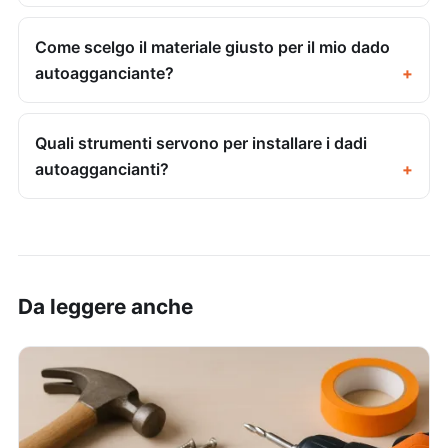
Come scelgo il materiale giusto per il mio dado
autoagganciante?
Quali strumenti servono per installare i dadi
autoaggancianti?
Da leggere anche