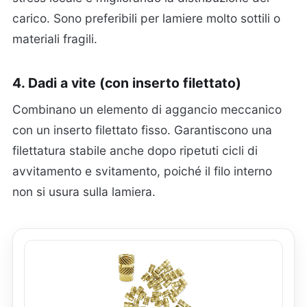
carico. Sono preferibili per lamiere molto sottili o
materiali fragili.
4. Dadi a vite (con inserto filettato)
Combinano un elemento di aggancio meccanico
con un inserto filettato fisso. Garantiscono una
filettatura stabile anche dopo ripetuti cicli di
avvitamento e svitamento, poiché il filo interno
non si usura sulla lamiera.