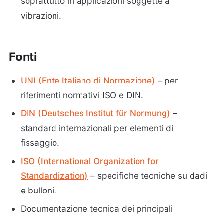
soprattutto in applicazioni soggette a
vibrazioni.
Fonti
UNI (Ente Italiano di Normazione)
– per
riferimenti normativi ISO e DIN.
DIN (Deutsches Institut für Normung)
–
standard internazionali per elementi di
fissaggio.
ISO (International Organization for
Standardization)
– specifiche tecniche su dadi
e bulloni.
Documentazione tecnica dei principali