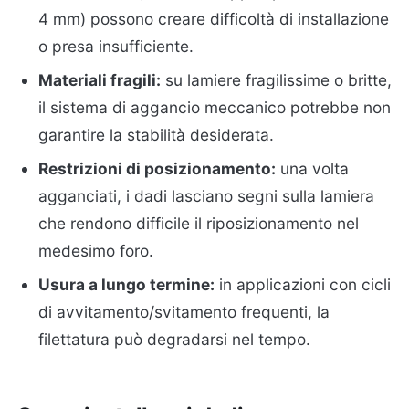
4 mm) possono creare difficoltà di installazione
o presa insufficiente.
Materiali fragili:
su lamiere fragilissime o britte,
il sistema di aggancio meccanico potrebbe non
garantire la stabilità desiderata.
Restrizioni di posizionamento:
una volta
agganciati, i dadi lasciano segni sulla lamiera
che rendono difficile il riposizionamento nel
medesimo foro.
Usura a lungo termine:
in applicazioni con cicli
di avvitamento/svitamento frequenti, la
filettatura può degradarsi nel tempo.