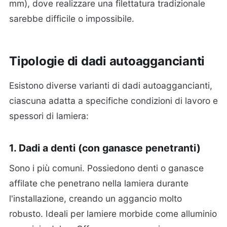
mm), dove realizzare una filettatura tradizionale
sarebbe difficile o impossibile.
Tipologie di dadi autoaggancianti
Esistono diverse varianti di dadi autoaggancianti,
ciascuna adatta a specifiche condizioni di lavoro e
spessori di lamiera:
1. Dadi a denti (con ganasce penetranti)
Sono i più comuni. Possiedono denti o ganasce
affilate che penetrano nella lamiera durante
l'installazione, creando un aggancio molto
robusto. Ideali per lamiere morbide come alluminio