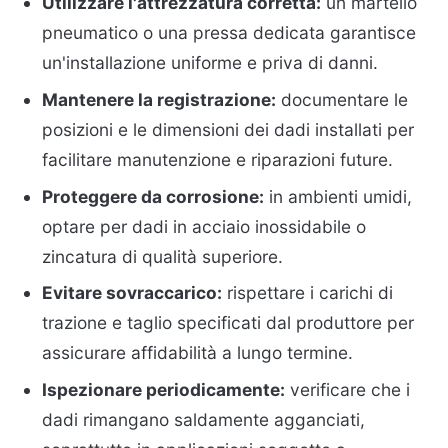
Utilizzare l'attrezzatura corretta:
un martello
pneumatico o una pressa dedicata garantisce
un'installazione uniforme e priva di danni.
Mantenere la registrazione:
documentare le
posizioni e le dimensioni dei dadi installati per
facilitare manutenzione e riparazioni future.
Proteggere da corrosione:
in ambienti umidi,
optare per dadi in acciaio inossidabile o
zincatura di qualità superiore.
Evitare sovraccarico:
rispettare i carichi di
trazione e taglio specificati dal produttore per
assicurare affidabilità a lungo termine.
Ispezionare periodicamente:
verificare che i
dadi rimangano saldamente agganciati,