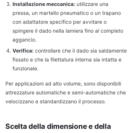
Installazione meccanica:
utilizzare una
pressa, un martello pneumatico o un trapano
con adattatore specifico per avvitare o
spingere il dado nella lamiera fino al completo
aggancio.
Verifica:
controllare che il dado sia saldamente
fissato e che la filettatura interna sia intatta e
funzionale.
Per applicazioni ad alto volume, sono disponibili
attrezzature automatiche e semi-automatiche che
velocizzano e standardizzano il processo.
Scelta della dimensione e della