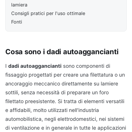
lamiera
Consigli pratici per l'uso ottimale
Fonti
Cosa sono i dadi autoaggancianti
I
dadi autoaggancianti
sono componenti di
fissaggio progettati per creare una filettatura o un
ancoraggio meccanico direttamente su lamiere
sottili, senza necessità di preparare un foro
filettato preesistente. Si tratta di elementi versatili
e affidabili, molto utilizzati nell'industria
automobilistica, negli elettrodomestici, nei sistemi
di ventilazione e in generale in tutte le applicazioni