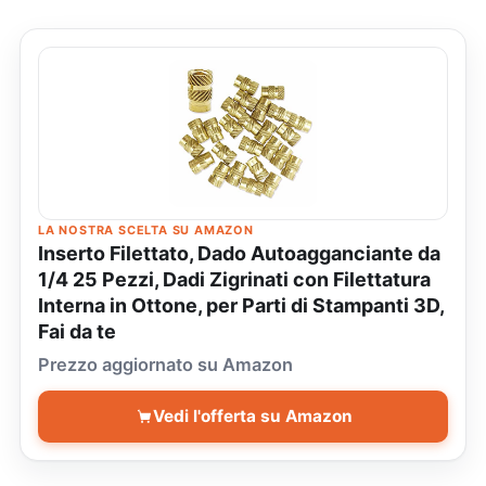
LA NOSTRA SCELTA SU AMAZON
Inserto Filettato, Dado Autoagganciante da
1/4 25 Pezzi, Dadi Zigrinati con Filettatura
Interna in Ottone, per Parti di Stampanti 3D,
Fai da te
Prezzo aggiornato su Amazon
Vedi l'offerta su Amazon