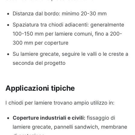
Distanza dal bordo: minimo 20-30 mm
Spaziatura tra chiodi adiacenti: generalmente
100-150 mm per lamiere comuni, fino a 200-
300 mm per coperture
Su lamiere grecate, seguire le valli o le creste a
seconda del progetto
Applicazioni tipiche
I chiodi per lamiere trovano ampio utilizzo in:
Coperture industriali e civili:
fissaggio di
lamiere grecate, pannelli sandwich, membrane