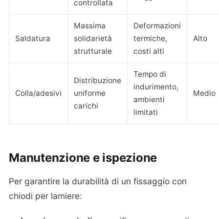
controllata
Massima
Deformazioni
Saldatura
solidarietà
termiche,
Alto
strutturale
costi alti
Tempo di
Distribuzione
indurimento,
Colla/adesivi
uniforme
Medio
ambienti
carichi
limitati
Manutenzione e ispezione
Per garantire la durabilità di un fissaggio con
chiodi per lamiere: