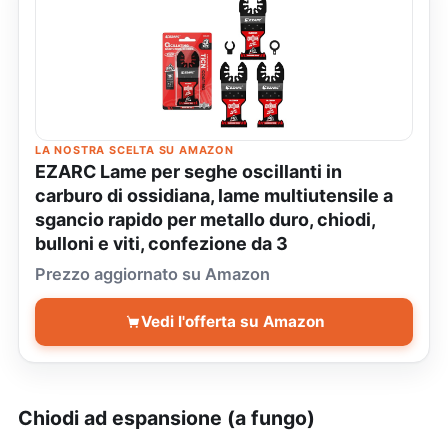
LA NOSTRA SCELTA SU AMAZON
EZARC Lame per seghe oscillanti in
carburo di ossidiana, lame multiutensile a
sgancio rapido per metallo duro, chiodi,
bulloni e viti, confezione da 3
Prezzo aggiornato su Amazon
Vedi l'offerta su Amazon
Chiodi ad espansione (a fungo)