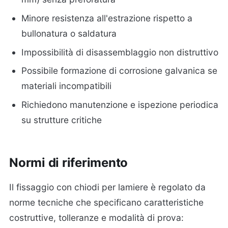
Minore resistenza all'estrazione rispetto a
bullonatura o saldatura
Impossibilità di disassemblaggio non distruttivo
Possibile formazione di corrosione galvanica se
materiali incompatibili
Richiedono manutenzione e ispezione periodica
su strutture critiche
Normi di riferimento
Il fissaggio con chiodi per lamiere è regolato da
norme tecniche che specificano caratteristiche
costruttive, tolleranze e modalità di prova: