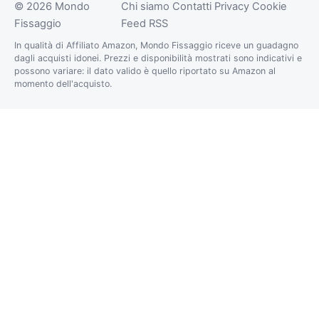
© 2026 Mondo
Chi siamo
Contatti
Privacy
Cookie
Fissaggio
Feed RSS
In qualità di Affiliato Amazon, Mondo Fissaggio riceve un guadagno
dagli acquisti idonei. Prezzi e disponibilità mostrati sono indicativi e
possono variare: il dato valido è quello riportato su Amazon al
momento dell'acquisto.