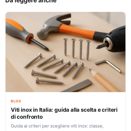
Da leggere anche
BLOG
Viti inox in Italia: guida alla scelta e criteri
di confronto
Guida ai criteri per scegliere viti inox: classe,