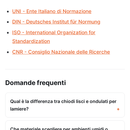
UNI - Ente Italiano di Normazione
DIN - Deutsches Institut für Normung
ISO - International Organization for
Standardization
CNR - Consiglio Nazionale delle Ricerche
Domande frequenti
Qual è la differenza tra chiodi lisci e ondulati per
lamiere?
Che materiale scegliere per ambienti umidi o