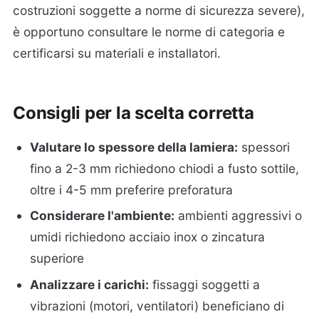
costruzioni soggette a norme di sicurezza severe),
è opportuno consultare le norme di categoria e
certificarsi su materiali e installatori.
Consigli per la scelta corretta
Valutare lo spessore della lamiera:
spessori
fino a 2-3 mm richiedono chiodi a fusto sottile,
oltre i 4-5 mm preferire preforatura
Considerare l'ambiente:
ambienti aggressivi o
umidi richiedono acciaio inox o zincatura
superiore
Analizzare i carichi:
fissaggi soggetti a
vibrazioni (motori, ventilatori) beneficiano di