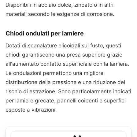
Disponibili in acciaio dolce, zincato o in altri
materiali secondo le esigenze di corrosione.
Chiodi ondulati per lamiere
Dotati di scanalature elicoidali sul fusto, questi
chiodi garantiscono una presa superiore grazie
all'aumentato contatto superficiale con la lamiera.
Le ondulazioni permettono una migliore
distribuzione della pressione e una riduzione del
rischio di estrazione. Sono particolarmente indicati
per lamiere grecate, pannelli coibenti e superfici
esposte a vibrazioni.