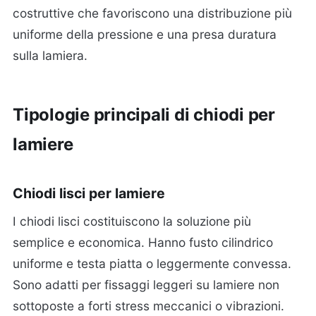
costruttive che favoriscono una distribuzione più
uniforme della pressione e una presa duratura
sulla lamiera.
Tipologie principali di chiodi per
lamiere
Chiodi lisci per lamiere
I chiodi lisci costituiscono la soluzione più
semplice e economica. Hanno fusto cilindrico
uniforme e testa piatta o leggermente convessa.
Sono adatti per fissaggi leggeri su lamiere non
sottoposte a forti stress meccanici o vibrazioni.