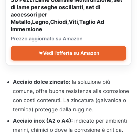
di lame per seghe oscillanti, set di
accessori per
Metallo,Legno,Chiodi,Viti,Taglio Ad
Immersione
Prezzo aggiornato su Amazon
Vedi l'offerta su Amazon
Acciaio dolce zincato:
la soluzione più
comune, offre buona resistenza alla corrosione
con costi contenuti. La zincatura (galvanica o
termica) protegge dalla ruggine.
Acciaio inox (A2 o A4):
indicato per ambienti
marini, chimici o dove la corrosione è critica.