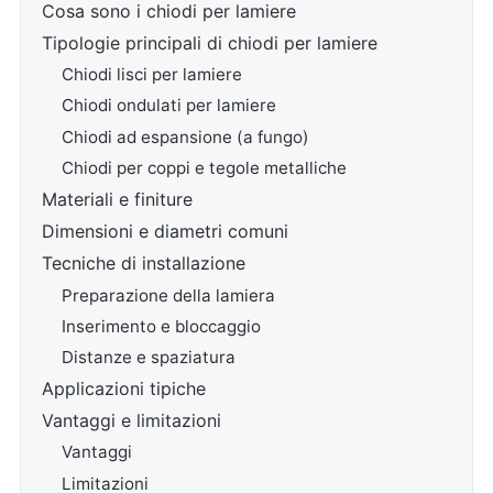
Cosa sono i chiodi per lamiere
Tipologie principali di chiodi per lamiere
Chiodi lisci per lamiere
Chiodi ondulati per lamiere
Chiodi ad espansione (a fungo)
Chiodi per coppi e tegole metalliche
Materiali e finiture
Dimensioni e diametri comuni
Tecniche di installazione
Preparazione della lamiera
Inserimento e bloccaggio
Distanze e spaziatura
Applicazioni tipiche
Vantaggi e limitazioni
Vantaggi
Limitazioni