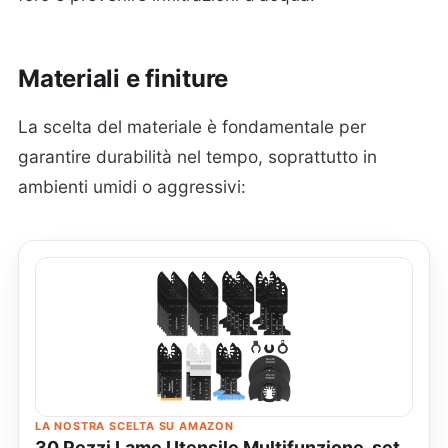
Materiali e finiture
La scelta del materiale è fondamentale per
garantire durabilità nel tempo, soprattutto in
ambienti umidi o aggressivi:
LA NOSTRA SCELTA SU AMAZON
30 Pezzi Lame Utensile Multifunzione, set