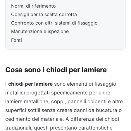
Normi di riferimento
Consigli per la scelta corretta
Confronto con altri sistemi di fissaggio
Manutenzione e ispezione
Fonti
Cosa sono i chiodi per lamiere
I
chiodi per lamiere
sono elementi di fissaggio
metallici progettati specificamente per unire
lamiere metalliche, coppi, pannelli coibenti e altre
superfici sottili senza creare danni da bucatura o
cedimento del materiale. A differenza dei chiodi
tradizionali, questi presentano caratteristiche