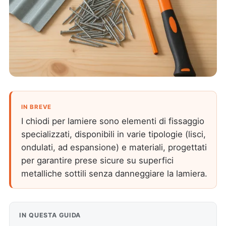
IN BREVE
I chiodi per lamiere sono elementi di fissaggio
specializzati, disponibili in varie tipologie (lisci,
ondulati, ad espansione) e materiali, progettati
per garantire prese sicure su superfici
metalliche sottili senza danneggiare la lamiera.
IN QUESTA GUIDA