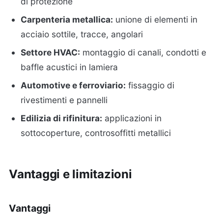
di protezione
Carpenteria metallica:
unione di elementi in
acciaio sottile, tracce, angolari
Settore HVAC:
montaggio di canali, condotti e
baffle acustici in lamiera
Automotive e ferroviario:
fissaggio di
rivestimenti e pannelli
Edilizia di rifinitura:
applicazioni in
sottocoperture, controsoffitti metallici
Vantaggi e limitazioni
Vantaggi