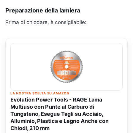
Preparazione della lamiera
Prima di chiodare, è consigliabile:
LA NOSTRA SCELTA SU AMAZON
Evolution Power Tools - RAGE Lama
Multiuso con Punte al Carburo di
Tungsteno, Esegue Tagli su Acciaio,
Alluminio, Plastica e Legno Anche con
Chiodi, 210 mm