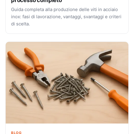
Guida completa alla produzione delle viti in acciaio
inox: fasi di lavorazione, vantaggi, svantaggi e criteri
di scelta.
BLOG