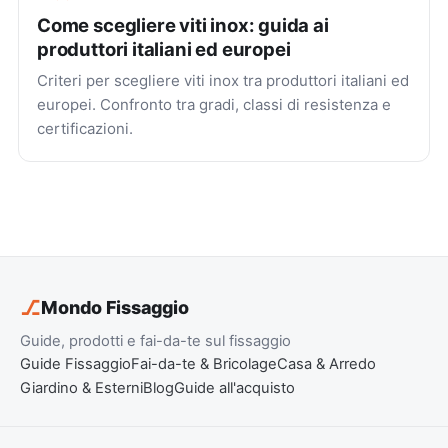
Come scegliere viti inox: guida ai
produttori italiani ed europei
Criteri per scegliere viti inox tra produttori italiani ed
europei. Confronto tra gradi, classi di resistenza e
certificazioni.
⎇
Mondo Fissaggio
Guide, prodotti e fai-da-te sul fissaggio
Guide Fissaggio
Fai-da-te & Bricolage
Casa & Arredo
Giardino & Esterni
Blog
Guide all'acquisto