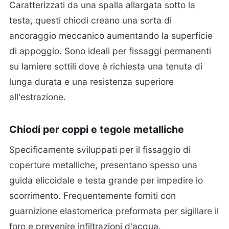
Caratterizzati da una spalla allargata sotto la
testa, questi chiodi creano una sorta di
ancoraggio meccanico aumentando la superficie
di appoggio. Sono ideali per fissaggi permanenti
su lamiere sottili dove è richiesta una tenuta di
lunga durata e una resistenza superiore
all'estrazione.
Chiodi per coppi e tegole metalliche
Specificamente sviluppati per il fissaggio di
coperture metalliche, presentano spesso una
guida elicoidale e testa grande per impedire lo
scorrimento. Frequentemente forniti con
guarnizione elastomerica preformata per sigillare il
foro e prevenire infiltrazioni d'acqua.