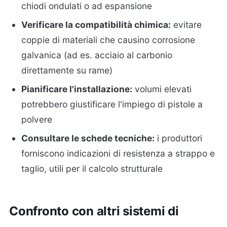
chiodi ondulati o ad espansione
Verificare la compatibilità chimica:
evitare
coppie di materiali che causino corrosione
galvanica (ad es. acciaio al carbonio
direttamente su rame)
Pianificare l'installazione:
volumi elevati
potrebbero giustificare l'impiego di pistole a
polvere
Consultare le schede tecniche:
i produttori
forniscono indicazioni di resistenza a strappo e
taglio, utili per il calcolo strutturale
Confronto con altri sistemi di