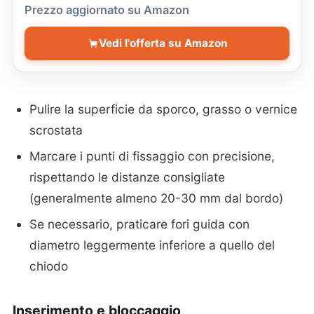
Prezzo aggiornato su Amazon
Vedi l'offerta su Amazon
Pulire la superficie da sporco, grasso o vernice
scrostata
Marcare i punti di fissaggio con precisione,
rispettando le distanze consigliate
(generalmente almeno 20-30 mm dal bordo)
Se necessario, praticare fori guida con
diametro leggermente inferiore a quello del
chiodo
Inserimento e bloccaggio