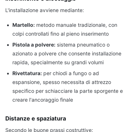
L'installazione avviene mediante:
Martello:
metodo manuale tradizionale, con
colpi controllati fino al pieno inserimento
Pistola a polvere:
sistema pneumatico o
azionato a polvere che consente installazione
rapida, specialmente su grandi volumi
Rivettatura:
per chiodi a fungo o ad
espansione, spesso necessita di attrezzo
specifico per schiacciare la parte sporgente e
creare l'ancoraggio finale
Distanze e spaziatura
Secondo le buone prassi costruttive: