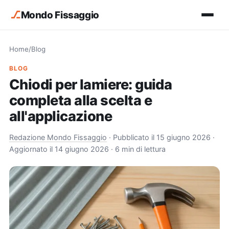
⎇
Mondo Fissaggio
Home
/
Blog
BLOG
Chiodi per lamiere: guida
completa alla scelta e
all'applicazione
Redazione Mondo Fissaggio
·
Pubblicato il 15 giugno 2026
·
Aggiornato il 14 giugno 2026
· 6 min di lettura