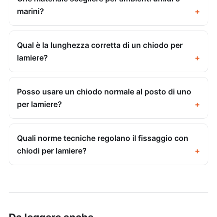
marini?
Qual è la lunghezza corretta di un chiodo per
lamiere?
Posso usare un chiodo normale al posto di uno
per lamiere?
Quali norme tecniche regolano il fissaggio con
chiodi per lamiere?