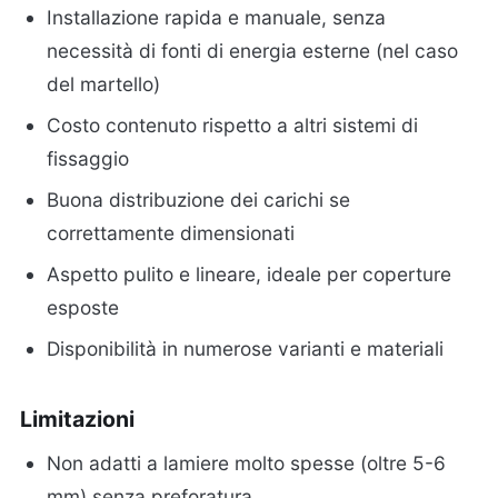
Installazione rapida e manuale, senza
necessità di fonti di energia esterne (nel caso
del martello)
Costo contenuto rispetto a altri sistemi di
fissaggio
Buona distribuzione dei carichi se
correttamente dimensionati
Aspetto pulito e lineare, ideale per coperture
esposte
Disponibilità in numerose varianti e materiali
Limitazioni
Non adatti a lamiere molto spesse (oltre 5-6
mm) senza preforatura