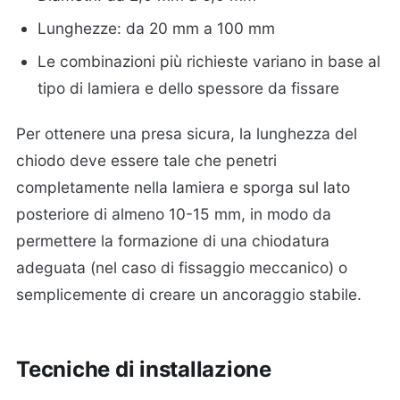
Lunghezze: da 20 mm a 100 mm
Le combinazioni più richieste variano in base al
tipo di lamiera e dello spessore da fissare
Per ottenere una presa sicura, la lunghezza del
chiodo deve essere tale che penetri
completamente nella lamiera e sporga sul lato
posteriore di almeno 10-15 mm, in modo da
permettere la formazione di una chiodatura
adeguata (nel caso di fissaggio meccanico) o
semplicemente di creare un ancoraggio stabile.
Tecniche di installazione