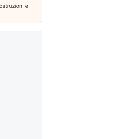
costruzioni e