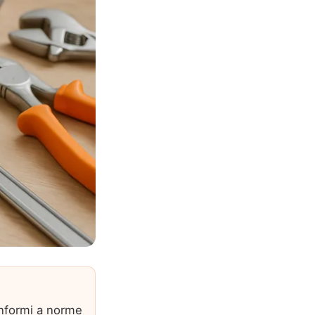
conformi a norme