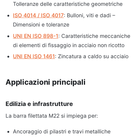
Tolleranze delle caratteristiche geometriche
ISO 4014 / ISO 4017
: Bulloni, viti e dadi –
Dimensioni e toleranze
UNI EN ISO 898-1
: Caratteristiche meccaniche
di elementi di fissaggio in acciaio non ricotto
UNI EN ISO 1461
: Zincatura a caldo su acciaio
Applicazioni principali
Edilizia e infrastrutture
La barra filettata M22 si impiega per:
Ancoraggio di pilastri e travi metalliche