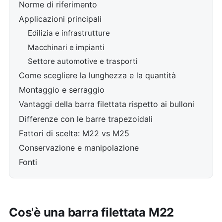
Norme di riferimento
Applicazioni principali
Edilizia e infrastrutture
Macchinari e impianti
Settore automotive e trasporti
Come scegliere la lunghezza e la quantità
Montaggio e serraggio
Vantaggi della barra filettata rispetto ai bulloni
Differenze con le barre trapezoidali
Fattori di scelta: M22 vs M25
Conservazione e manipolazione
Fonti
Cos'è una barra filettata M22