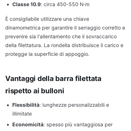
Classe 10.9
: circa 450-550 N·m
È consigliabile utilizzare una chiave
dinamometrica per garantire il serraggio corretto e
prevenire sia l'allentamento che il sovraccarico
della filettatura. La rondella distribuisce il carico e
protegge la superficie di appoggio.
Vantaggi della barra filettata
rispetto ai bulloni
Flessibilità
: lunghezze personalizzabili e
illimitate
Economicità
: spesso più vantaggiosa per