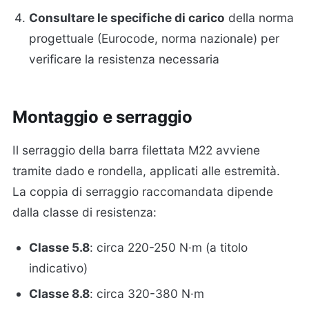
Consultare le specifiche di carico
della norma
progettuale (Eurocode, norma nazionale) per
verificare la resistenza necessaria
Montaggio e serraggio
Il serraggio della barra filettata M22 avviene
tramite dado e rondella, applicati alle estremità.
La coppia di serraggio raccomandata dipende
dalla classe di resistenza:
Classe 5.8
: circa 220-250 N·m (a titolo
indicativo)
Classe 8.8
: circa 320-380 N·m