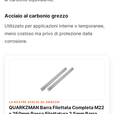
Acciaio al carbonio grezzo
Utilizzato per applicazioni interne o temporanee,
meno costoso ma privo di protezione dalla
corrosione.
LA NOSTRA SCELTA SU AMAZON
QUARKZMAN Barra Filettata Completa M22
x 250mm Passo Filettatura 2.5mm Barra