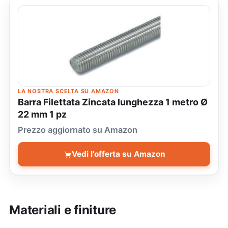
LA NOSTRA SCELTA SU AMAZON
Barra Filettata Zincata lunghezza 1 metro Ø
22 mm 1 pz
Prezzo aggiornato su Amazon
Vedi l'offerta su Amazon
Materiali e finiture