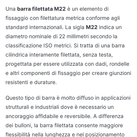
Una
barra filettata M22
è un elemento di
fissaggio con filettatura metrica conforme agli
standard internazionali. La sigla
M22
indica un
diametro nominale di 22 millimetri secondo la
classificazione ISO metrici. Si tratta di una barra
cilindrica interamente filettata, senza testa,
progettata per essere utilizzata con dadi, rondelle
e altri componenti di fissaggio per creare giunzioni
resistenti e durature.
Questo tipo di barra è molto diffuso in applicazioni
strutturali e industriali dove è necessario un
ancoraggio affidabile e reversibile. A differenza
dei bulloni, la barra filettata consente maggiore
flessibilità nella lunghezza e nel posizionamento