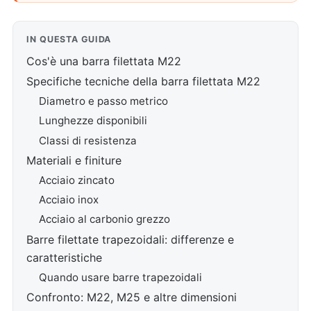
IN QUESTA GUIDA
Cos'è una barra filettata M22
Specifiche tecniche della barra filettata M22
Diametro e passo metrico
Lunghezze disponibili
Classi di resistenza
Materiali e finiture
Acciaio zincato
Acciaio inox
Acciaio al carbonio grezzo
Barre filettate trapezoidali: differenze e
caratteristiche
Quando usare barre trapezoidali
Confronto: M22, M25 e altre dimensioni