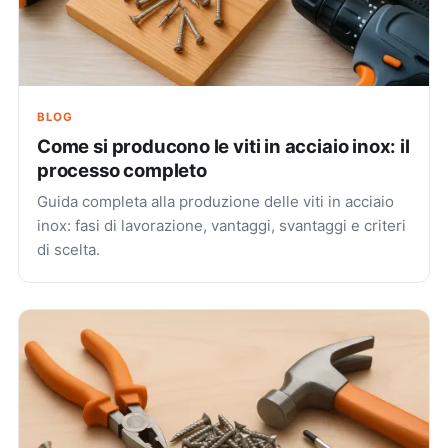
BLOG
Come si producono le viti in acciaio inox: il
processo completo
Guida completa alla produzione delle viti in acciaio
inox: fasi di lavorazione, vantaggi, svantaggi e criteri
di scelta.