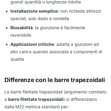
grandi quantità o lunghezze ridotte
Installazione semplice
: non richiede attrezzi
speciali, solo dado e rondella
Riusabilità
: la giunzione è facilmente
reversibile
Applicazioni critiche
: adatta a giunzioni ad
alto carico quando associata a componenti di
qualità
Differenze con le barre trapezoidali
Le barre filettate trapezoidali (argomento correlato
a
barre filettate trapezoidali
) si differenziano
dalla M22 metrica standard per: