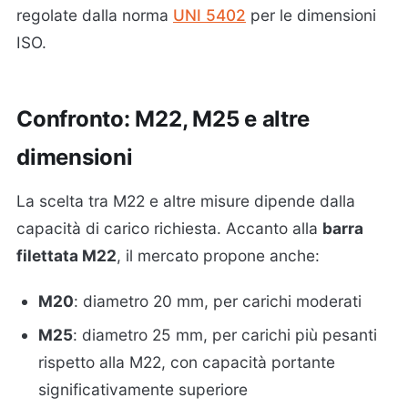
regolate dalla norma
UNI 5402
per le dimensioni
ISO.
Confronto: M22, M25 e altre
dimensioni
La scelta tra M22 e altre misure dipende dalla
capacità di carico richiesta. Accanto alla
barra
filettata M22
, il mercato propone anche:
M20
: diametro 20 mm, per carichi moderati
M25
: diametro 25 mm, per carichi più pesanti
rispetto alla M22, con capacità portante
significativamente superiore