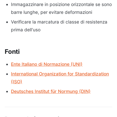
Immagazzinare in posizione orizzontale se sono
barre lunghe, per evitare deformazioni
Verificare la marcatura di classe di resistenza
prima dell'uso
Fonti
Ente Italiano di Normazione (UNI)
International Organization for Standardization
(ISO)
Deutsches Institut für Normung (DIN)