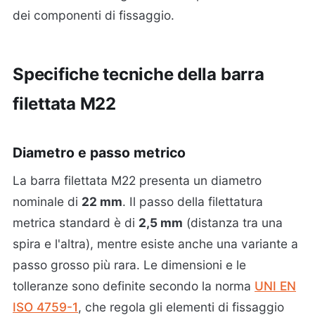
dei componenti di fissaggio.
Specifiche tecniche della barra
filettata M22
Diametro e passo metrico
La barra filettata M22 presenta un diametro
nominale di
22 mm
. Il passo della filettatura
metrica standard è di
2,5 mm
(distanza tra una
spira e l'altra), mentre esiste anche una variante a
passo grosso più rara. Le dimensioni e le
tolleranze sono definite secondo la norma
UNI EN
ISO 4759-1
, che regola gli elementi di fissaggio