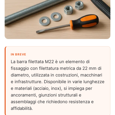
IN BREVE
La barra filettata M22 è un elemento di
fissaggio con filettatura metrica da 22 mm di
diametro, utilizzata in costruzioni, macchinari
e infrastrutture. Disponibile in varie lunghezze
e materiali (acciaio, inox), si impiega per
ancoramenti, giunzioni strutturali e
assemblaggi che richiedono resistenza e
affidabilità.