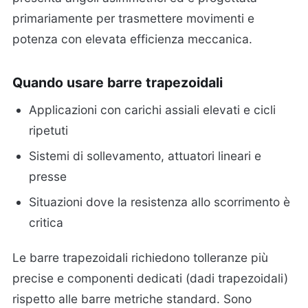
primariamente per trasmettere movimenti e
potenza con elevata efficienza meccanica.
Quando usare barre trapezoidali
Applicazioni con carichi assiali elevati e cicli
ripetuti
Sistemi di sollevamento, attuatori lineari e
presse
Situazioni dove la resistenza allo scorrimento è
critica
Le barre trapezoidali richiedono tolleranze più
precise e componenti dedicati (dadi trapezoidali)
rispetto alle barre metriche standard. Sono