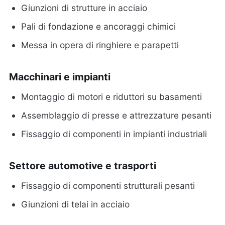
Giunzioni di strutture in acciaio
Pali di fondazione e ancoraggi chimici
Messa in opera di ringhiere e parapetti
Macchinari e impianti
Montaggio di motori e riduttori su basamenti
Assemblaggio di presse e attrezzature pesanti
Fissaggio di componenti in impianti industriali
Settore automotive e trasporti
Fissaggio di componenti strutturali pesanti
Giunzioni di telai in acciaio