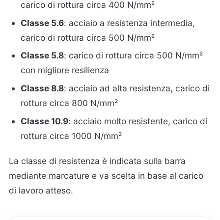
carico di rottura circa 400 N/mm²
Classe 5.6
: acciaio a resistenza intermedia,
carico di rottura circa 500 N/mm²
Classe 5.8
: carico di rottura circa 500 N/mm²
con migliore resilienza
Classe 8.8
: acciaio ad alta resistenza, carico di
rottura circa 800 N/mm²
Classe 10.9
: acciaio molto resistente, carico di
rottura circa 1000 N/mm²
La classe di resistenza è indicata sulla barra
mediante marcature e va scelta in base al carico
di lavoro atteso.