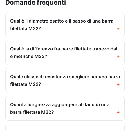
Domande frequenti
Qual è il diametro esatto e il passo di una barra
filettata M22?
Qual è la differenza fra barre filettate trapezoidali
e metriche M22?
Quale classe di resistenza scegliere per una barra
filettata M22?
Quanta lunghezza aggiungere al dado di una
barra filettata M22?