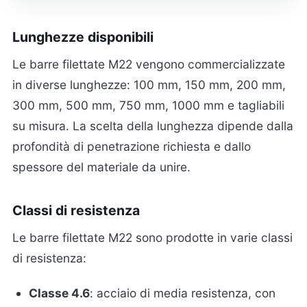
Lunghezze disponibili
Le barre filettate M22 vengono commercializzate
in diverse lunghezze: 100 mm, 150 mm, 200 mm,
300 mm, 500 mm, 750 mm, 1000 mm e tagliabili
su misura. La scelta della lunghezza dipende dalla
profondità di penetrazione richiesta e dallo
spessore del materiale da unire.
Classi di resistenza
Le barre filettate M22 sono prodotte in varie classi
di resistenza:
Classe 4.6
: acciaio di media resistenza, con