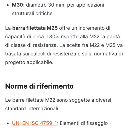
M30
: diametro 30 mm, per applicazioni
strutturali critiche
La
barra filettata M25
offre un incremento di
capacità di circa il 30% rispetto alla M22, a parità
di classe di resistenza. La scelta fra M22 e M25 va
basata sui calcoli di resistenza e sulla normativa di
progetto applicabile.
Norme di riferimento
Le barre filettate M22 sono soggette a diversi
standard internazionali:
UNI EN ISO 4759-1
: Elementi di fissaggio –