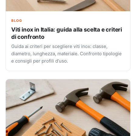
BLOG
Viti inox in Italia: guida alla scelta e criteri
di confronto
Guida ai criteri per scegliere viti inox: classe,
diametro, lunghezza, materiale. Confronto tipologie
e consigli per profili d'uso.