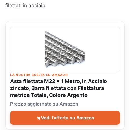
filettati in acciaio.
LA NOSTRA SCELTA SU AMAZON
Asta filettata M22 x 1 Metro, in Acciaio
zincato, Barra filettata con Filettatura
metrica Totale, Colore Argento
Prezzo aggiornato su Amazon
Vedi l'offerta su Amazon