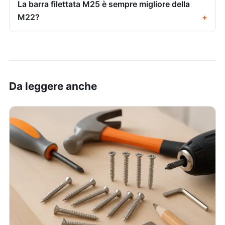
La barra filettata M25 è sempre migliore della
M22?
Da leggere anche