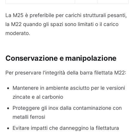
La M25 è preferibile per carichi strutturali pesanti,
la M22 quando gli spazi sono limitati o il carico
moderato.
Conservazione e manipolazione
Per preservare l'integrità della barra filettata M22:
Mantenere in ambiente asciutto per le versioni
zincate e al carbonio
Proteggere gli inox dalla contaminazione con
metalli ferrosi
Evitare impatti che danneggino la filettatura