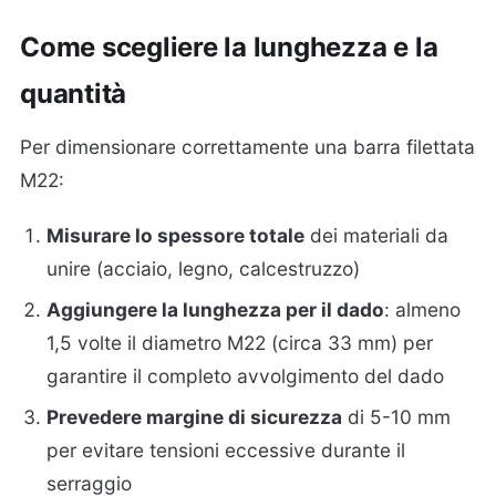
Come scegliere la lunghezza e la
quantità
Per dimensionare correttamente una barra filettata
M22:
Misurare lo spessore totale
dei materiali da
unire (acciaio, legno, calcestruzzo)
Aggiungere la lunghezza per il dado
: almeno
1,5 volte il diametro M22 (circa 33 mm) per
garantire il completo avvolgimento del dado
Prevedere margine di sicurezza
di 5-10 mm
per evitare tensioni eccessive durante il
serraggio