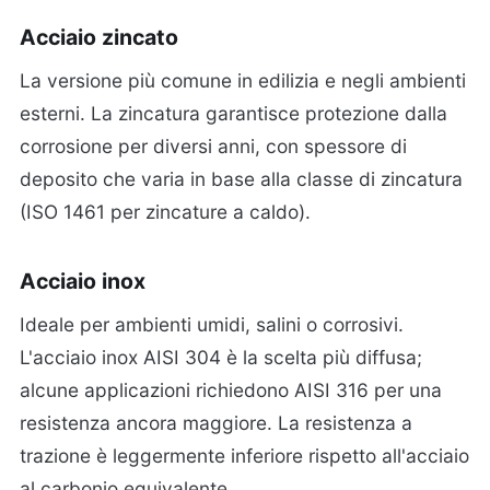
Acciaio zincato
La versione più comune in edilizia e negli ambienti
esterni. La zincatura garantisce protezione dalla
corrosione per diversi anni, con spessore di
deposito che varia in base alla classe di zincatura
(ISO 1461 per zincature a caldo).
Acciaio inox
Ideale per ambienti umidi, salini o corrosivi.
L'acciaio inox AISI 304 è la scelta più diffusa;
alcune applicazioni richiedono AISI 316 per una
resistenza ancora maggiore. La resistenza a
trazione è leggermente inferiore rispetto all'acciaio
al carbonio equivalente.