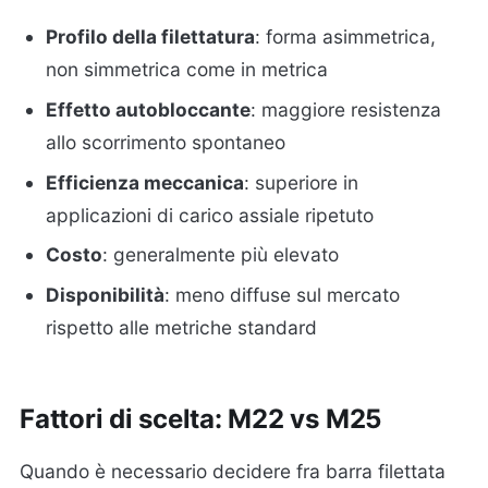
Profilo della filettatura
: forma asimmetrica,
non simmetrica come in metrica
Effetto autobloccante
: maggiore resistenza
allo scorrimento spontaneo
Efficienza meccanica
: superiore in
applicazioni di carico assiale ripetuto
Costo
: generalmente più elevato
Disponibilità
: meno diffuse sul mercato
rispetto alle metriche standard
Fattori di scelta: M22 vs M25
Quando è necessario decidere fra barra filettata