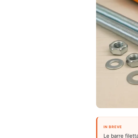
IN BREVE
Le barre filet