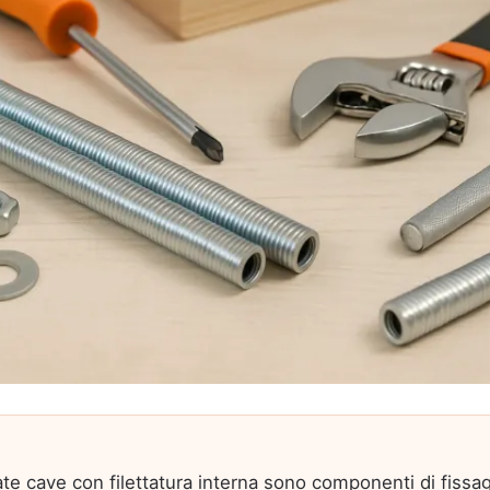
tate cave con filettatura interna sono componenti di fissag