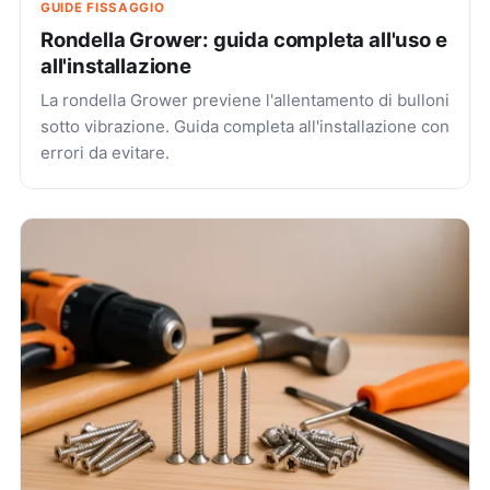
GUIDE FISSAGGIO
Rondella Grower: guida completa all'uso e
all'installazione
La rondella Grower previene l'allentamento di bulloni
sotto vibrazione. Guida completa all'installazione con
errori da evitare.