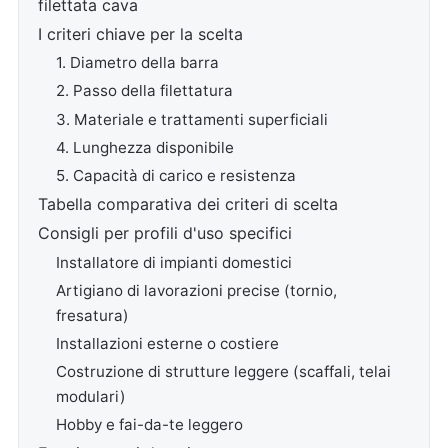
filettata cava
I criteri chiave per la scelta
1. Diametro della barra
2. Passo della filettatura
3. Materiale e trattamenti superficiali
4. Lunghezza disponibile
5. Capacità di carico e resistenza
Tabella comparativa dei criteri di scelta
Consigli per profili d'uso specifici
Installatore di impianti domestici
Artigiano di lavorazioni precise (tornio,
fresatura)
Installazioni esterne o costiere
Costruzione di strutture leggere (scaffali, telai
modulari)
Hobby e fai-da-te leggero