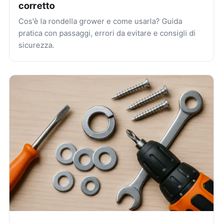
corretto
Cos'è la rondella grower e come usarla? Guida
pratica con passaggi, errori da evitare e consigli di
sicurezza.