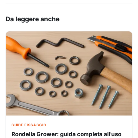
Da leggere anche
GUIDE FISSAGGIO
Rondella Grower: guida completa all'uso