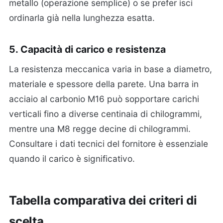
metallo (operazione semplice) o se prefer isci
ordinarla già nella lunghezza esatta.
5. Capacità di carico e resistenza
La resistenza meccanica varia in base a diametro,
materiale e spessore della parete. Una barra in
acciaio al carbonio M16 può sopportare carichi
verticali fino a diverse centinaia di chilogrammi,
mentre una M8 regge decine di chilogrammi.
Consultare i dati tecnici del fornitore è essenziale
quando il carico è significativo.
Tabella comparativa dei criteri di
scelta