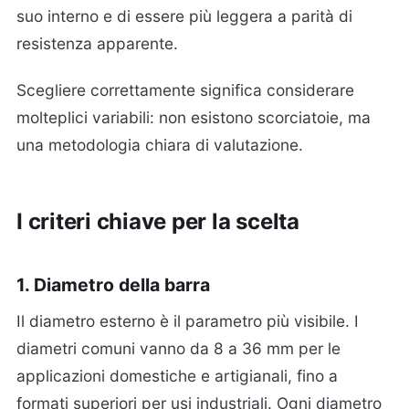
suo interno e di essere più leggera a parità di
resistenza apparente.
Scegliere correttamente significa considerare
molteplici variabili: non esistono scorciatoie, ma
una metodologia chiara di valutazione.
I criteri chiave per la scelta
1. Diametro della barra
Il diametro esterno è il parametro più visibile. I
diametri comuni vanno da 8 a 36 mm per le
applicazioni domestiche e artigianali, fino a
formati superiori per usi industriali. Ogni diametro