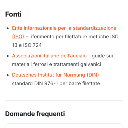
Fonti
Ente internazionale per la standardizzazione
(ISO)
- riferimento per filettature metriche ISO
13 e ISO 724
Associazioni italiane dell'acciaio
- guide sui
materiali ferrosi e trattamenti galvanici
Deutsches Institut für Normung (DIN)
-
standard DIN 976-1 per barre filettate
Domande frequenti