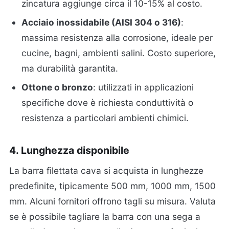
zincatura aggiunge circa il 10-15% al costo.
Acciaio inossidabile (AISI 304 o 316)
:
massima resistenza alla corrosione, ideale per
cucine, bagni, ambienti salini. Costo superiore,
ma durabilità garantita.
Ottone o bronzo
: utilizzati in applicazioni
specifiche dove è richiesta conduttività o
resistenza a particolari ambienti chimici.
4. Lunghezza disponibile
La barra filettata cava si acquista in lunghezze
predefinite, tipicamente 500 mm, 1000 mm, 1500
mm. Alcuni fornitori offrono tagli su misura. Valuta
se è possibile tagliare la barra con una sega a