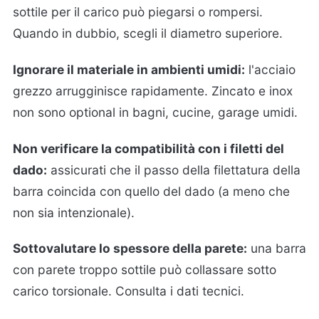
sottile per il carico può piegarsi o rompersi.
Quando in dubbio, scegli il diametro superiore.
Ignorare il materiale in ambienti umidi:
l'acciaio
grezzo arrugginisce rapidamente. Zincato e inox
non sono optional in bagni, cucine, garage umidi.
Non verificare la compatibilità con i filetti del
dado:
assicurati che il passo della filettatura della
barra coincida con quello del dado (a meno che
non sia intenzionale).
Sottovalutare lo spessore della parete:
una barra
con parete troppo sottile può collassare sotto
carico torsionale. Consulta i dati tecnici.