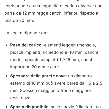
corrisponde a una capacità di carico diversa: una
barra da 12 mm regge carichi inferiori rispetto a
una da 20 mm.
La scelta dipende da:
Peso del carico
: elementi leggeri (mensole,
piccoli impianti) richiedono 8-10 mm; carichi
medi (impianti completi) 12-16 mm; carichi
importanti 20 mm e oltre.
Spessore della parete cava
: un diametro
esterno di 16 mm può avere pareti da 1,5 a 2,5
mm. Spessori maggiori offrono maggiore
resistenza.
Spazio disponibile
: se lo spazio è limitato, un