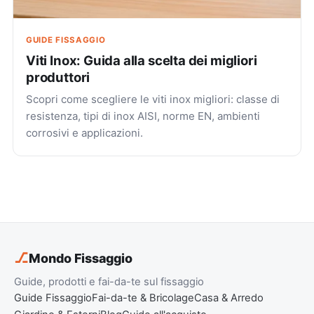
GUIDE FISSAGGIO
Viti Inox: Guida alla scelta dei migliori
produttori
Scopri come scegliere le viti inox migliori: classe di
resistenza, tipi di inox AISI, norme EN, ambienti
corrosivi e applicazioni.
⎇
Mondo Fissaggio
Guide, prodotti e fai-da-te sul fissaggio
Guide Fissaggio
Fai-da-te & Bricolage
Casa & Arredo