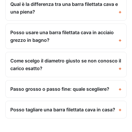
Qual è la differenza tra una barra filettata cava e
una piena?
Posso usare una barra filettata cava in acciaio
grezzo in bagno?
Come scelgo il diametro giusto se non conosco il
carico esatto?
Passo grosso o passo fine: quale scegliere?
Posso tagliare una barra filettata cava in casa?