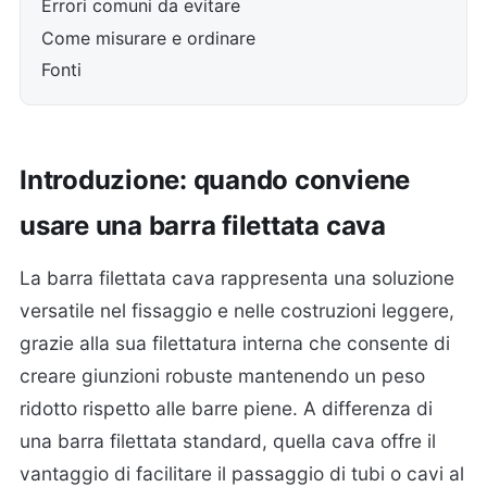
Errori comuni da evitare
Come misurare e ordinare
Fonti
Introduzione: quando conviene
usare una barra filettata cava
La barra filettata cava rappresenta una soluzione
versatile nel fissaggio e nelle costruzioni leggere,
grazie alla sua filettatura interna che consente di
creare giunzioni robuste mantenendo un peso
ridotto rispetto alle barre piene. A differenza di
una barra filettata standard, quella cava offre il
vantaggio di facilitare il passaggio di tubi o cavi al