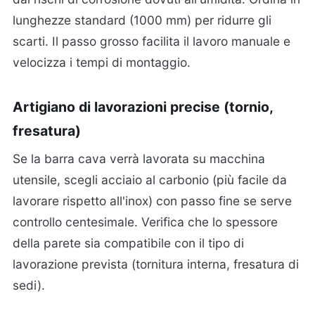
lunghezze standard (1000 mm) per ridurre gli
scarti. Il passo grosso facilita il lavoro manuale e
velocizza i tempi di montaggio.
Artigiano di lavorazioni precise (tornio,
fresatura)
Se la barra cava verrà lavorata su macchina
utensile, scegli acciaio al carbonio (più facile da
lavorare rispetto all'inox) con passo fine se serve
controllo centesimale. Verifica che lo spessore
della parete sia compatibile con il tipo di
lavorazione prevista (tornitura interna, fresatura di
sedi).