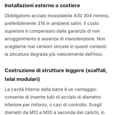
Installazioni esterne o costiere
Obbligatorio acciaio inossidabile AISI 304 minimo,
preferibilmente 316 in ambienti salini. Il costo
superiore è compensato dalla garanzia di non
arrugginimento e assenza di manutenzione. Non
sceglierne mai versioni zincate in questi contesti:
la zincatura degrada più velocemente dell'inox.
Costruzione di strutture leggere (scaffali,
telai modulari)
La cavità interna della barra è un vantaggio:
consente di inserire tubi di acciaio di diametro
inferiore per rinforzo, o cavi di controllo. Scegli
diametri da M12 a M20 a seconda dei carichi, in