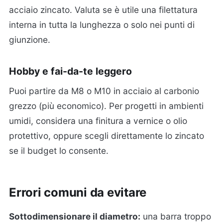
acciaio zincato. Valuta se è utile una filettatura
interna in tutta la lunghezza o solo nei punti di
giunzione.
Hobby e fai-da-te leggero
Puoi partire da M8 o M10 in acciaio al carbonio
grezzo (più economico). Per progetti in ambienti
umidi, considera una finitura a vernice o olio
protettivo, oppure scegli direttamente lo zincato
se il budget lo consente.
Errori comuni da evitare
Sottodimensionare il diametro:
una barra troppo