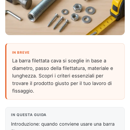
IN BREVE
La barra filettata cava si sceglie in base a
diametro, passo della filettatura, materiale e
lunghezza. Scopri i criteri essenziali per
trovare il prodotto giusto per il tuo lavoro di
fissaggio.
IN QUESTA GUIDA
Introduzione: quando conviene usare una barra