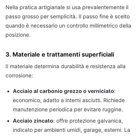
Nella pratica artigianale si usa prevalentemente il
passo grosso per semplicità. Il passo fine è scelto
quando è necessario un controllo millimetrico della
posizione.
3. Materiale e trattamenti superficiali
Il materiale determina durabilità e resistenza alla
corrosione:
Acciaio al carbonio grezzo o verniciato
:
economico, adatto a interni asciutti. Richiede
manutenzione periodica per evitare ruggine.
Acciaio zincato
: offre protezione galvanica,
indicato per ambienti umidi, garage, esterni. La