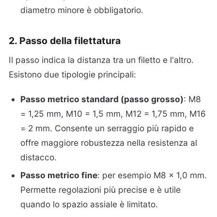
diametro minore è obbligatorio.
2. Passo della filettatura
Il passo indica la distanza tra un filetto e l'altro.
Esistono due tipologie principali:
Passo metrico standard (passo grosso)
: M8
= 1,25 mm, M10 = 1,5 mm, M12 = 1,75 mm, M16
= 2 mm. Consente un serraggio più rapido e
offre maggiore robustezza nella resistenza al
distacco.
Passo metrico fine
: per esempio M8 × 1,0 mm.
Permette regolazioni più precise e è utile
quando lo spazio assiale è limitato.