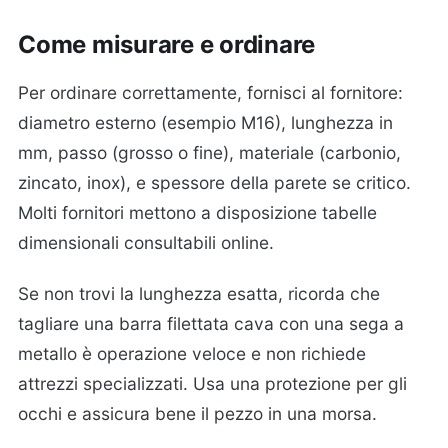
Come misurare e ordinare
Per ordinare correttamente, fornisci al fornitore:
diametro esterno (esempio M16), lunghezza in
mm, passo (grosso o fine), materiale (carbonio,
zincato, inox), e spessore della parete se critico.
Molti fornitori mettono a disposizione tabelle
dimensionali consultabili online.
Se non trovi la lunghezza esatta, ricorda che
tagliare una barra filettata cava con una sega a
metallo è operazione veloce e non richiede
attrezzi specializzati. Usa una protezione per gli
occhi e assicura bene il pezzo in una morsa.