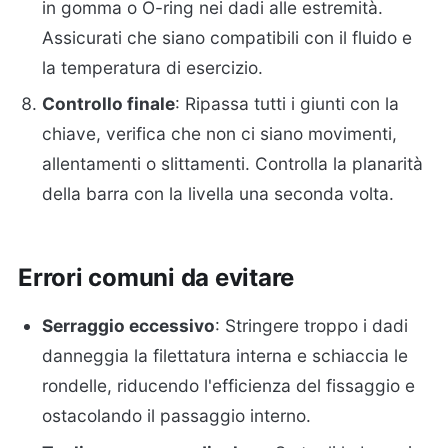
in gomma o O-ring nei dadi alle estremità.
Assicurati che siano compatibili con il fluido e
la temperatura di esercizio.
Controllo finale
: Ripassa tutti i giunti con la
chiave, verifica che non ci siano movimenti,
allentamenti o slittamenti. Controlla la planarità
della barra con la livella una seconda volta.
Errori comuni da evitare
Serraggio eccessivo
: Stringere troppo i dadi
danneggia la filettatura interna e schiaccia le
rondelle, riducendo l'efficienza del fissaggio e
ostacolando il passaggio interno.