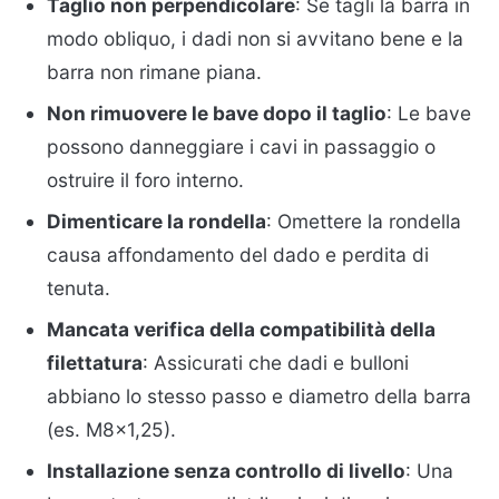
Taglio non perpendicolare
: Se tagli la barra in
modo obliquo, i dadi non si avvitano bene e la
barra non rimane piana.
Non rimuovere le bave dopo il taglio
: Le bave
possono danneggiare i cavi in passaggio o
ostruire il foro interno.
Dimenticare la rondella
: Omettere la rondella
causa affondamento del dado e perdita di
tenuta.
Mancata verifica della compatibilità della
filettatura
: Assicurati che dadi e bulloni
abbiano lo stesso passo e diametro della barra
(es. M8x1,25).
Installazione senza controllo di livello
: Una