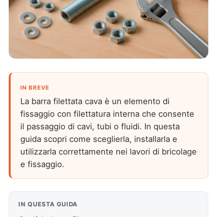
IN BREVE
La barra filettata cava è un elemento di
fissaggio con filettatura interna che consente
il passaggio di cavi, tubi o fluidi. In questa
guida scopri come sceglierla, installarla e
utilizzarla correttamente nei lavori di bricolage
e fissaggio.
IN QUESTA GUIDA