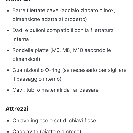
Barre filettate cave (acciaio zincato o inox,
dimensione adatta al progetto)
Dadi e bulloni compatibili con la filettatura
interna
Rondelle piatte (M6, M8, M10 secondo le
dimensioni)
Guarnizioni o O-ring (se necessario per sigillare
il passaggio interno)
Cavi, tubi o materiali da far passare
Attrezzi
Chiave inglese o set di chiavi fisse
Cacciavite (piatto e a croce)