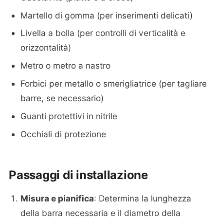
Martello di gomma (per inserimenti delicati)
Livella a bolla (per controlli di verticalità e
orizzontalità)
Metro o metro a nastro
Forbici per metallo o smerigliatrice (per tagliare
barre, se necessario)
Guanti protettivi in nitrile
Occhiali di protezione
Passaggi di installazione
Misura e pianifica
: Determina la lunghezza
della barra necessaria e il diametro della