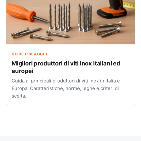
GUIDE FISSAGGIO
Migliori produttori di viti inox italiani ed
europei
Guida ai principali produttori di viti inox in Italia e
Europa. Caratteristiche, norme, leghe e criteri di
scelta.