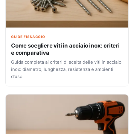
GUIDE FISSAGGIO
Come scegliere viti in acciaio inox: criteri
e comparativa
Guida completa ai criteri di scelta delle viti in acciaio
inox: diametro, lunghezza, resistenza e ambienti
d'uso.