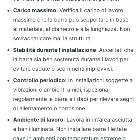
Carico massimo
: Verifica il carico di lavoro
massimo che la barra può sopportare in base
al materiale, al diametro e alla lunghezza. Non
sovraccaricare mai la struttura.
Stabilità durante l'installazione
: Accertati che
la barra sia ben sostenuta durante i lavori per
evitare cadute o scorrimenti improvvisi.
Controllo periodico
: In installazioni soggette a
vibrazioni o ambienti umidi, ispeziona
regolarmente la barra e i dadi per rilevare segni
di allentamento o corrosione.
Ambiente di lavoro
: Lavora in un'area asciutta
e ben illuminata. Non installare barre filettate
cave in ambienti con temperature estreme o