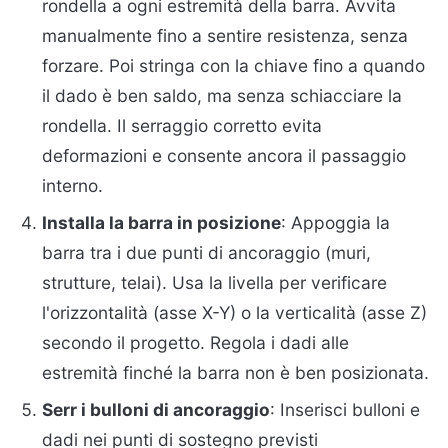
rondella a ogni estremità della barra. Avvita
manualmente fino a sentire resistenza, senza
forzare. Poi stringa con la chiave fino a quando
il dado è ben saldo, ma senza schiacciare la
rondella. Il serraggio corretto evita
deformazioni e consente ancora il passaggio
interno.
Installa la barra in posizione
: Appoggia la
barra tra i due punti di ancoraggio (muri,
strutture, telai). Usa la livella per verificare
l'orizzontalità (asse X-Y) o la verticalità (asse Z)
secondo il progetto. Regola i dadi alle
estremità finché la barra non è ben posizionata.
Serr i bulloni di ancoraggio
: Inserisci bulloni e
dadi nei punti di sostegno previsti