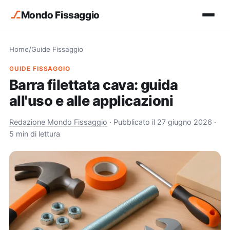
⎇
Mondo Fissaggio
Home
/
Guide Fissaggio
GUIDE FISSAGGIO
Barra filettata cava: guida
all'uso e alle applicazioni
Redazione Mondo Fissaggio
·
Pubblicato il 27 giugno 2026
·
5 min di lettura