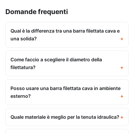
Domande frequenti
Qual è la differenza tra una barra filettata cava e
una solida?
Come faccio a scegliere il diametro della
filettatura?
Posso usare una barra filettata cava in ambiente
esterno?
Quale materiale è meglio per la tenuta idraulica?