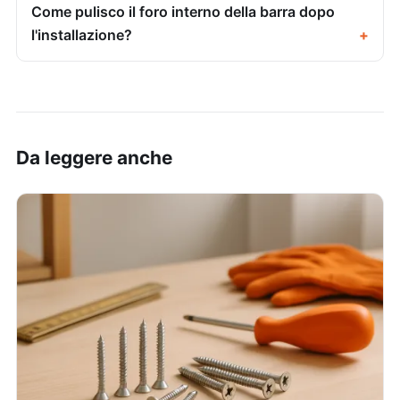
Come pulisco il foro interno della barra dopo
l'installazione?
Da leggere anche