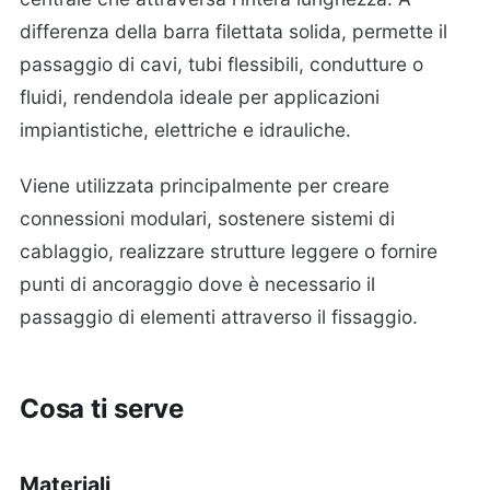
differenza della barra filettata solida, permette il
passaggio di cavi, tubi flessibili, condutture o
fluidi, rendendola ideale per applicazioni
impiantistiche, elettriche e idrauliche.
Viene utilizzata principalmente per creare
connessioni modulari, sostenere sistemi di
cablaggio, realizzare strutture leggere o fornire
punti di ancoraggio dove è necessario il
passaggio di elementi attraverso il fissaggio.
Cosa ti serve
Materiali