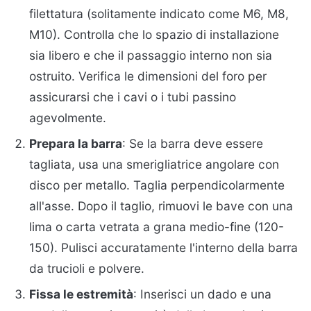
filettatura (solitamente indicato come M6, M8,
M10). Controlla che lo spazio di installazione
sia libero e che il passaggio interno non sia
ostruito. Verifica le dimensioni del foro per
assicurarsi che i cavi o i tubi passino
agevolmente.
Prepara la barra
: Se la barra deve essere
tagliata, usa una smerigliatrice angolare con
disco per metallo. Taglia perpendicolarmente
all'asse. Dopo il taglio, rimuovi le bave con una
lima o carta vetrata a grana medio-fine (120-
150). Pulisci accuratamente l'interno della barra
da trucioli e polvere.
Fissa le estremità
: Inserisci un dado e una