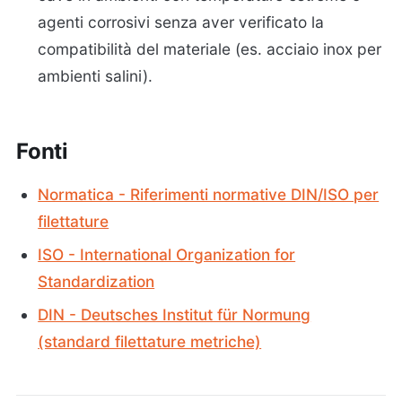
agenti corrosivi senza aver verificato la
compatibilità del materiale (es. acciaio inox per
ambienti salini).
Fonti
Normatica - Riferimenti normative DIN/ISO per
filettature
ISO - International Organization for
Standardization
DIN - Deutsches Institut für Normung
(standard filettature metriche)