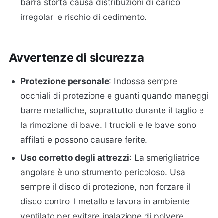
barra storta causa distribuzioni di carico
irregolari e rischio di cedimento.
Avvertenze di sicurezza
Protezione personale
: Indossa sempre
occhiali di protezione e guanti quando maneggi
barre metalliche, soprattutto durante il taglio e
la rimozione di bave. I trucioli e le bave sono
affilati e possono causare ferite.
Uso corretto degli attrezzi
: La smerigliatrice
angolare è uno strumento pericoloso. Usa
sempre il disco di protezione, non forzare il
disco contro il metallo e lavora in ambiente
ventilato per evitare inalazione di polvere.