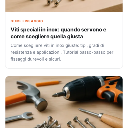
GUIDE FISSAGGIO
Viti speciali in inox: quando servono e
come scegliere quella giusta
Come scegliere viti in inox giuste: tipi, gradi di
resistenza e applicazioni. Tutorial passo-passo per
fissaggi durevoli e sicuri.