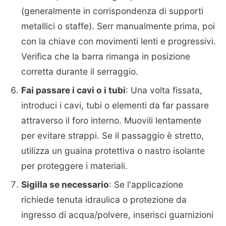
(generalmente in corrispondenza di supporti
metallici o staffe). Serr manualmente prima, poi
con la chiave con movimenti lenti e progressivi.
Verifica che la barra rimanga in posizione
corretta durante il serraggio.
Fai passare i cavi o i tubi
: Una volta fissata,
introduci i cavi, tubi o elementi da far passare
attraverso il foro interno. Muovili lentamente
per evitare strappi. Se il passaggio è stretto,
utilizza un guaina protettiva o nastro isolante
per proteggere i materiali.
Sigilla se necessario
: Se l'applicazione
richiede tenuta idraulica o protezione da
ingresso di acqua/polvere, inserisci guarnizioni