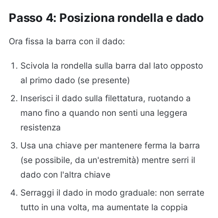
Passo 4: Posiziona rondella e dado
Ora fissa la barra con il dado:
Scivola la rondella sulla barra dal lato opposto
al primo dado (se presente)
Inserisci il dado sulla filettatura, ruotando a
mano fino a quando non senti una leggera
resistenza
Usa una chiave per mantenere ferma la barra
(se possibile, da un'estremità) mentre serri il
dado con l'altra chiave
Serraggi il dado in modo graduale: non serrate
tutto in una volta, ma aumentate la coppia