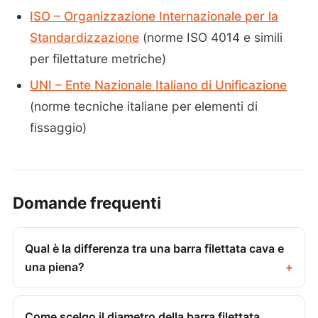
ISO – Organizzazione Internazionale per la
Standardizzazione
(norme ISO 4014 e simili
per filettature metriche)
UNI – Ente Nazionale Italiano di Unificazione
(norme tecniche italiane per elementi di
fissaggio)
Domande frequenti
Qual è la differenza tra una barra filettata cava e
una piena?
Come scelgo il diametro della barra filettata