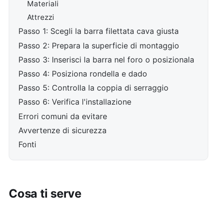
Materiali
Attrezzi
Passo 1: Scegli la barra filettata cava giusta
Passo 2: Prepara la superficie di montaggio
Passo 3: Inserisci la barra nel foro o posizionala
Passo 4: Posiziona rondella e dado
Passo 5: Controlla la coppia di serraggio
Passo 6: Verifica l'installazione
Errori comuni da evitare
Avvertenze di sicurezza
Fonti
Cosa ti serve