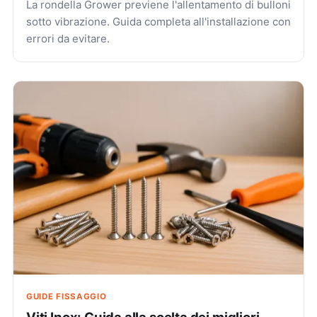
La rondella Grower previene l'allentamento di bulloni
sotto vibrazione. Guida completa all'installazione con
errori da evitare.
GUIDE FISSAGGIO
Viti Inox: Guida alla scelta dei migliori