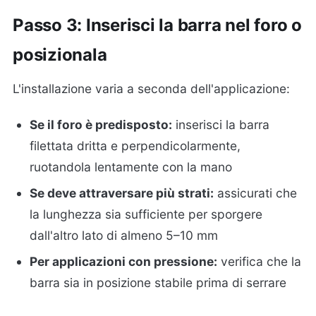
Passo 3: Inserisci la barra nel foro o
posizionala
L'installazione varia a seconda dell'applicazione:
Se il foro è predisposto:
inserisci la barra
filettata dritta e perpendicolarmente,
ruotandola lentamente con la mano
Se deve attraversare più strati:
assicurati che
la lunghezza sia sufficiente per sporgere
dall'altro lato di almeno 5–10 mm
Per applicazioni con pressione:
verifica che la
barra sia in posizione stabile prima di serrare