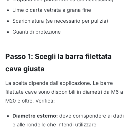
Lime o carta vetrata a grana fine
Scarichiatura (se necessario per pulizia)
Guanti di protezione
Passo 1: Scegli la barra filettata
cava giusta
La scelta dipende dall'applicazione. Le barre
filettate cave sono disponibili in diametri da M6 a
M20 e oltre. Verifica:
Diametro esterno:
deve corrispondere ai dadi
e alle rondelle che intendi utilizzare