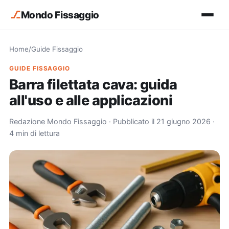
⎇
Mondo Fissaggio
Home
/
Guide Fissaggio
GUIDE FISSAGGIO
Barra filettata cava: guida
all'uso e alle applicazioni
Redazione Mondo Fissaggio
·
Pubblicato il 21 giugno 2026
·
4 min di lettura