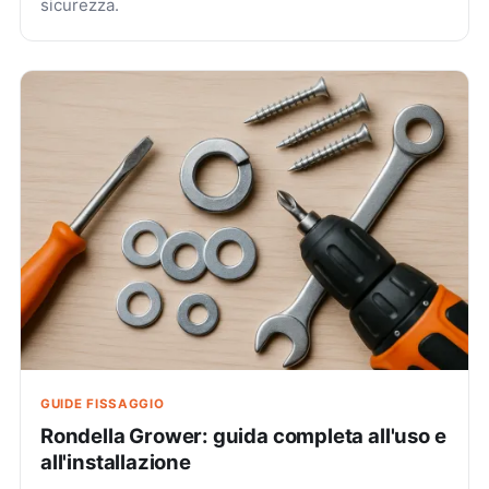
sicurezza.
GUIDE FISSAGGIO
Rondella Grower: guida completa all'uso e
all'installazione