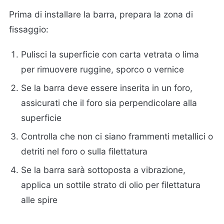
Prima di installare la barra, prepara la zona di
fissaggio:
Pulisci la superficie con carta vetrata o lima
per rimuovere ruggine, sporco o vernice
Se la barra deve essere inserita in un foro,
assicurati che il foro sia perpendicolare alla
superficie
Controlla che non ci siano frammenti metallici o
detriti nel foro o sulla filettatura
Se la barra sarà sottoposta a vibrazione,
applica un sottile strato di olio per filettatura
alle spire