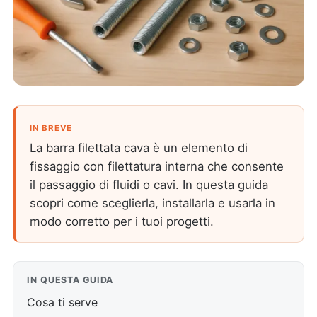
IN BREVE
La barra filettata cava è un elemento di
fissaggio con filettatura interna che consente
il passaggio di fluidi o cavi. In questa guida
scopri come sceglierla, installarla e usarla in
modo corretto per i tuoi progetti.
IN QUESTA GUIDA
Cosa ti serve