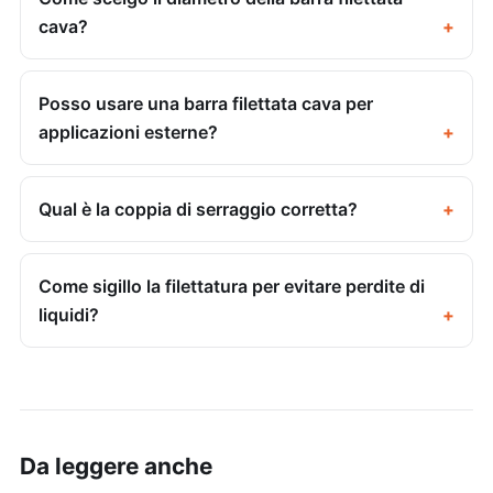
cava?
Posso usare una barra filettata cava per
applicazioni esterne?
Qual è la coppia di serraggio corretta?
Come sigillo la filettatura per evitare perdite di
liquidi?
Da leggere anche