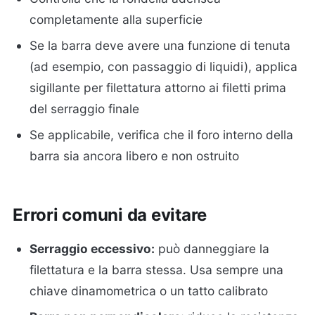
completamente alla superficie
Se la barra deve avere una funzione di tenuta
(ad esempio, con passaggio di liquidi), applica
sigillante per filettatura attorno ai filetti prima
del serraggio finale
Se applicabile, verifica che il foro interno della
barra sia ancora libero e non ostruito
Errori comuni da evitare
Serraggio eccessivo:
può danneggiare la
filettatura e la barra stessa. Usa sempre una
chiave dinamometrica o un tatto calibrato