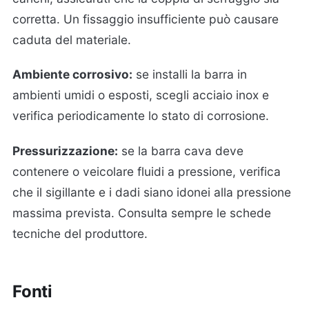
corretta. Un fissaggio insufficiente può causare
caduta del materiale.
Ambiente corrosivo:
se installi la barra in
ambienti umidi o esposti, scegli acciaio inox e
verifica periodicamente lo stato di corrosione.
Pressurizzazione:
se la barra cava deve
contenere o veicolare fluidi a pressione, verifica
che il sigillante e i dadi siano idonei alla pressione
massima prevista. Consulta sempre le schede
tecniche del produttore.
Fonti