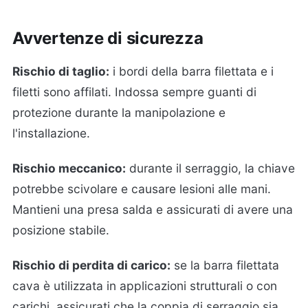
Avvertenze di sicurezza
Rischio di taglio:
i bordi della barra filettata e i
filetti sono affilati. Indossa sempre guanti di
protezione durante la manipolazione e
l'installazione.
Rischio meccanico:
durante il serraggio, la chiave
potrebbe scivolare e causare lesioni alle mani.
Mantieni una presa salda e assicurati di avere una
posizione stabile.
Rischio di perdita di carico:
se la barra filettata
cava è utilizzata in applicazioni strutturali o con
carichi, assicurati che la coppia di serraggio sia