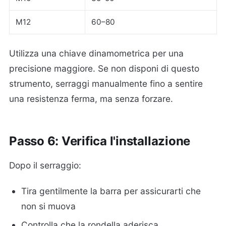
M12
60–80
Utilizza una chiave dinamometrica per una
precisione maggiore. Se non disponi di questo
strumento, serraggi manualmente fino a sentire
una resistenza ferma, ma senza forzare.
Passo 6: Verifica l'installazione
Dopo il serraggio:
Tira gentilmente la barra per assicurarti che
non si muova
Controlla che la rondella aderisca