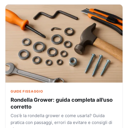
GUIDE FISSAGGIO
Rondella Grower: guida completa all'uso
corretto
Cos'è la rondella grower e come usarla? Guida
pratica con passaggi, errori da evitare e consigli di