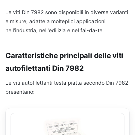
Le viti Din 7982 sono disponibili in diverse varianti
e misure, adatte a molteplici applicazioni
nell'industria, nell'edilizia e nel fai-da-te.
Caratteristiche principali delle viti
autofilettanti Din 7982
Le viti autofilettanti testa piatta secondo Din 7982
presentano: