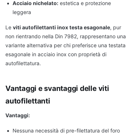
Acciaio nichelato:
estetica e protezione
leggera
Le
viti autofilettanti inox testa esagonale
, pur
non rientrando nella Din 7982, rappresentano una
variante alternativa per chi preferisce una testata
esagonale in acciaio inox con proprietà di
autofilettatura.
Vantaggi e svantaggi delle viti
autofilettanti
Vantaggi:
Nessuna necessità di pre-filettatura del foro