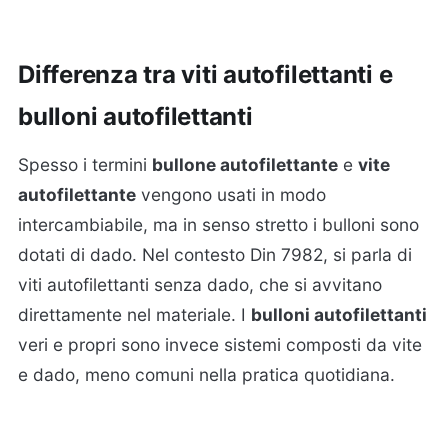
Differenza tra viti autofilettanti e
bulloni autofilettanti
Spesso i termini
bullone autofilettante
e
vite
autofilettante
vengono usati in modo
intercambiabile, ma in senso stretto i bulloni sono
dotati di dado. Nel contesto Din 7982, si parla di
viti autofilettanti senza dado, che si avvitano
direttamente nel materiale. I
bulloni autofilettanti
veri e propri sono invece sistemi composti da vite
e dado, meno comuni nella pratica quotidiana.