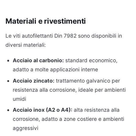
Materiali e rivestimenti
Le viti autofilettanti Din 7982 sono disponibili in
diversi materiali:
Acciaio al carbonio:
standard economico,
adatto a molte applicazioni interne
Acciaio zincato:
trattamento galvanico per
resistenza alla corrosione, ideale per ambienti
umidi
Acciaio inox (A2 o A4):
alta resistenza alla
corrosione, adatto a zone costiere e ambienti
aggressivi