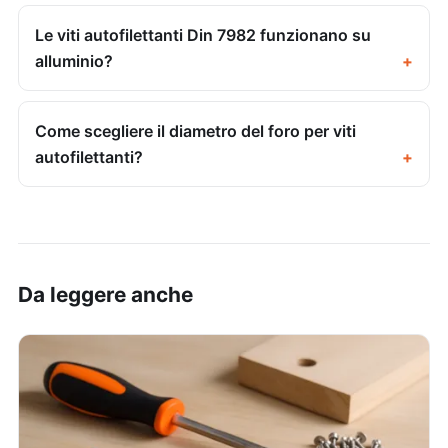
Le viti autofilettanti Din 7982 funzionano su
alluminio?
Come scegliere il diametro del foro per viti
autofilettanti?
Da leggere anche