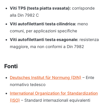
Viti TPS (testa piatta svasata):
corrisponde
alla Din 7982 C
Viti autofilettanti testa cilindrica:
meno
comuni, per applicazioni specifiche
Viti autofilettanti testa esagonale:
resistenza
maggiore, ma non conformi a Din 7982
Fonti
Deutsches Institut für Normung (DIN)
– Ente
normativo tedesco
International Organization for Standardization
(ISO)
– Standard internazionali equivalenti