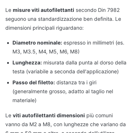
Le
misure viti autofilettanti
secondo Din 7982
seguono una standardizzazione ben definita. Le
dimensioni principali riguardano:
Diametro nominale:
espresso in millimetri (es.
M3, M3.5, M4, M5, M6, M8)
Lunghezza:
misurata dalla punta al dorso della
testa (variabile a seconda dell'applicazione)
Passo del filetto:
distanza tra i giri
(generalmente grosso, adatto al taglio nel
materiale)
Le
viti autofilettanti dimensioni
più comuni
vanno da M2 a M8, con lunghezze che variano da