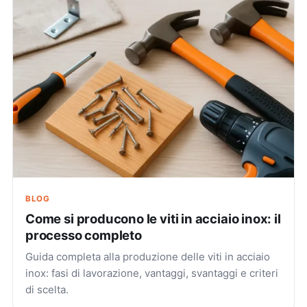
BLOG
Come si producono le viti in acciaio inox: il
processo completo
Guida completa alla produzione delle viti in acciaio
inox: fasi di lavorazione, vantaggi, svantaggi e criteri
di scelta.