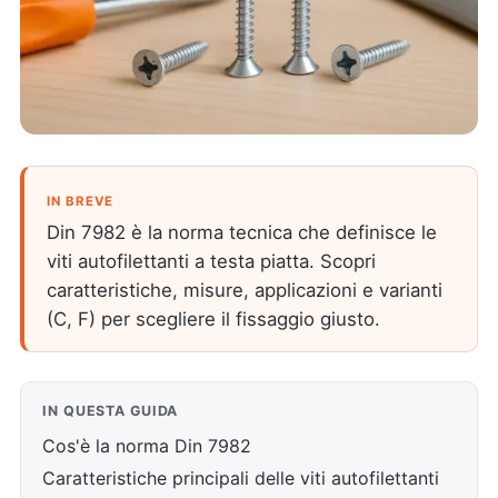
IN BREVE
Din 7982 è la norma tecnica che definisce le
viti autofilettanti a testa piatta. Scopri
caratteristiche, misure, applicazioni e varianti
(C, F) per scegliere il fissaggio giusto.
IN QUESTA GUIDA
Cos'è la norma Din 7982
Caratteristiche principali delle viti autofilettanti