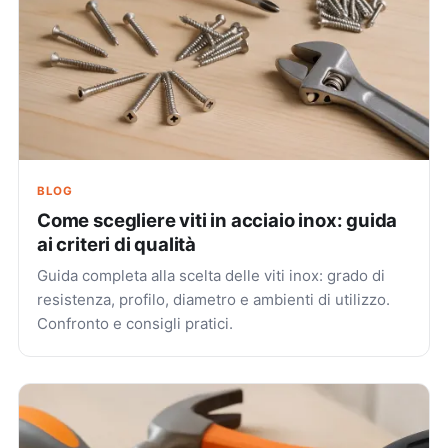
BLOG
Come scegliere viti in acciaio inox: guida
ai criteri di qualità
Guida completa alla scelta delle viti inox: grado di
resistenza, profilo, diametro e ambienti di utilizzo.
Confronto e consigli pratici.