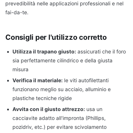
prevedibilità nelle applicazioni professionali e nel
fai-da-te.
Consigli per l'utilizzo corretto
Utilizza il trapano giusto:
assicurati che il foro
sia perfettamente cilindrico e della giusta
misura
Verifica il materiale:
le viti autofilettanti
funzionano meglio su acciaio, alluminio e
plastiche tecniche rigide
Avvita con il giusto attrezzo:
usa un
cacciavite adatto all'impronta (Phillips,
pozidriv, etc.) per evitare scivolamento