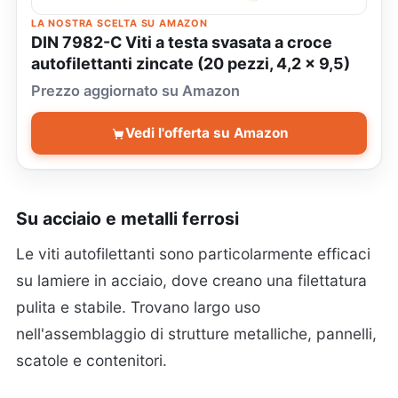
LA NOSTRA SCELTA SU AMAZON
DIN 7982-C Viti a testa svasata a croce
autofilettanti zincate (20 pezzi, 4,2 x 9,5)
Prezzo aggiornato su Amazon
Vedi l'offerta su Amazon
Su acciaio e metalli ferrosi
Le viti autofilettanti sono particolarmente efficaci
su lamiere in acciaio, dove creano una filettatura
pulita e stabile. Trovano largo uso
nell'assemblaggio di strutture metalliche, pannelli,
scatole e contenitori.