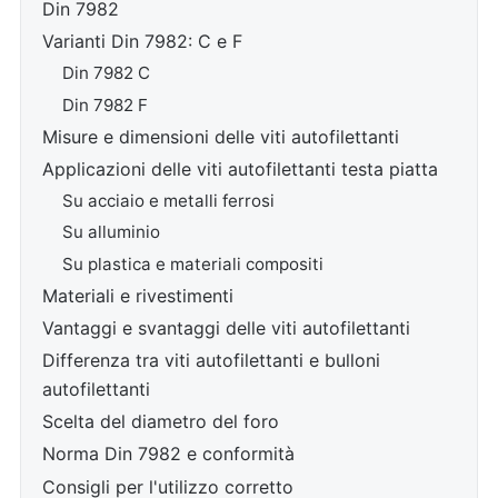
Din 7982
Varianti Din 7982: C e F
Din 7982 C
Din 7982 F
Misure e dimensioni delle viti autofilettanti
Applicazioni delle viti autofilettanti testa piatta
Su acciaio e metalli ferrosi
Su alluminio
Su plastica e materiali compositi
Materiali e rivestimenti
Vantaggi e svantaggi delle viti autofilettanti
Differenza tra viti autofilettanti e bulloni
autofilettanti
Scelta del diametro del foro
Norma Din 7982 e conformità
Consigli per l'utilizzo corretto