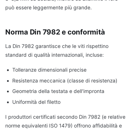
può essere leggermente più grande.
Norma Din 7982 e conformità
La Din 7982 garantisce che le viti rispettino
standard di qualità internazionali, incluse:
Tolleranze dimensionali precise
Resistenza meccanica (classe di resistenza)
Geometria della testata e dell'impronta
Uniformità del filetto
I produttori certificati secondo Din 7982 (e relative
norme equivalenti ISO 1479) offrono affidabilità e