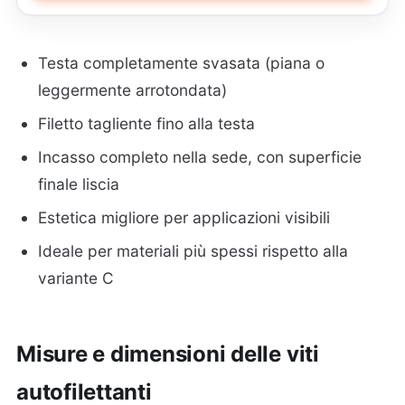
Testa completamente svasata (piana o
leggermente arrotondata)
Filetto tagliente fino alla testa
Incasso completo nella sede, con superficie
finale liscia
Estetica migliore per applicazioni visibili
Ideale per materiali più spessi rispetto alla
variante C
Misure e dimensioni delle viti
autofilettanti