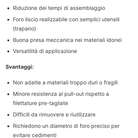
Riduzione dei tempi di assemblaggio
Foro liscio realizzabile con semplici utensili
(trapano)
Buona presa meccanica nei materiali idonei
Versatilità di applicazione
Svantaggi:
Non adatte a materiali troppo duri o fragili
Minore resistenza al pull-out rispetto a
filettature pre-tagliate
Difficili da rimuovere e riutilizzare
Richiedono un diametro di foro preciso per
evitare cedimenti