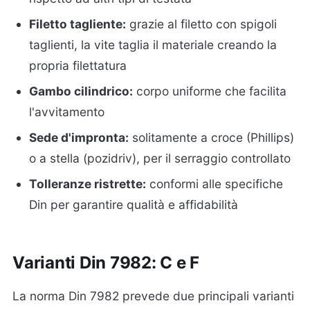
Filetto tagliente:
grazie al filetto con spigoli
taglienti, la vite taglia il materiale creando la
propria filettatura
Gambo cilindrico:
corpo uniforme che facilita
l'avvitamento
Sede d'impronta:
solitamente a croce (Phillips)
o a stella (pozidriv), per il serraggio controllato
Tolleranze ristrette:
conformi alle specifiche
Din per garantire qualità e affidabilità
Varianti Din 7982: C e F
La norma Din 7982 prevede due principali varianti