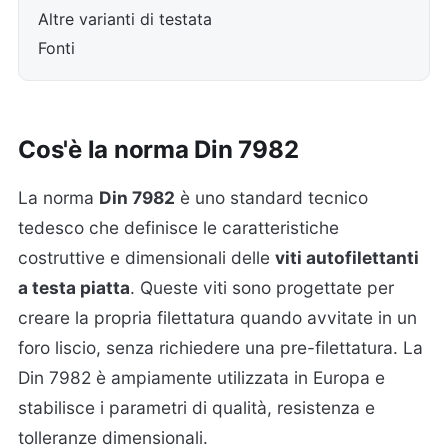
Altre varianti di testata
Fonti
Cos'è la norma Din 7982
La norma
Din 7982
è uno standard tecnico
tedesco che definisce le caratteristiche
costruttive e dimensionali delle
viti autofilettanti
a testa piatta
. Queste viti sono progettate per
creare la propria filettatura quando avvitate in un
foro liscio, senza richiedere una pre-filettatura. La
Din 7982 è ampiamente utilizzata in Europa e
stabilisce i parametri di qualità, resistenza e
tolleranze dimensionali.