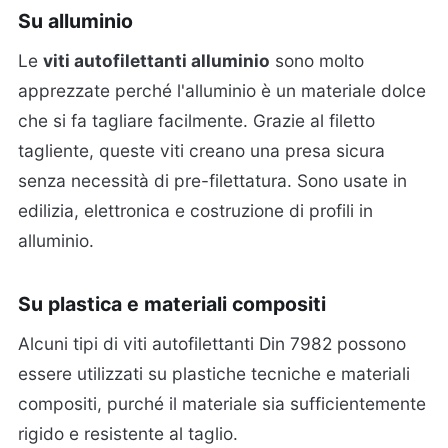
Su alluminio
Le
viti autofilettanti alluminio
sono molto
apprezzate perché l'alluminio è un materiale dolce
che si fa tagliare facilmente. Grazie al filetto
tagliente, queste viti creano una presa sicura
senza necessità di pre-filettatura. Sono usate in
edilizia, elettronica e costruzione di profili in
alluminio.
Su plastica e materiali compositi
Alcuni tipi di viti autofilettanti Din 7982 possono
essere utilizzati su plastiche tecniche e materiali
compositi, purché il materiale sia sufficientemente
rigido e resistente al taglio.