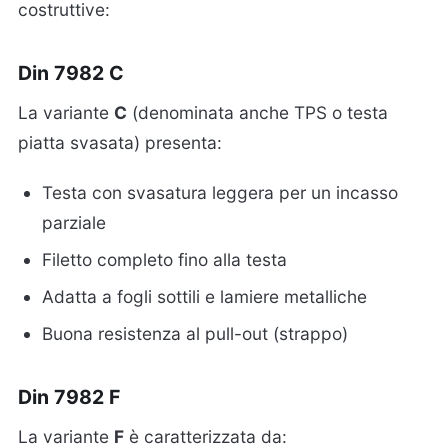
costruttive:
Din 7982 C
La variante
C
(denominata anche TPS o testa
piatta svasata) presenta:
Testa con svasatura leggera per un incasso
parziale
Filetto completo fino alla testa
Adatta a fogli sottili e lamiere metalliche
Buona resistenza al pull-out (strappo)
Din 7982 F
La variante
F
è caratterizzata da: