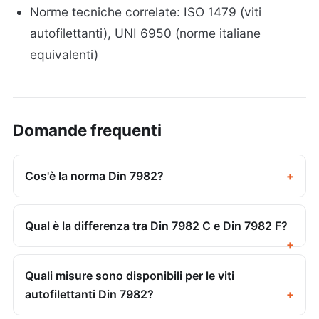
Norme tecniche correlate: ISO 1479 (viti
autofilettanti), UNI 6950 (norme italiane
equivalenti)
Domande frequenti
Cos'è la norma Din 7982?
Qual è la differenza tra Din 7982 C e Din 7982 F?
Quali misure sono disponibili per le viti
autofilettanti Din 7982?