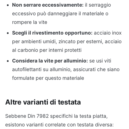
Non serrare eccessivamente:
il serraggio
eccessivo può danneggiare il materiale o
rompere la vite
Scegli il rivestimento opportuno:
acciaio inox
per ambienti umidi, zincato per esterni, acciaio
al carbonio per interni protetti
Considera la vite per alluminio:
se usi viti
autofilettanti su alluminio, assicurati che siano
formulate per questo materiale
Altre varianti di testata
Sebbene Din 7982 specifichi la testa piatta,
esistono varianti correlate con testata diversa: