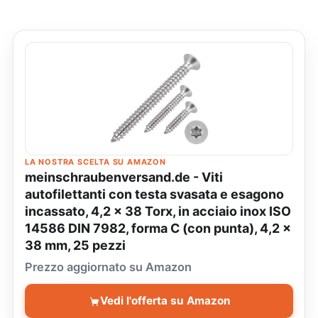
LA NOSTRA SCELTA SU AMAZON
meinschraubenversand.de - Viti
autofilettanti con testa svasata e esagono
incassato, 4,2 x 38 Torx, in acciaio inox ISO
14586 DIN 7982, forma C (con punta), 4,2 x
38 mm, 25 pezzi
Prezzo aggiornato su Amazon
Vedi l'offerta su Amazon